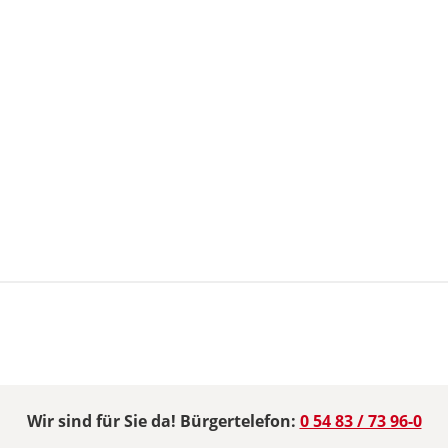
Wir sind für Sie da! Bürgertelefon:
0 54 83 / 73 96-0