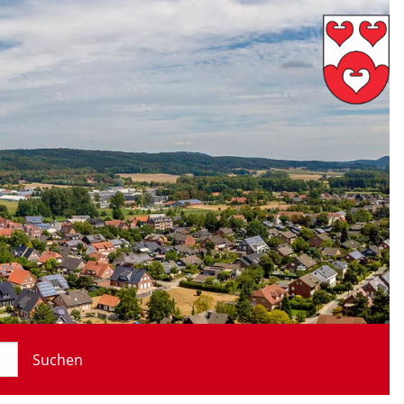
Suchen