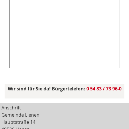
Wir sind für Sie da! Bürgertelefon:
0 54 83 / 73 96-0
Anschrift
Gemeinde Lienen
Hauptstraße 14