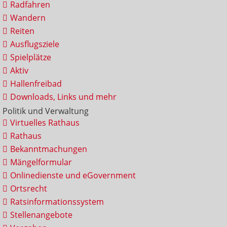
Radfahren
Wandern
Reiten
Ausflugsziele
Spielplätze
Aktiv
Hallenfreibad
Downloads, Links und mehr
Politik und Verwaltung
Virtuelles Rathaus
Rathaus
Bekanntmachungen
Mängelformular
Onlinedienste und eGovernment
Ortsrecht
Ratsinformationssystem
Stellenangebote