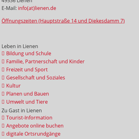
49536 Lienen
E-Mail:
info(at)lienen.de
Öffnungszeiten (Hauptstraße 14 und Diekesdamm 7)
Leben in Lienen
Bildung und Schule
Familie, Partnerschaft und Kinder
Freizeit und Sport
Gesellschaft und Soziales
Kultur
Planen und Bauen
Umwelt und Tiere
Zu Gast in Lienen
Tourist-Information
Angebote online buchen
digitale Ortsrundgänge