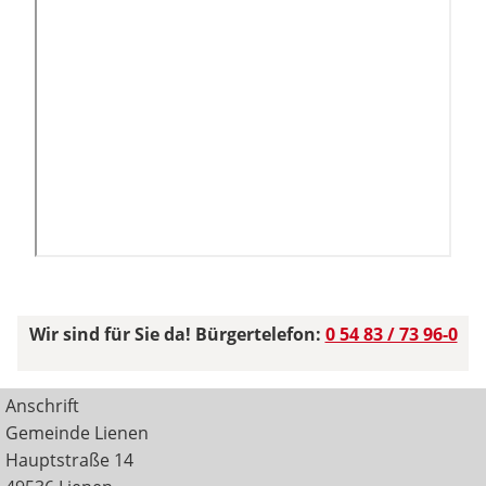
Wir sind für Sie da! Bürgertelefon:
0 54 83 / 73 96-0
Anschrift
Gemeinde Lienen
Hauptstraße 14