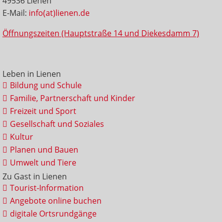
49536 Lienen
E-Mail:
info(at)lienen.de
Öffnungszeiten (Hauptstraße 14 und Diekesdamm 7)
Leben in Lienen
Bildung und Schule
Familie, Partnerschaft und Kinder
Freizeit und Sport
Gesellschaft und Soziales
Kultur
Planen und Bauen
Umwelt und Tiere
Zu Gast in Lienen
Tourist-Information
Angebote online buchen
digitale Ortsrundgänge