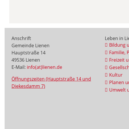
Anschrift
Leben in L
Bildung 
Gemeinde Lienen
Familie, 
Hauptstraße 14
49536 Lienen
Freizeit 
E-Mail:
info(at)lienen.de
Gesellsch
Kultur
Öffnungszeiten (Hauptstraße 14 und
Planen u
Diekesdamm 7)
Umwelt u