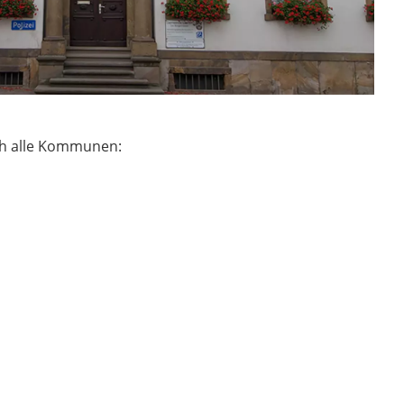
ch alle Kommunen: