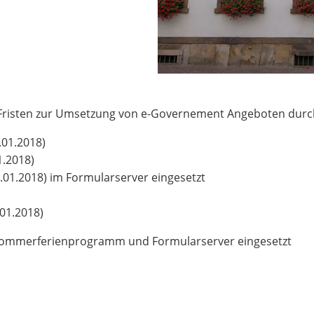
Fristen zur Umsetzung von e-Governement Angeboten dur
.01.2018)
1.2018)
1.01.2018) im Formularserver eingesetzt
01.2018)
 Sommerferienprogramm und Formularserver eingesetzt