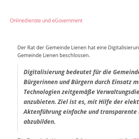
Onlinedienste und eGovernment
Der Rat der Gemeinde Lienen hat eine Digitalisierun
Gemeinde Lienen beschlossen.
Digitalisierung bedeutet für die Gemeind
Bürgerinnen und Bürgern durch Einsatz 
Technologien zeitgemäße Verwaltungsdie
anzubieten. Ziel ist es, mit Hilfe der ele
Aktenführung einfache und transparente
abzubilden.