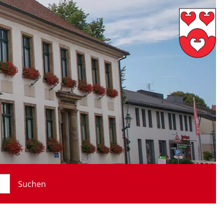
Suchen