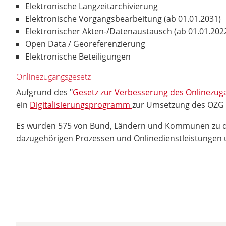
Elektronische Langzeitarchivierung
Elektronische Vorgangsbearbeitung (ab 01.01.2031)
Elektronischer Akten-/Datenaustausch (ab 01.01.202
Open Data / Georeferenzierung
Elektronische Beteiligungen
Onlinezugangsgesetz
Aufgrund des "
Gesetz zur Verbesserung des Onlinezuga
ein
Digitalisierungsprogramm
zur Umsetzung des OZG e
Es wurden 575 von Bund, Ländern und Kommunen zu dig
dazugehörigen Prozessen und Onlinedienstleistungen 