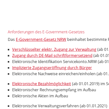
Anforderungen des E-Government-Gesetzes
Das
E-Government-Gesetz NRW
beinhaltet bestimmte 
Verschlüsselter elektr. Zugang zur Verwaltung
(ab 01
Zugang durch DE-Mail schriftformersetzend
(ab 01.0
Elektronische Identifikation Servicekonto.NRW (ab 0
Implizierte Zugangseröffnung durch Bürger
Elektronische Nachweise einreichen/einholen (ab 01.
Elektronische Bezahlmöglichkeit
(ab 01.01.2019) im
Elektronischer Rechnungsempfang im Aufbau
Elektronische Akten im Aufbau
Elektronische Verwaltungsverfahren (ab 01.01.2021)