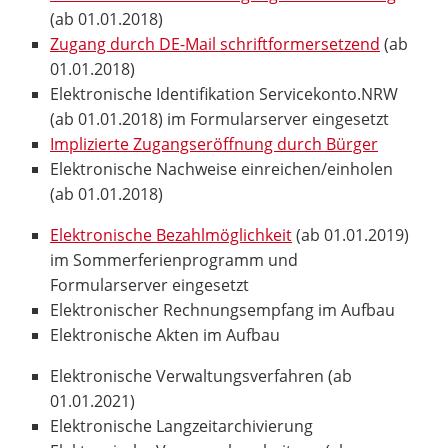
(ab 01.01.2018)
Zugang durch DE-Mail schriftformersetzend
(ab
01.01.2018)
Elektronische Identifikation Servicekonto.NRW
(ab 01.01.2018) im Formularserver eingesetzt
Implizierte Zugangseröffnung durch Bürger
Elektronische Nachweise einreichen/einholen
(ab 01.01.2018)
Elektronische Bezahlmöglichkeit
(ab 01.01.2019)
im Sommerferienprogramm und
Formularserver eingesetzt
Elektronischer Rechnungsempfang im Aufbau
Elektronische Akten im Aufbau
Elektronische Verwaltungsverfahren (ab
01.01.2021)
Elektronische Langzeitarchivierung