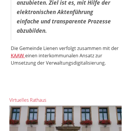
anzubieten. Ziel ist es, mit Hilfe der
elektronischen Aktenführung
einfache und transparente Prozesse
abzubilden.
Die Gemeinde Lienen verfolgt zusammen mit der
KAAW
einen interkommunalen Ansatz zur
Umsetzung der Verwaltungsdigitalisierung.
Virtuelles Rathaus