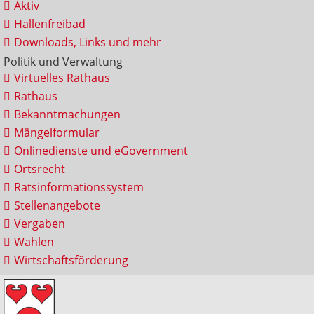
Aktiv
Hallenfreibad
Downloads, Links und mehr
Politik und Verwaltung
Virtuelles Rathaus
Rathaus
Bekanntmachungen
Mängelformular
Onlinedienste und eGovernment
Ortsrecht
Ratsinformationssystem
Stellenangebote
Vergaben
Wahlen
Wirtschaftsförderung