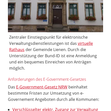
Zentraler Einstiegspunkt für elektronische
Verwaltungsdienstleistungen ist das
virtuelle
Rathaus
der Gemeinde Lienen. Durch die
Unterstützung der Bund-ID ist eine Anmeldung
und ein bequemes Einreichen von Anträgen
möglich.
Anforderungen des E-Government-Gesetzes
Das
E-Government-Gesetz NRW
beinhaltet
bestimmte Fristen zur Umsetzung von e-
Governement Angeboten durch alle Kommunen:
Verschlüsselter elektr. Zugang zur Verwaltung