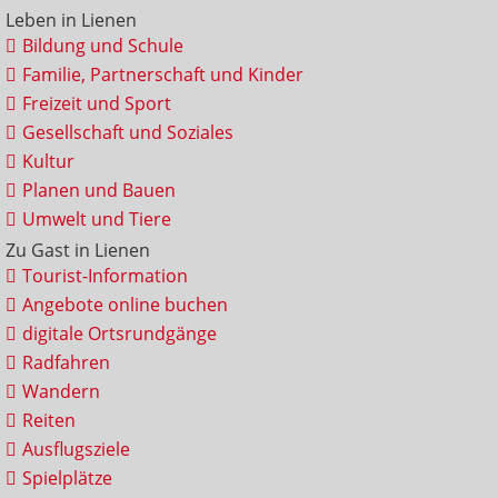
Leben in Lienen
Bildung und Schule
Familie, Partnerschaft und Kinder
Freizeit und Sport
Gesellschaft und Soziales
Kultur
Planen und Bauen
Umwelt und Tiere
Zu Gast in Lienen
Tourist-Information
Angebote online buchen
digitale Ortsrundgänge
Radfahren
Wandern
Reiten
Ausflugsziele
Spielplätze