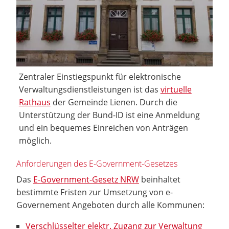
Zentraler Einstiegspunkt für elektronische
Verwaltungsdienstleistungen ist das
virtuelle
Rathaus
der Gemeinde Lienen. Durch die
Unterstützung der Bund-ID ist eine Anmeldung
und ein bequemes Einreichen von Anträgen
möglich.
Anforderungen des E-Government-Gesetzes
Das
E-Government-Gesetz NRW
beinhaltet
bestimmte Fristen zur Umsetzung von e-
Governement Angeboten durch alle Kommunen:
Verschlüsselter elektr. Zugang zur Verwaltung