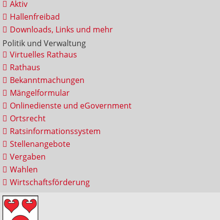
Aktiv
Hallenfreibad
Downloads, Links und mehr
Politik und Verwaltung
Virtuelles Rathaus
Rathaus
Bekanntmachungen
Mängelformular
Onlinedienste und eGovernment
Ortsrecht
Ratsinformationssystem
Stellenangebote
Vergaben
Wahlen
Wirtschaftsförderung