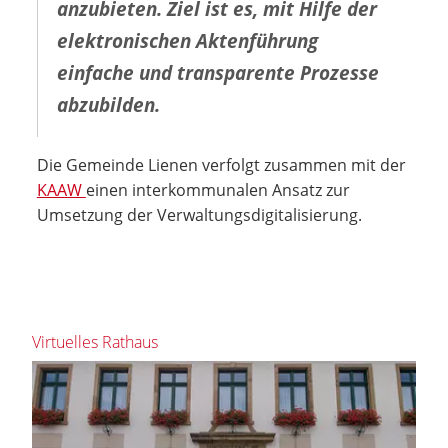
anzubieten. Ziel ist es, mit Hilfe der
elektronischen Aktenführung
einfache und transparente Prozesse
abzubilden.
Die Gemeinde Lienen verfolgt zusammen mit der
KAAW
einen interkommunalen Ansatz zur
Umsetzung der Verwaltungsdigitalisierung.
Virtuelles Rathaus