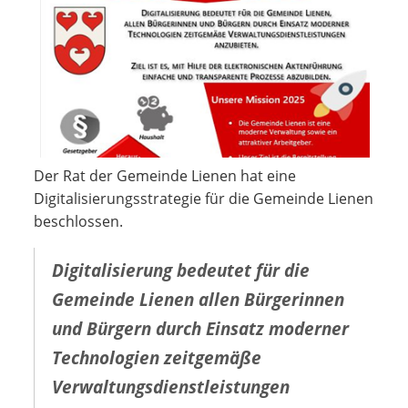
Der Rat der Gemeinde Lienen hat eine
Digitalisierungsstrategie für die Gemeinde Lienen
beschlossen.
Digitalisierung bedeutet für die
Gemeinde Lienen allen Bürgerinnen
und Bürgern durch Einsatz moderner
Technologien zeitgemäße
Verwaltungsdienstleistungen