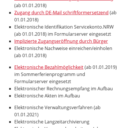
(ab 01.01.2018)
Zugang durch DE-Mail schriftformersetzend
(ab
01.01.2018)
Elektronische Identifikation Servicekonto.NRW
(ab 01.01.2018) im Formularserver eingesetzt
Implizierte Zugangseröffnung durch Bürger
Elektronische Nachweise einreichen/einholen
(ab 01.01.2018)
Elektronische Bezahlmöglichkeit
(ab 01.01.2019)
im Sommerferienprogramm und
Formularserver eingesetzt
Elektronischer Rechnungsempfang im Aufbau
Elektronische Akten im Aufbau
Elektronische Verwaltungsverfahren (ab
01.01.2021)
Elektronische Langzeitarchivierung