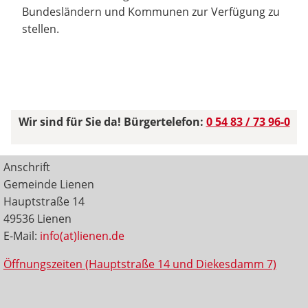
Bundesländern und Kommunen zur Verfügung zu
stellen.
Wir sind für Sie da! Bürgertelefon:
0 54 83 / 73 96-0
Anschrift
Gemeinde Lienen
Hauptstraße 14
49536 Lienen
E-Mail:
info(at)lienen.de
Öffnungszeiten (Hauptstraße 14 und Diekesdamm 7)