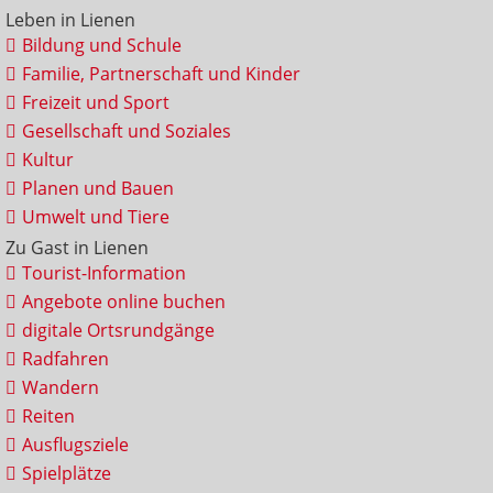
Leben in Lienen
Bildung und Schule
Familie, Partnerschaft und Kinder
Freizeit und Sport
Gesellschaft und Soziales
Kultur
Planen und Bauen
Umwelt und Tiere
Zu Gast in Lienen
Tourist-Information
Angebote online buchen
digitale Ortsrundgänge
Radfahren
Wandern
Reiten
Ausflugsziele
Spielplätze