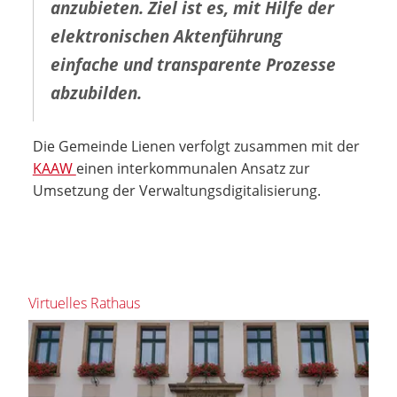
anzubieten. Ziel ist es, mit Hilfe der
elektronischen Aktenführung
einfache und transparente Prozesse
abzubilden.
Die Gemeinde Lienen verfolgt zusammen mit der
KAAW
einen interkommunalen Ansatz zur
Umsetzung der Verwaltungsdigitalisierung.
Virtuelles Rathaus