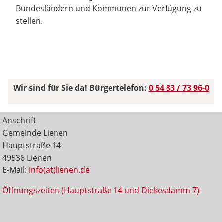
Bundesländern und Kommunen zur Verfügung zu
stellen.
Wir sind für Sie da! Bürgertelefon:
0 54 83 / 73 96-0
Anschrift
Gemeinde Lienen
Hauptstraße 14
49536 Lienen
E-Mail:
info(at)lienen.de
Öffnungszeiten (Hauptstraße 14 und Diekesdamm 7)