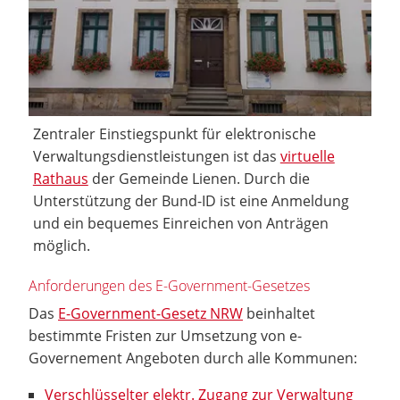
Zentraler Einstiegspunkt für elektronische
Verwaltungsdienstleistungen ist das
virtuelle
Rathaus
der Gemeinde Lienen. Durch die
Unterstützung der Bund-ID ist eine Anmeldung
und ein bequemes Einreichen von Anträgen
möglich.
Anforderungen des E-Government-Gesetzes
Das
E-Government-Gesetz NRW
beinhaltet
bestimmte Fristen zur Umsetzung von e-
Governement Angeboten durch alle Kommunen:
Verschlüsselter elektr. Zugang zur Verwaltung