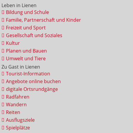
Leben in Lienen
Bildung und Schule
Familie, Partnerschaft und Kinder
Freizeit und Sport
Gesellschaft und Soziales
Kultur
Planen und Bauen
Umwelt und Tiere
Zu Gast in Lienen
Tourist-Information
Angebote online buchen
digitale Ortsrundgänge
Radfahren
Wandern
Reiten
Ausflugsziele
Spielplätze