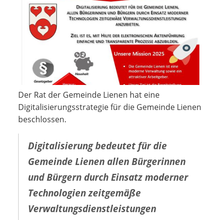
Der Rat der Gemeinde Lienen hat eine
Digitalisierungsstrategie für die Gemeinde Lienen
beschlossen.
Digitalisierung bedeutet für die
Gemeinde Lienen allen Bürgerinnen
und Bürgern durch Einsatz moderner
Technologien zeitgemäße
Verwaltungsdienstleistungen