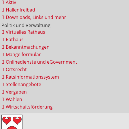
Aktiv
Hallenfreibad
Downloads, Links und mehr
Politik und Verwaltung
Virtuelles Rathaus
Rathaus
Bekanntmachungen
Mängelformular
Onlinedienste und eGovernment
Ortsrecht
Ratsinformationssystem
Stellenangebote
Vergaben
Wahlen
Wirtschaftsförderung