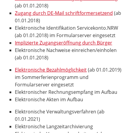
(ab 01.01.2018)
Zugang durch DE-Mail schriftformersetzend
(ab
01.01.2018)
Elektronische Identifikation Servicekonto.NRW
(ab 01.01.2018) im Formularserver eingesetzt
Implizierte Zugangseröffnung durch Bürger
Elektronische Nachweise einreichen/einholen
(ab 01.01.2018)
Elektronische Bezahlmöglichkeit
(ab 01.01.2019)
im Sommerferienprogramm und
Formularserver eingesetzt
Elektronischer Rechnungsempfang im Aufbau
Elektronische Akten im Aufbau
Elektronische Verwaltungsverfahren (ab
01.01.2021)
Elektronische Langzeitarchivierung