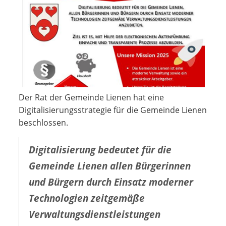
Der Rat der Gemeinde Lienen hat eine
Digitalisierungsstrategie für die Gemeinde Lienen
beschlossen.
Digitalisierung bedeutet für die
Gemeinde Lienen allen Bürgerinnen
und Bürgern durch Einsatz moderner
Technologien zeitgemäße
Verwaltungsdienstleistungen