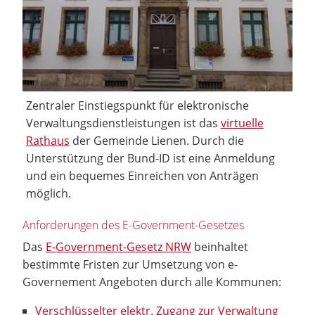
Zentraler Einstiegspunkt für elektronische
Verwaltungsdienstleistungen ist das
virtuelle
Rathaus
der Gemeinde Lienen. Durch die
Unterstützung der Bund-ID ist eine Anmeldung
und ein bequemes Einreichen von Anträgen
möglich.
Anforderungen des E-Government-Gesetzes
Das
E-Government-Gesetz NRW
beinhaltet
bestimmte Fristen zur Umsetzung von e-
Governement Angeboten durch alle Kommunen:
Verschlüsselter elektr. Zugang zur Verwaltung