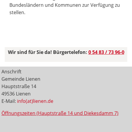
Bundesländern und Kommunen zur Verfügung zu
stellen.
Wir sind für Sie da! Bürgertelefon:
0 54 83 / 73 96-0
Anschrift
Gemeinde Lienen
Hauptstraße 14
49536 Lienen
E-Mail:
info(at)lienen.de
Öffnungszeiten (Hauptstraße 14 und Diekesdamm 7)