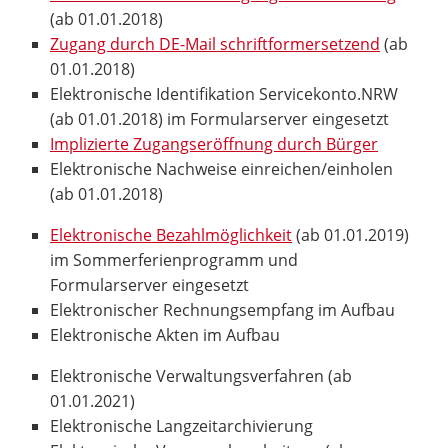
(ab 01.01.2018)
Zugang durch DE-Mail schriftformersetzend
(ab
01.01.2018)
Elektronische Identifikation Servicekonto.NRW
(ab 01.01.2018) im Formularserver eingesetzt
Implizierte Zugangseröffnung durch Bürger
Elektronische Nachweise einreichen/einholen
(ab 01.01.2018)
Elektronische Bezahlmöglichkeit
(ab 01.01.2019)
im Sommerferienprogramm und
Formularserver eingesetzt
Elektronischer Rechnungsempfang im Aufbau
Elektronische Akten im Aufbau
Elektronische Verwaltungsverfahren (ab
01.01.2021)
Elektronische Langzeitarchivierung