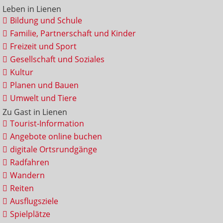
Leben in Lienen
Bildung und Schule
Familie, Partnerschaft und Kinder
Freizeit und Sport
Gesellschaft und Soziales
Kultur
Planen und Bauen
Umwelt und Tiere
Zu Gast in Lienen
Tourist-Information
Angebote online buchen
digitale Ortsrundgänge
Radfahren
Wandern
Reiten
Ausflugsziele
Spielplätze