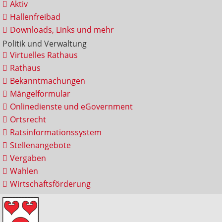
Aktiv
Hallenfreibad
Downloads, Links und mehr
Politik und Verwaltung
Virtuelles Rathaus
Rathaus
Bekanntmachungen
Mängelformular
Onlinedienste und eGovernment
Ortsrecht
Ratsinformationssystem
Stellenangebote
Vergaben
Wahlen
Wirtschaftsförderung