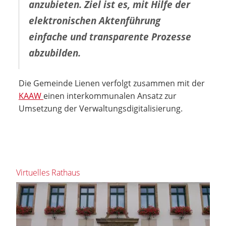
anzubieten. Ziel ist es, mit Hilfe der
elektronischen Aktenführung
einfache und transparente Prozesse
abzubilden.
Die Gemeinde Lienen verfolgt zusammen mit der
KAAW
einen interkommunalen Ansatz zur
Umsetzung der Verwaltungsdigitalisierung.
Virtuelles Rathaus