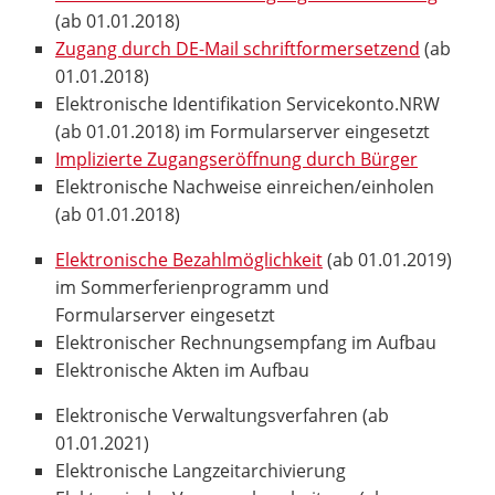
(ab 01.01.2018)
Zugang durch DE-Mail schriftformersetzend
(ab
01.01.2018)
Elektronische Identifikation Servicekonto.NRW
(ab 01.01.2018) im Formularserver eingesetzt
Implizierte Zugangseröffnung durch Bürger
Elektronische Nachweise einreichen/einholen
(ab 01.01.2018)
Elektronische Bezahlmöglichkeit
(ab 01.01.2019)
im Sommerferienprogramm und
Formularserver eingesetzt
Elektronischer Rechnungsempfang im Aufbau
Elektronische Akten im Aufbau
Elektronische Verwaltungsverfahren (ab
01.01.2021)
Elektronische Langzeitarchivierung