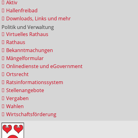
Aktiv
Hallenfreibad
Downloads, Links und mehr
Politik und Verwaltung
Virtuelles Rathaus
Rathaus
Bekanntmachungen
Mängelformular
Onlinedienste und eGovernment
Ortsrecht
Ratsinformationssystem
Stellenangebote
Vergaben
Wahlen
Wirtschaftsförderung