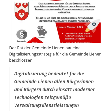
Der Rat der Gemeinde Lienen hat eine
Digitalisierungsstrategie für die Gemeinde Lienen
beschlossen.
Digitalisierung bedeutet für die
Gemeinde Lienen allen Bürgerinnen
und Bürgern durch Einsatz moderner
Technologien zeitgemäße
Verwaltungsdienstleistungen