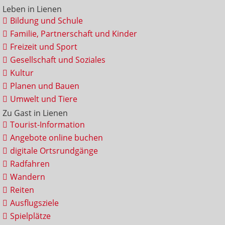
Leben in Lienen
Bildung und Schule
Familie, Partnerschaft und Kinder
Freizeit und Sport
Gesellschaft und Soziales
Kultur
Planen und Bauen
Umwelt und Tiere
Zu Gast in Lienen
Tourist-Information
Angebote online buchen
digitale Ortsrundgänge
Radfahren
Wandern
Reiten
Ausflugsziele
Spielplätze