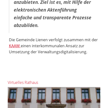
anzubieten. Ziel ist es, mit Hilfe der
elektronischen Aktenführung
einfache und transparente Prozesse
abzubilden.
Die Gemeinde Lienen verfolgt zusammen mit der
KAAW
einen interkommunalen Ansatz zur
Umsetzung der Verwaltungsdigitalisierung.
Virtuelles Rathaus