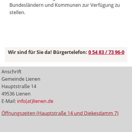
Bundesländern und Kommunen zur Verfügung zu
stellen.
Wir sind für Sie da! Bürgertelefon:
0 54 83 / 73 96-0
Anschrift
Gemeinde Lienen
Hauptstraße 14
49536 Lienen
E-Mail:
info(at)lienen.de
Öffnungszeiten (Hauptstraße 14 und Diekesdamm 7)