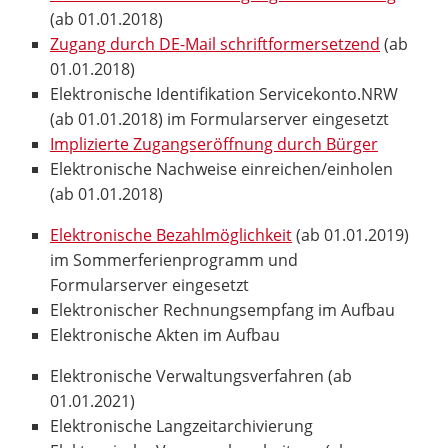
(ab 01.01.2018)
Zugang durch DE-Mail schriftformersetzend
(ab
01.01.2018)
Elektronische Identifikation Servicekonto.NRW
(ab 01.01.2018) im Formularserver eingesetzt
Implizierte Zugangseröffnung durch Bürger
Elektronische Nachweise einreichen/einholen
(ab 01.01.2018)
Elektronische Bezahlmöglichkeit
(ab 01.01.2019)
im Sommerferienprogramm und
Formularserver eingesetzt
Elektronischer Rechnungsempfang im Aufbau
Elektronische Akten im Aufbau
Elektronische Verwaltungsverfahren (ab
01.01.2021)
Elektronische Langzeitarchivierung