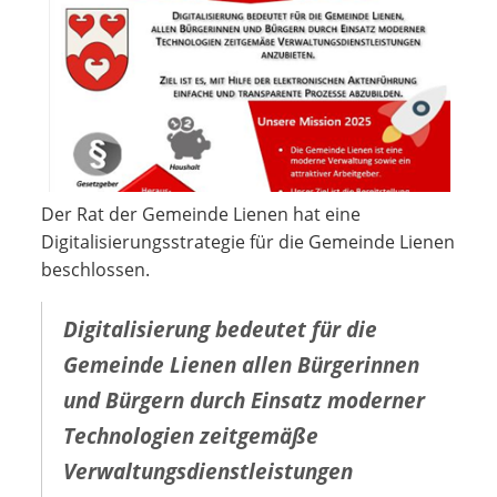
Der Rat der Gemeinde Lienen hat eine
Digitalisierungsstrategie für die Gemeinde Lienen
beschlossen.
Digitalisierung bedeutet für die
Gemeinde Lienen allen Bürgerinnen
und Bürgern durch Einsatz moderner
Technologien zeitgemäße
Verwaltungsdienstleistungen