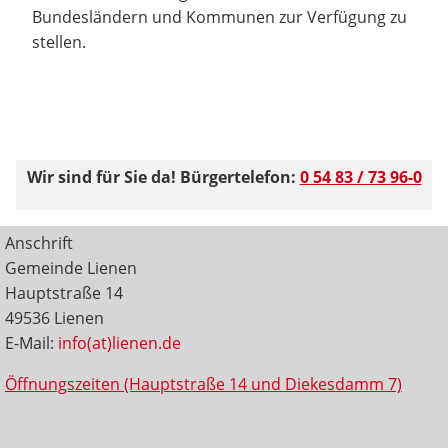
Bundesländern und Kommunen zur Verfügung zu
stellen.
Wir sind für Sie da! Bürgertelefon:
0 54 83 / 73 96-0
Anschrift
Gemeinde Lienen
Hauptstraße 14
49536 Lienen
E-Mail:
info(at)lienen.de
Öffnungszeiten (Hauptstraße 14 und Diekesdamm 7)