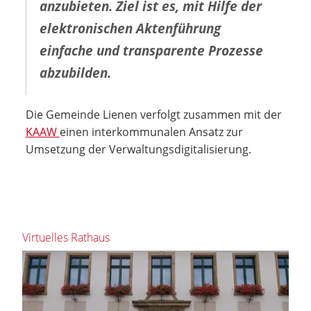
anzubieten. Ziel ist es, mit Hilfe der
elektronischen Aktenführung
einfache und transparente Prozesse
abzubilden.
Die Gemeinde Lienen verfolgt zusammen mit der
KAAW
einen interkommunalen Ansatz zur
Umsetzung der Verwaltungsdigitalisierung.
Virtuelles Rathaus