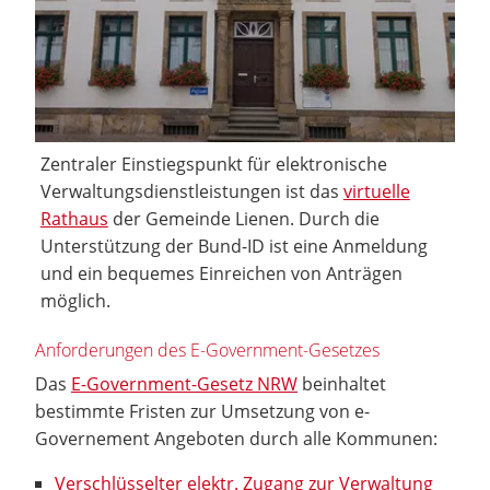
Zentraler Einstiegspunkt für elektronische
Verwaltungsdienstleistungen ist das
virtuelle
Rathaus
der Gemeinde Lienen. Durch die
Unterstützung der Bund-ID ist eine Anmeldung
und ein bequemes Einreichen von Anträgen
möglich.
Anforderungen des E-Government-Gesetzes
Das
E-Government-Gesetz NRW
beinhaltet
bestimmte Fristen zur Umsetzung von e-
Governement Angeboten durch alle Kommunen:
Verschlüsselter elektr. Zugang zur Verwaltung