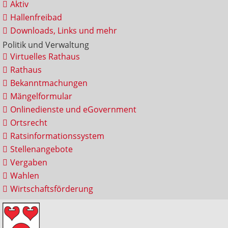
Aktiv
Hallenfreibad
Downloads, Links und mehr
Politik und Verwaltung
Virtuelles Rathaus
Rathaus
Bekanntmachungen
Mängelformular
Onlinedienste und eGovernment
Ortsrecht
Ratsinformationssystem
Stellenangebote
Vergaben
Wahlen
Wirtschaftsförderung