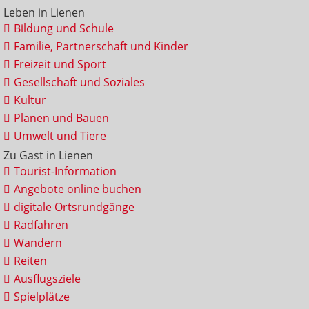
Leben in Lienen
Bildung und Schule
Familie, Partnerschaft und Kinder
Freizeit und Sport
Gesellschaft und Soziales
Kultur
Planen und Bauen
Umwelt und Tiere
Zu Gast in Lienen
Tourist-Information
Angebote online buchen
digitale Ortsrundgänge
Radfahren
Wandern
Reiten
Ausflugsziele
Spielplätze