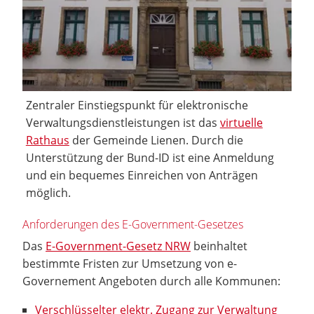
Zentraler Einstiegspunkt für elektronische
Verwaltungsdienstleistungen ist das
virtuelle
Rathaus
der Gemeinde Lienen. Durch die
Unterstützung der Bund-ID ist eine Anmeldung
und ein bequemes Einreichen von Anträgen
möglich.
Anforderungen des E-Government-Gesetzes
Das
E-Government-Gesetz NRW
beinhaltet
bestimmte Fristen zur Umsetzung von e-
Governement Angeboten durch alle Kommunen:
Verschlüsselter elektr. Zugang zur Verwaltung