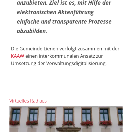
anzubieten. Ziel ist es, mit Hilfe der
elektronischen Aktenführung
einfache und transparente Prozesse
abzubilden.
Die Gemeinde Lienen verfolgt zusammen mit der
KAAW
einen interkommunalen Ansatz zur
Umsetzung der Verwaltungsdigitalisierung.
Virtuelles Rathaus