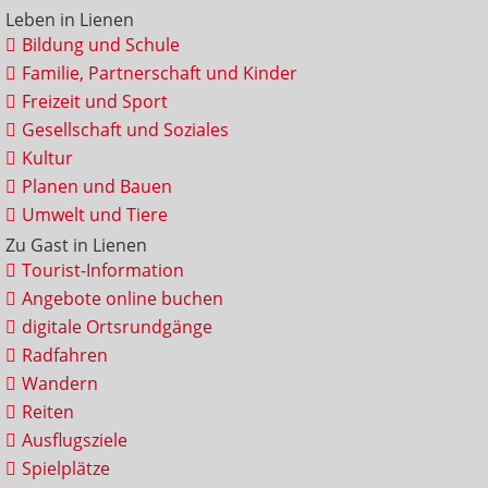
Leben in Lienen
Bildung und Schule
Familie, Partnerschaft und Kinder
Freizeit und Sport
Gesellschaft und Soziales
Kultur
Planen und Bauen
Umwelt und Tiere
Zu Gast in Lienen
Tourist-Information
Angebote online buchen
digitale Ortsrundgänge
Radfahren
Wandern
Reiten
Ausflugsziele
Spielplätze