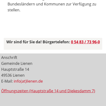
Bundesländern und Kommunen zur Verfügung zu
stellen.
Wir sind für Sie da! Bürgertelefon:
0 54 83 / 73 96-0
Anschrift
Gemeinde Lienen
Hauptstraße 14
49536 Lienen
E-Mail:
info(at)lienen.de
Öffnungszeiten (Hauptstraße 14 und Diekesdamm 7)