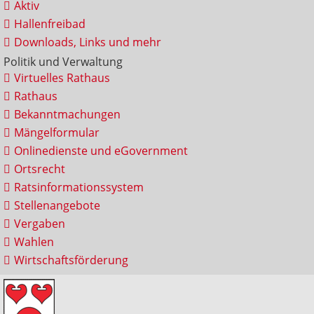
Aktiv
Hallenfreibad
Downloads, Links und mehr
Politik und Verwaltung
Virtuelles Rathaus
Rathaus
Bekanntmachungen
Mängelformular
Onlinedienste und eGovernment
Ortsrecht
Ratsinformationssystem
Stellenangebote
Vergaben
Wahlen
Wirtschaftsförderung