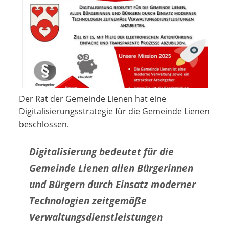
Der Rat der Gemeinde Lienen hat eine
Digitalisierungsstrategie für die Gemeinde Lienen
beschlossen.
Digitalisierung bedeutet für die
Gemeinde Lienen allen Bürgerinnen
und Bürgern durch Einsatz moderner
Technologien zeitgemäße
Verwaltungsdienstleistungen