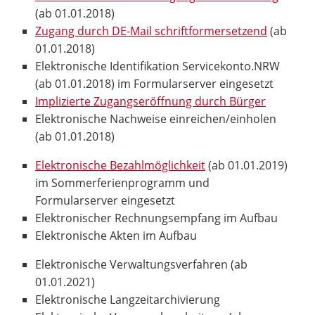
(ab 01.01.2018)
Zugang durch DE-Mail schriftformersetzend
(ab
01.01.2018)
Elektronische Identifikation Servicekonto.NRW
(ab 01.01.2018) im Formularserver eingesetzt
Implizierte Zugangseröffnung durch Bürger
Elektronische Nachweise einreichen/einholen
(ab 01.01.2018)
Elektronische Bezahlmöglichkeit
(ab 01.01.2019)
im Sommerferienprogramm und
Formularserver eingesetzt
Elektronischer Rechnungsempfang im Aufbau
Elektronische Akten im Aufbau
Elektronische Verwaltungsverfahren (ab
01.01.2021)
Elektronische Langzeitarchivierung