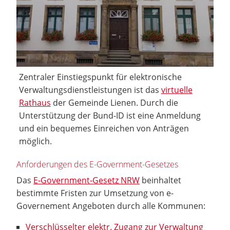
Zentraler Einstiegspunkt für elektronische
Verwaltungsdienstleistungen ist das
virtuelle
Rathaus
der Gemeinde Lienen. Durch die
Unterstützung der Bund-ID ist eine Anmeldung
und ein bequemes Einreichen von Anträgen
möglich.
Anforderungen des E-Government-Gesetzes
Das
E-Government-Gesetz NRW
beinhaltet
bestimmte Fristen zur Umsetzung von e-
Governement Angeboten durch alle Kommunen:
Verschlüsselter elektr. Zugang zur Verwaltung