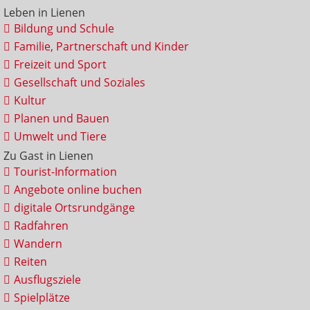
Leben in Lienen
Bildung und Schule
Familie, Partnerschaft und Kinder
Freizeit und Sport
Gesellschaft und Soziales
Kultur
Planen und Bauen
Umwelt und Tiere
Zu Gast in Lienen
Tourist-Information
Angebote online buchen
digitale Ortsrundgänge
Radfahren
Wandern
Reiten
Ausflugsziele
Spielplätze