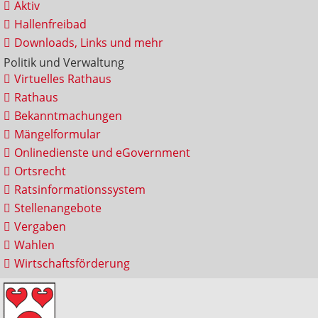
Aktiv
Hallenfreibad
Downloads, Links und mehr
Politik und Verwaltung
Virtuelles Rathaus
Rathaus
Bekanntmachungen
Mängelformular
Onlinedienste und eGovernment
Ortsrecht
Ratsinformationssystem
Stellenangebote
Vergaben
Wahlen
Wirtschaftsförderung