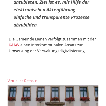
anzubieten. Ziel ist es, mit Hilfe der
elektronischen Aktenführung
einfache und transparente Prozesse
abzubilden.
Die Gemeinde Lienen verfolgt zusammen mit der
KAAW
einen interkommunalen Ansatz zur
Umsetzung der Verwaltungsdigitalisierung.
Virtuelles Rathaus