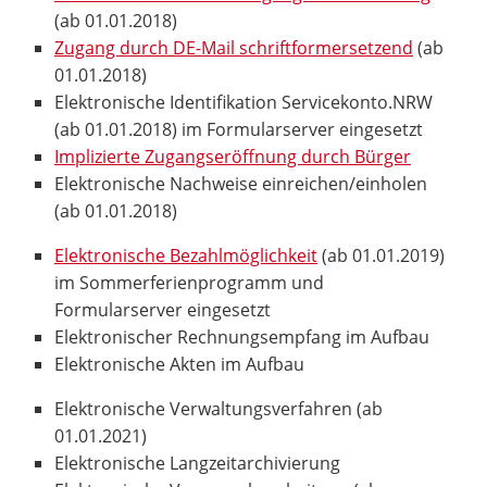
(ab 01.01.2018)
Zugang durch DE-Mail schriftformersetzend
(ab
01.01.2018)
Elektronische Identifikation Servicekonto.NRW
(ab 01.01.2018) im Formularserver eingesetzt
Implizierte Zugangseröffnung durch Bürger
Elektronische Nachweise einreichen/einholen
(ab 01.01.2018)
Elektronische Bezahlmöglichkeit
(ab 01.01.2019)
im Sommerferienprogramm und
Formularserver eingesetzt
Elektronischer Rechnungsempfang im Aufbau
Elektronische Akten im Aufbau
Elektronische Verwaltungsverfahren (ab
01.01.2021)
Elektronische Langzeitarchivierung