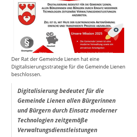
Der Rat der Gemeinde Lienen hat eine
Digitalisierungsstrategie für die Gemeinde Lienen
beschlossen.
Digitalisierung bedeutet für die
Gemeinde Lienen allen Bürgerinnen
und Bürgern durch Einsatz moderner
Technologien zeitgemäße
Verwaltungsdienstleistungen