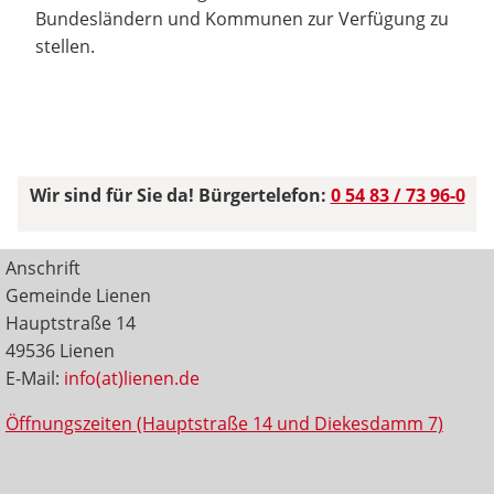
Bundesländern und Kommunen zur Verfügung zu
stellen.
Wir sind für Sie da! Bürgertelefon:
0 54 83 / 73 96-0
Anschrift
Gemeinde Lienen
Hauptstraße 14
49536 Lienen
E-Mail:
info(at)lienen.de
Öffnungszeiten (Hauptstraße 14 und Diekesdamm 7)