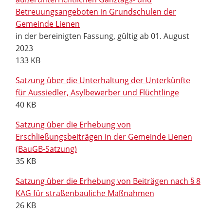
Betreuungsangeboten in Grundschulen der
Gemeinde Lienen
in der bereinigten Fassung, gültig ab 01. August
2023
133 KB
Satzung über die Unterhaltung der Unterkünfte
für Aussiedler, Asylbewerber und Flüchtlinge
40 KB
Satzung über die Erhebung von
Erschließungsbeiträgen in der Gemeinde Lienen
(BauGB-Satzung)
35 KB
Satzung über die Erhebung von Beiträgen nach § 8
KAG für straßenbauliche Maßnahmen
26 KB