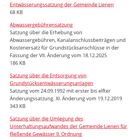
Entwässerungssatzung der Gemeinde Lienen
68 KB
Abwassergebührensatzung
Satzung über die Erhebung von
Abwassergebühren, Kanalanschlussbeiträgen und
Kostenersatz für Grundstücksanschlüsse in der
Fassung der VII. Änderung vom 18.12.2025
186 KB
Satzung über die Entsorgung von
Grundstücksentwässerungsanlagen
Satzung vom 24.09.1992 mit erster bis elfter
Änderungssatzung. XI. Änderung vom 19.12.2019
343 KB
Satzung über die Umlegung des
Unterhaltungsaufwandes der Gemeinde Lienen für
fließende Gewässer II. Ordnung