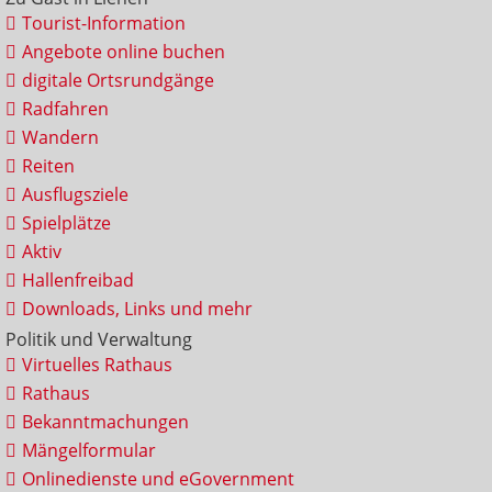
Tourist-Information
Angebote online buchen
digitale Ortsrundgänge
Radfahren
Wandern
Reiten
Ausflugsziele
Spielplätze
Aktiv
Hallenfreibad
Downloads, Links und mehr
Politik und Verwaltung
Virtuelles Rathaus
Rathaus
Bekanntmachungen
Mängelformular
Onlinedienste und eGovernment