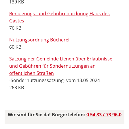
139 KB
Benutzungs- und Gebührenordnung Haus des
Gastes
76 KB
Nutzungsordnung Bücherei
60 KB
Satzung der Gemeinde Lienen über Erlaubnisse
und Gebühren für Sondernutzungen an
öffentlichen Straßen
-Sondernutzungssatzung- vom 13.05.2024
263 KB
Wir sind für Sie da! Bürgertelefon:
0 54 83 / 73 96-0