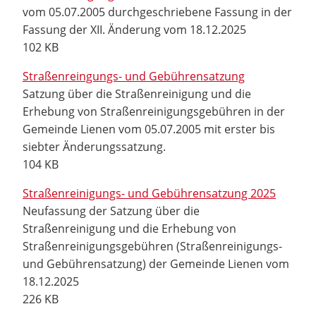
vom 05.07.2005 durchgeschriebene Fassung in der
Fassung der XII. Änderung vom 18.12.2025
102 KB
Straßenreingungs- und Gebührensatzung
Satzung über die Straßenreinigung und die
Erhebung von Straßenreinigungsgebühren in der
Gemeinde Lienen vom 05.07.2005 mit erster bis
siebter Änderungssatzung.
104 KB
Straßenreinigungs- und Gebührensatzung 2025
Neufassung der Satzung über die
Straßenreinigung und die Erhebung von
Straßenreinigungsgebühren (Straßenreinigungs-
und Gebührensatzung) der Gemeinde Lienen vom
18.12.2025
226 KB