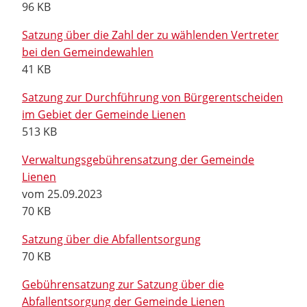
96 KB
Satzung über die Zahl der zu wählenden Vertreter
bei den Gemeindewahlen
41 KB
Satzung zur Durchführung von Bürgerentscheiden
im Gebiet der Gemeinde Lienen
513 KB
Verwaltungsgebührensatzung der Gemeinde
Lienen
vom 25.09.2023
70 KB
Satzung über die Abfallentsorgung
70 KB
Gebührensatzung zur Satzung über die
Abfallentsorgung der Gemeinde Lienen