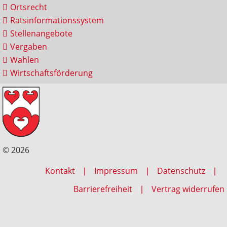
Ortsrecht
Ratsinformationssystem
Stellenangebote
Vergaben
Wahlen
Wirtschaftsförderung
© 2026
Kontakt
Impressum
Datenschutz
Barrierefreiheit
Vertrag widerrufen