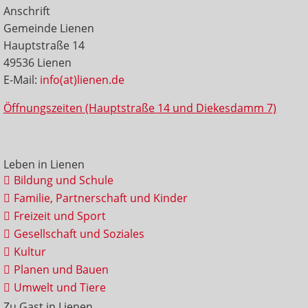
Anschrift
Gemeinde Lienen
Hauptstraße 14
49536 Lienen
E-Mail:
info(at)lienen.de
Öffnungszeiten (Hauptstraße 14 und Diekesdamm 7)
Leben in Lienen
Bildung und Schule
Familie, Partnerschaft und Kinder
Freizeit und Sport
Gesellschaft und Soziales
Kultur
Planen und Bauen
Umwelt und Tiere
Zu Gast in Lienen