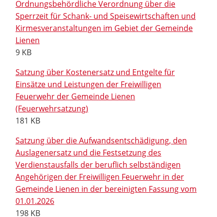
Ordnungsbehördliche Verordnung über die
Sperrzeit für Schank- und Speisewirtschaften und
Kirmesveranstaltungen im Gebiet der Gemeinde
Lienen
9 KB
Satzung über Kostenersatz und Entgelte für
Einsätze und Leistungen der Freiwilligen
Feuerwehr der Gemeinde Lienen
(Feuerwehrsatzung)
181 KB
Satzung über die Aufwandsentschädigung, den
Auslagenersatz und die Festsetzung des
Verdienstausfalls der beruflich selbständigen
Angehörigen der Freiwilligen Feuerwehr in der
Gemeinde Lienen in der bereinigten Fassung vom
01.01.2026
198 KB