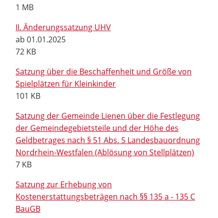
1 MB
II. Änderungssatzung UHV
ab 01.01.2025
72 KB
Satzung über die Beschaffenheit und Größe von
Spielplätzen für Kleinkinder
101 KB
Satzung der Gemeinde Lienen über die Festlegung
der Gemeindegebietsteile und der Höhe des
Geldbetrages nach § 51 Abs. 5 Landesbauordnung
Nordrhein-Westfalen (Ablösung von Stellplätzen)
7 KB
Satzung zur Erhebung von
Kostenerstattungsbeträgen nach §§ 135 a - 135 C
BauGB