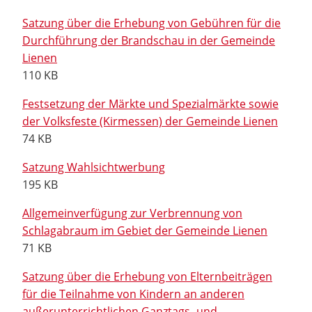
Satzung über die Erhebung von Gebühren für die
Durchführung der Brandschau in der Gemeinde
Lienen
110 KB
Festsetzung der Märkte und Spezialmärkte sowie
der Volksfeste (Kirmessen) der Gemeinde Lienen
74 KB
Satzung Wahlsichtwerbung
195 KB
Allgemeinverfügung zur Verbrennung von
Schlagabraum im Gebiet der Gemeinde Lienen
71 KB
Satzung über die Erhebung von Elternbeiträgen
für die Teilnahme von Kindern an anderen
außerunterrichtlichen Ganztags- und