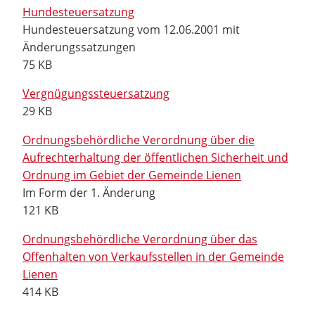
Hundesteuersatzung
Hundesteuersatzung vom 12.06.2001 mit
Änderungssatzungen
75 KB
Vergnügungssteuersatzung
29 KB
Ordnungsbehördliche Verordnung über die
Aufrechterhaltung der öffentlichen Sicherheit und
Ordnung im Gebiet der Gemeinde Lienen
Im Form der 1. Änderung
121 KB
Ordnungsbehördliche Verordnung über das
Offenhalten von Verkaufsstellen in der Gemeinde
Lienen
414 KB