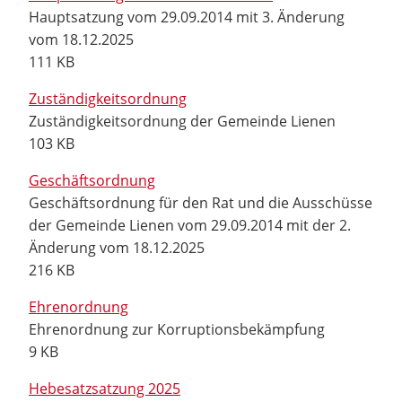
Hauptsatzung vom 29.09.2014 mit 3. Änderung
vom 18.12.2025
111 KB
Zuständigkeitsordnung
Zuständigkeitsordnung der Gemeinde Lienen
103 KB
Geschäftsordnung
Geschäftsordnung für den Rat und die Ausschüsse
der Gemeinde Lienen vom 29.09.2014 mit der 2.
Änderung vom 18.12.2025
216 KB
Ehrenordnung
Ehrenordnung zur Korruptionsbekämpfung
9 KB
Hebesatzsatzung 2025