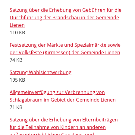
Satzung über die Erhebung von Gebühren für die
Durchführung der Brandschau in der Gemeinde
Lienen
110 KB
Festsetzung der Märkte und Spezialmärkte sowie
der Volksfeste (Kirmessen) der Gemeinde Lienen
74 KB
Satzung Wahlsichtwerbung
195 KB
Allgemeinverfügung zur Verbrennung von
Schlagabraum im Gebiet der Gemeinde Lienen
71 KB
Satzung über die Erhebung von Elternbeiträgen
für die Teilnahme von Kindern an anderen
außerunterrichtlichen Ganztags- und