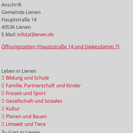
Anschrift
Gemeinde Lienen
Hauptstraße 14
49536 Lienen
E-Mail:
info(at)lienen.de
Öffnungszeiten (Hauptstraße 14 und Diekesdamm 7)
Leben in Lienen
Bildung und Schule
Familie, Partnerschaft und Kinder
Freizeit und Sport
Gesellschaft und Soziales
Kultur
Planen und Bauen
Umwelt und Tiere
Zu Gast in Lienen