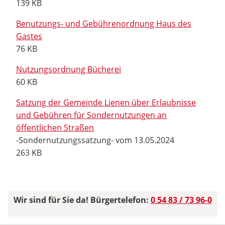
139 KB
Benutzungs- und Gebührenordnung Haus des
Gastes
76 KB
Nutzungsordnung Bücherei
60 KB
Satzung der Gemeinde Lienen über Erlaubnisse
und Gebühren für Sondernutzungen an
öffentlichen Straßen
-Sondernutzungssatzung- vom 13.05.2024
263 KB
Wir sind für Sie da! Bürgertelefon:
0 54 83 / 73 96-0