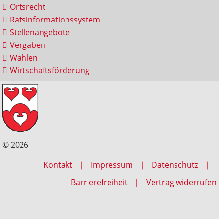
Ortsrecht
Ratsinformationssystem
Stellenangebote
Vergaben
Wahlen
Wirtschaftsförderung
© 2026
Kontakt
Impressum
Datenschutz
Barrierefreiheit
Vertrag widerrufen