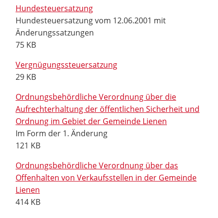
Hundesteuersatzung
Hundesteuersatzung vom 12.06.2001 mit
Änderungssatzungen
75 KB
Vergnügungssteuersatzung
29 KB
Ordnungsbehördliche Verordnung über die
Aufrechterhaltung der öffentlichen Sicherheit und
Ordnung im Gebiet der Gemeinde Lienen
Im Form der 1. Änderung
121 KB
Ordnungsbehördliche Verordnung über das
Offenhalten von Verkaufsstellen in der Gemeinde
Lienen
414 KB