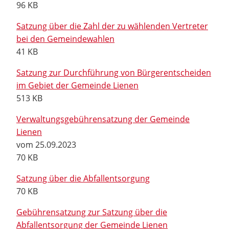
96 KB
Satzung über die Zahl der zu wählenden Vertreter
bei den Gemeindewahlen
41 KB
Satzung zur Durchführung von Bürgerentscheiden
im Gebiet der Gemeinde Lienen
513 KB
Verwaltungsgebührensatzung der Gemeinde
Lienen
vom 25.09.2023
70 KB
Satzung über die Abfallentsorgung
70 KB
Gebührensatzung zur Satzung über die
Abfallentsorgung der Gemeinde Lienen