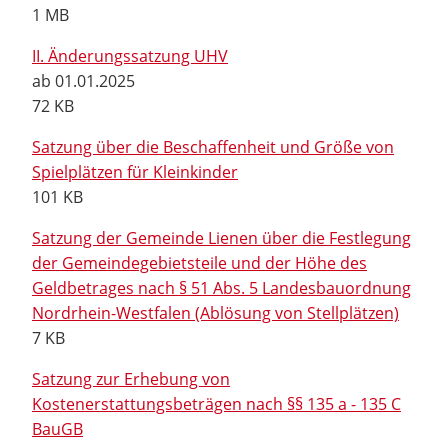
1 MB
II. Änderungssatzung UHV
ab 01.01.2025
72 KB
Satzung über die Beschaffenheit und Größe von
Spielplätzen für Kleinkinder
101 KB
Satzung der Gemeinde Lienen über die Festlegung
der Gemeindegebietsteile und der Höhe des
Geldbetrages nach § 51 Abs. 5 Landesbauordnung
Nordrhein-Westfalen (Ablösung von Stellplätzen)
7 KB
Satzung zur Erhebung von
Kostenerstattungsbeträgen nach §§ 135 a - 135 C
BauGB