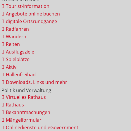
Tourist-Information
Angebote online buchen
digitale Ortsrundgänge
Radfahren
Wandern
Reiten
Ausflugsziele
Spielplätze
Aktiv
Hallenfreibad
Downloads, Links und mehr
Politik und Verwaltung
Virtuelles Rathaus
Rathaus
Bekanntmachungen
Mängelformular
Onlinedienste und eGovernment