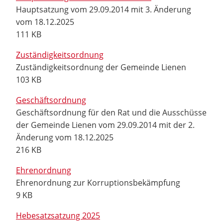
Hauptsatzung vom 29.09.2014 mit 3. Änderung
vom 18.12.2025
111 KB
Zuständigkeitsordnung
Zuständigkeitsordnung der Gemeinde Lienen
103 KB
Geschäftsordnung
Geschäftsordnung für den Rat und die Ausschüsse
der Gemeinde Lienen vom 29.09.2014 mit der 2.
Änderung vom 18.12.2025
216 KB
Ehrenordnung
Ehrenordnung zur Korruptionsbekämpfung
9 KB
Hebesatzsatzung 2025