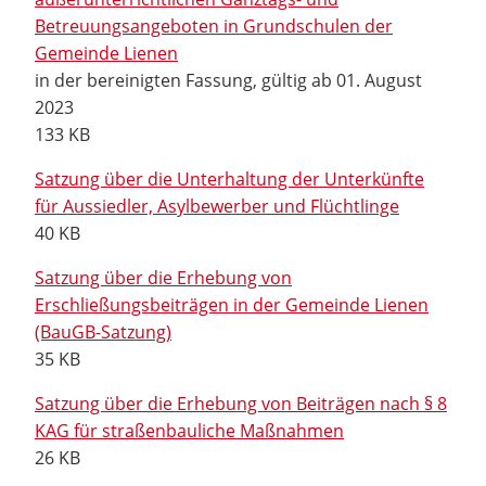
Betreuungsangeboten in Grundschulen der
Gemeinde Lienen
in der bereinigten Fassung, gültig ab 01. August
2023
133 KB
Satzung über die Unterhaltung der Unterkünfte
für Aussiedler, Asylbewerber und Flüchtlinge
40 KB
Satzung über die Erhebung von
Erschließungsbeiträgen in der Gemeinde Lienen
(BauGB-Satzung)
35 KB
Satzung über die Erhebung von Beiträgen nach § 8
KAG für straßenbauliche Maßnahmen
26 KB