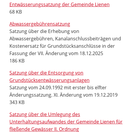
Entwässerungssatzung der Gemeinde Lienen
68 KB
Abwassergebührensatzung
Satzung über die Erhebung von
Abwassergebühren, Kanalanschlussbeiträgen und
Kostenersatz für Grundstücksanschlüsse in der
Fassung der VII. Änderung vom 18.12.2025
186 KB
Satzung über die Entsorgung von
Grundstücksentwässerungsanlagen
Satzung vom 24.09.1992 mit erster bis elfter
Änderungssatzung. XI. Änderung vom 19.12.2019
343 KB
Satzung über die Umlegung des
Unterhaltungsaufwandes der Gemeinde Lienen für
fließende Gewässer II. Ordnung