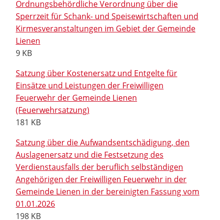
Ordnungsbehördliche Verordnung über die
Sperrzeit für Schank- und Speisewirtschaften und
Kirmesveranstaltungen im Gebiet der Gemeinde
Lienen
9 KB
Satzung über Kostenersatz und Entgelte für
Einsätze und Leistungen der Freiwilligen
Feuerwehr der Gemeinde Lienen
(Feuerwehrsatzung)
181 KB
Satzung über die Aufwandsentschädigung, den
Auslagenersatz und die Festsetzung des
Verdienstausfalls der beruflich selbständigen
Angehörigen der Freiwilligen Feuerwehr in der
Gemeinde Lienen in der bereinigten Fassung vom
01.01.2026
198 KB