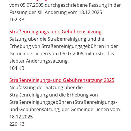
vom 05.07.2005 durchgeschriebene Fassung in der
Fassung der XII. Änderung vom 18.12.2025
102 KB
Straßenreingungs- und Gebührensatzung
Satzung über die Straßenreinigung und die
Erhebung von Straßenreinigungsgebühren in der
Gemeinde Lienen vom 05.07.2005 mit erster bis
siebter Änderungssatzung.
104 KB
Straßenreinigungs- und Gebührensatzung 2025
Neufassung der Satzung über die
Straßenreinigung und die Erhebung von
Straßenreinigungsgebühren (Straßenreinigungs-
und Gebührensatzung) der Gemeinde Lienen vom
18.12.2025
226 KB