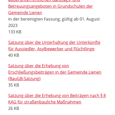
Betreuungsangeboten in Grundschulen der
Gemeinde Lienen
in der bereinigten Fassung, gültig ab 01. August
2023
133 KB
Satzung über die Unterhaltung der Unterkünfte
für Aussiedler, Asylbewerber und Flüchtlinge
40 KB
Satzung über die Erhebung von
Erschließungsbeiträgen in der Gemeinde Lienen
(BauGB-Satzung)
35 KB
Satzung über die Erhebung von Beiträgen nach § 8
KAG für straßenbauliche Maßnahmen
26 KB