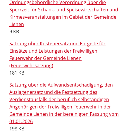
Ordnungsbehördliche Verordnung über die
Sperrzeit für Schank- und Speisewirtschaften und
Kirmesveranstaltungen im Gebiet der Gemeinde
Lienen
9 KB
Satzung über Kostenersatz und Entgelte für
Einsätze und Leistungen der Freiwilligen
Feuerwehr der Gemeinde Lienen
(Feuerwehrsatzung)
181 KB
Satzung über die Aufwandsentschädigung, den
Auslagenersatz und die Festsetzung des
Verdienstausfalls der beruflich selbständigen
Angehörigen der Freiwilligen Feuerwehr in der
Gemeinde Lienen in der bereinigten Fassung vom
01.01.2026
198 KB