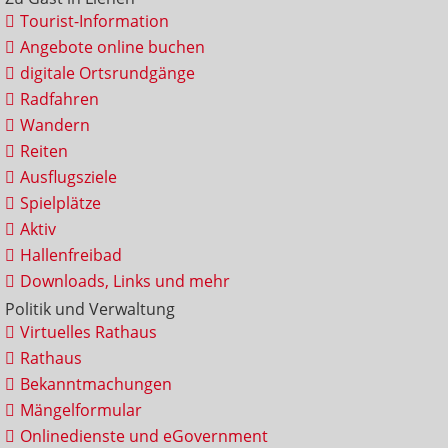
Tourist-Information
Angebote online buchen
digitale Ortsrundgänge
Radfahren
Wandern
Reiten
Ausflugsziele
Spielplätze
Aktiv
Hallenfreibad
Downloads, Links und mehr
Politik und Verwaltung
Virtuelles Rathaus
Rathaus
Bekanntmachungen
Mängelformular
Onlinedienste und eGovernment