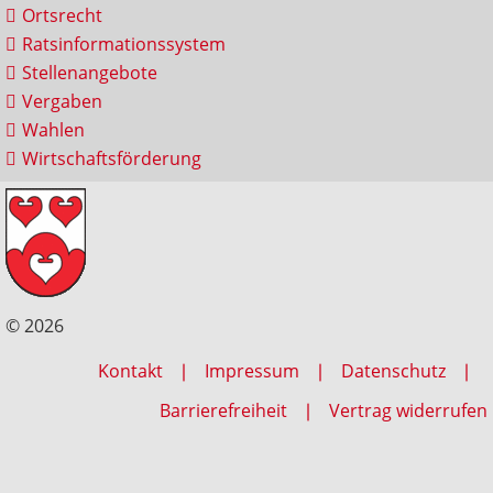
Ortsrecht
Ratsinformationssystem
Stellenangebote
Vergaben
Wahlen
Wirtschaftsförderung
© 2026
Kontakt
Impressum
Datenschutz
Barrierefreiheit
Vertrag widerrufen