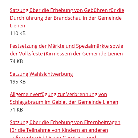
Satzung über die Erhebung von Gebühren für die
Durchführung der Brandschau in der Gemeinde
Lienen
110 KB
Festsetzung der Märkte und Spezialmärkte sowie
der Volksfeste (Kirmessen) der Gemeinde Lienen
74 KB
Satzung Wahlsichtwerbung
195 KB
Allgemeinverfügung zur Verbrennung von
Schlagabraum im Gebiet der Gemeinde Lienen
71 KB
Satzung über die Erhebung von Elternbeiträgen
für die Teilnahme von Kindern an anderen
außerunterrichtlichen Ganztags- und