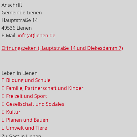
Anschrift
Gemeinde Lienen
Hauptstraße 14
49536 Lienen
E-Mail:
info(at)lienen.de
Öffnungszeiten (Hauptstraße 14 und Diekesdamm 7)
Leben in Lienen
Bildung und Schule
Familie, Partnerschaft und Kinder
Freizeit und Sport
Gesellschaft und Soziales
Kultur
Planen und Bauen
Umwelt und Tiere
Zu Gast in Lienen