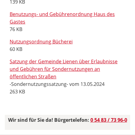
139 KB
Benutzungs- und Gebührenordnung Haus des
Gastes
76 KB
Nutzungsordnung Bücherei
60 KB
Satzung der Gemeinde Lienen über Erlaubnisse
und Gebühren für Sondernutzungen an
öffentlichen Straßen
-Sondernutzungssatzung- vom 13.05.2024
263 KB
Wir sind für Sie da! Bürgertelefon:
0 54 83 / 73 96-0