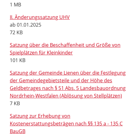
1 MB
II. Änderungssatzung UHV
ab 01.01.2025
72 KB
Satzung über die Beschaffenheit und Größe von
Spielplätzen für Kleinkinder
101 KB
Satzung der Gemeinde Lienen über die Festlegung
der Gemeindegebietsteile und der Höhe des
Geldbetrages nach § 51 Abs. 5 Landesbauordnung
Nordrhein-Westfalen (Ablösung von Stellplätzen)
7 KB
Satzung zur Erhebung von
Kostenerstattungsbeträgen nach §§ 135 a - 135 C
BauGB