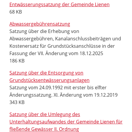
Entwässerungssatzung der Gemeinde Lienen
68 KB
Abwassergebührensatzung
Satzung über die Erhebung von
Abwassergebühren, Kanalanschlussbeiträgen und
Kostenersatz für Grundstücksanschlüsse in der
Fassung der VII. Änderung vom 18.12.2025
186 KB
Satzung über die Entsorgung von
Grundstücksentwässerungsanlagen
Satzung vom 24.09.1992 mit erster bis elfter
Änderungssatzung. XI. Änderung vom 19.12.2019
343 KB
Satzung über die Umlegung des
Unterhaltungsaufwandes der Gemeinde Lienen für
fließende Gewässer II. Ordnung