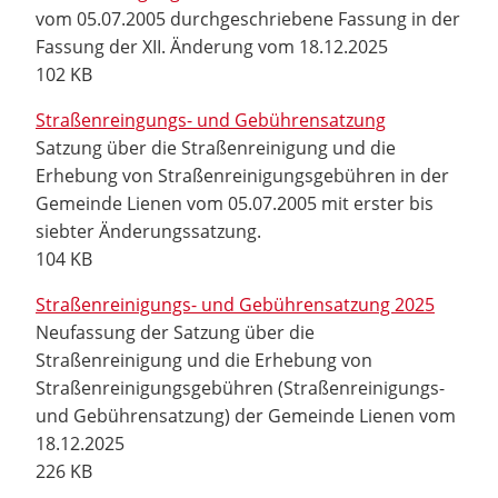
vom 05.07.2005 durchgeschriebene Fassung in der
Fassung der XII. Änderung vom 18.12.2025
102 KB
Straßenreingungs- und Gebührensatzung
Satzung über die Straßenreinigung und die
Erhebung von Straßenreinigungsgebühren in der
Gemeinde Lienen vom 05.07.2005 mit erster bis
siebter Änderungssatzung.
104 KB
Straßenreinigungs- und Gebührensatzung 2025
Neufassung der Satzung über die
Straßenreinigung und die Erhebung von
Straßenreinigungsgebühren (Straßenreinigungs-
und Gebührensatzung) der Gemeinde Lienen vom
18.12.2025
226 KB