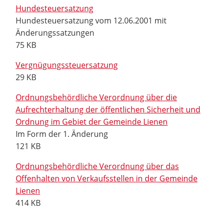
Hundesteuersatzung
Hundesteuersatzung vom 12.06.2001 mit
Änderungssatzungen
75 KB
Vergnügungssteuersatzung
29 KB
Ordnungsbehördliche Verordnung über die
Aufrechterhaltung der öffentlichen Sicherheit und
Ordnung im Gebiet der Gemeinde Lienen
Im Form der 1. Änderung
121 KB
Ordnungsbehördliche Verordnung über das
Offenhalten von Verkaufsstellen in der Gemeinde
Lienen
414 KB