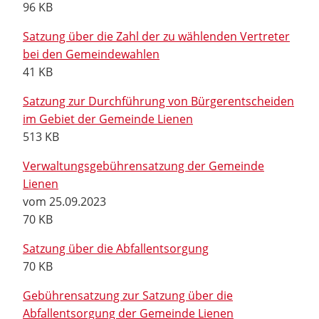
96 KB
Satzung über die Zahl der zu wählenden Vertreter
bei den Gemeindewahlen
41 KB
Satzung zur Durchführung von Bürgerentscheiden
im Gebiet der Gemeinde Lienen
513 KB
Verwaltungsgebührensatzung der Gemeinde
Lienen
vom 25.09.2023
70 KB
Satzung über die Abfallentsorgung
70 KB
Gebührensatzung zur Satzung über die
Abfallentsorgung der Gemeinde Lienen