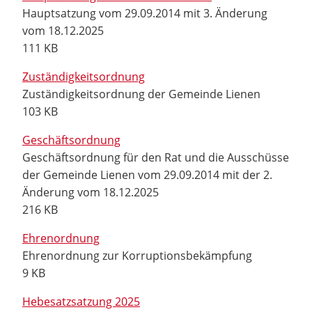
Hauptsatzung vom 29.09.2014 mit 3. Änderung
vom 18.12.2025
111 KB
Zuständigkeitsordnung
Zuständigkeitsordnung der Gemeinde Lienen
103 KB
Geschäftsordnung
Geschäftsordnung für den Rat und die Ausschüsse
der Gemeinde Lienen vom 29.09.2014 mit der 2.
Änderung vom 18.12.2025
216 KB
Ehrenordnung
Ehrenordnung zur Korruptionsbekämpfung
9 KB
Hebesatzsatzung 2025