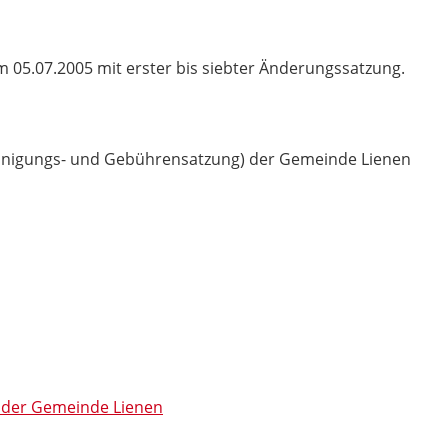
05.07.2005 mit erster bis siebter Änderungssatzung.
einigungs- und Gebührensatzung) der Gemeinde Lienen
t der Gemeinde Lienen