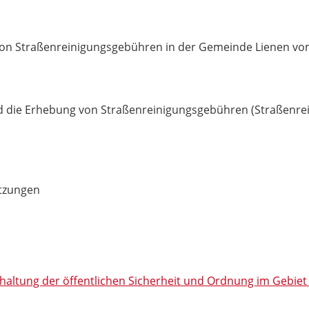
on Straßenreinigungsgebühren in der Gemeinde Lienen vom 
nd die Erhebung von Straßenreinigungsgebühren (Straßenr
tzungen
altung der öffentlichen Sicherheit und Ordnung im Gebie