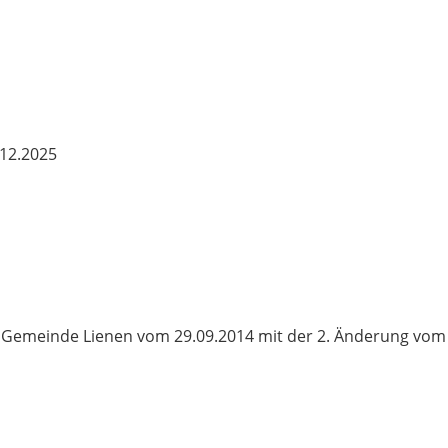
12.2025
 Gemeinde Lienen vom 29.09.2014 mit der 2. Änderung vom