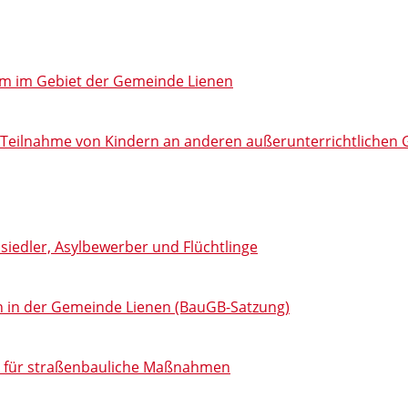
m im Gebiet der Gemeinde Lienen
ie Teilnahme von Kindern an anderen außerunterrichtliche
siedler, Asylbewerber und Flüchtlinge
n in der Gemeinde Lienen (BauGB-Satzung)
AG für straßenbauliche Maßnahmen