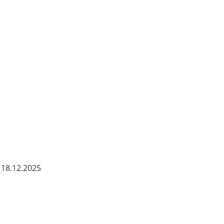
 18.12.2025