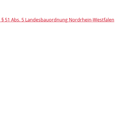
h § 51 Abs. 5 Landesbauordnung Nordrhein-Westfalen