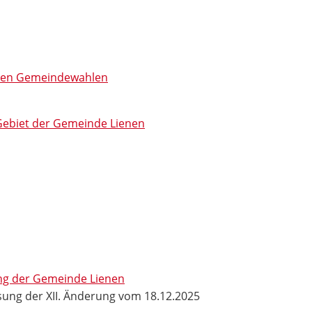
i den Gemeindewahlen
Gebiet der Gemeinde Lienen
ng der Gemeinde Lienen
ung der XII. Änderung vom 18.12.2025