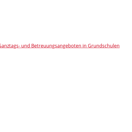
n Ganztags- und Betreuungsangeboten in Grundschulen