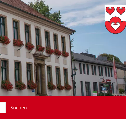
Suchen