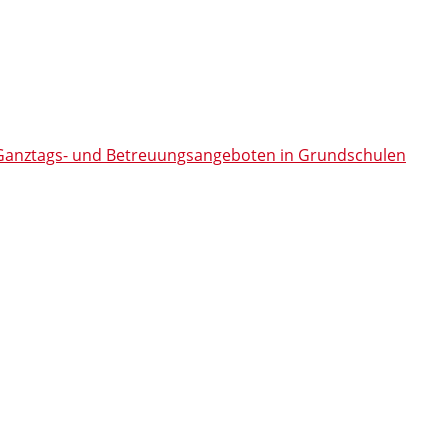
n Ganztags- und Betreuungsangeboten in Grundschulen