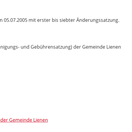
05.07.2005 mit erster bis siebter Änderungssatzung.
einigungs- und Gebührensatzung) der Gemeinde Lienen
t der Gemeinde Lienen