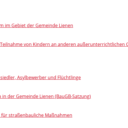
m im Gebiet der Gemeinde Lienen
ie Teilnahme von Kindern an anderen außerunterrichtliche
siedler, Asylbewerber und Flüchtlinge
n in der Gemeinde Lienen (BauGB-Satzung)
AG für straßenbauliche Maßnahmen