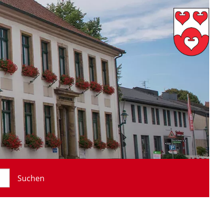
Suchen