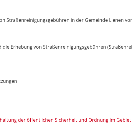
on Straßenreinigungsgebühren in der Gemeinde Lienen vom 
nd die Erhebung von Straßenreinigungsgebühren (Straßenr
tzungen
altung der öffentlichen Sicherheit und Ordnung im Gebie