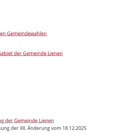
i den Gemeindewahlen
Gebiet der Gemeinde Lienen
ng der Gemeinde Lienen
ung der XII. Änderung vom 18.12.2025