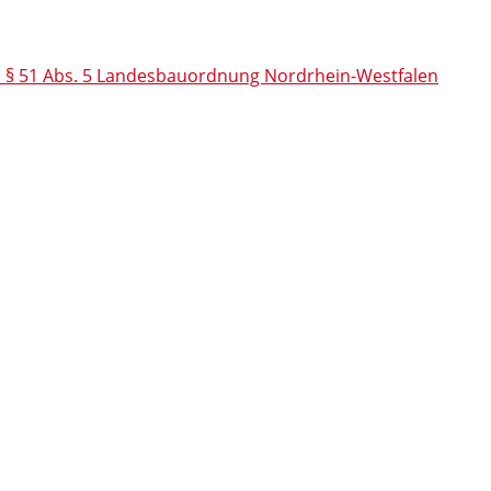
h § 51 Abs. 5 Landesbauordnung Nordrhein-Westfalen