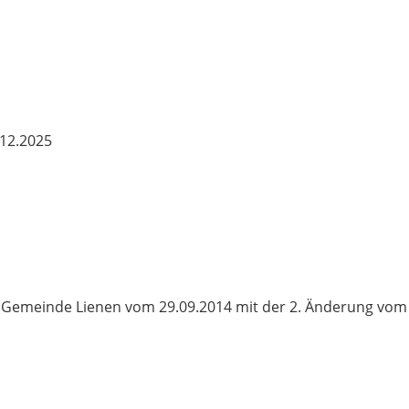
12.2025
 Gemeinde Lienen vom 29.09.2014 mit der 2. Änderung vom