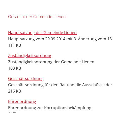
Ortsrecht der Gemeinde Lienen
Hauptsatzung der Gemeinde Lienen
Hauptsatzung vom 29.09.2014 mit 3. Änderung vom 18.
111 KB
Zuständigkeitsordnung
Zuständigkeitsordnung der Gemeinde Lienen
103 KB
Geschäftsordnung
Geschäftsordnung für den Rat und die Ausschüsse der
216 KB
Ehrenordnung
Ehrenordnung zur Korruptionsbekämpfung