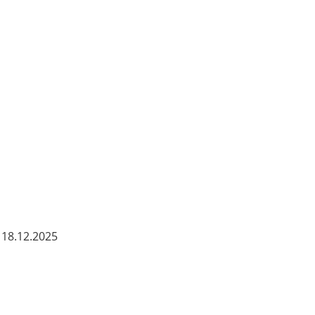
 18.12.2025