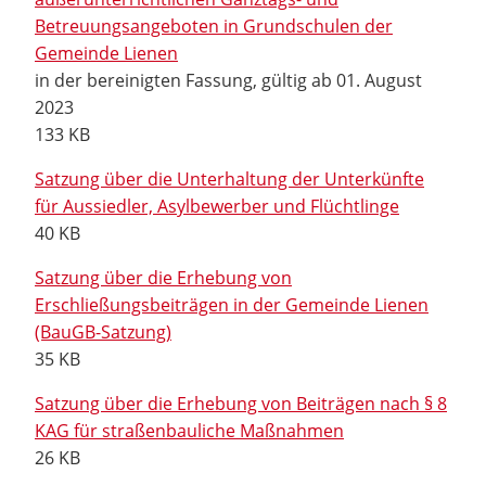
Betreuungsangeboten in Grundschulen der
Gemeinde Lienen
in der bereinigten Fassung, gültig ab 01. August
2023
133 KB
Satzung über die Unterhaltung der Unterkünfte
für Aussiedler, Asylbewerber und Flüchtlinge
40 KB
Satzung über die Erhebung von
Erschließungsbeiträgen in der Gemeinde Lienen
(BauGB-Satzung)
35 KB
Satzung über die Erhebung von Beiträgen nach § 8
KAG für straßenbauliche Maßnahmen
26 KB