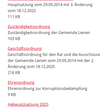
Hauptsatzung vom 29.09.2014 mit 3. Änderung
vom 18.12.2025
111 KB
Zuständigkeitsordnung
Zuständigkeitsordnung der Gemeinde Lienen
103 KB
Geschäftsordnung
Geschäftsordnung für den Rat und die Ausschüsse
der Gemeinde Lienen vom 29.09.2014 mit der 2.
Änderung vom 18.12.2025
216 KB
Ehrenordnung
Ehrenordnung zur Korruptionsbekämpfung
9 KB
Hebesatzsatzung 2025