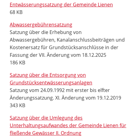
Entwässerungssatzung der Gemeinde Lienen
68 KB
Abwassergebührensatzung
Satzung über die Erhebung von
Abwassergebühren, Kanalanschlussbeiträgen und
Kostenersatz für Grundstücksanschlüsse in der
Fassung der VII. Änderung vom 18.12.2025
186 KB
Satzung über die Entsorgung von
Grundstücksentwässerungsanlagen
Satzung vom 24.09.1992 mit erster bis elfter
Änderungssatzung. XI. Änderung vom 19.12.2019
343 KB
Satzung über die Umlegung des
Unterhaltungsaufwandes der Gemeinde Lienen für
fließende Gewässer II. Ordnung