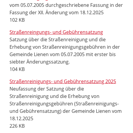
vom 05.07.2005 durchgeschriebene Fassung in der
Fassung der XII. Änderung vom 18.12.2025
102 KB
Straßenreingungs- und Gebührensatzung
Satzung über die Straßenreinigung und die
Erhebung von Straßenreinigungsgebühren in der
Gemeinde Lienen vom 05.07.2005 mit erster bis
siebter Änderungssatzung.
104 KB
Straßenreinigungs- und Gebührensatzung 2025
Neufassung der Satzung über die
Straßenreinigung und die Erhebung von
Straßenreinigungsgebühren (Straßenreinigungs-
und Gebührensatzung) der Gemeinde Lienen vom
18.12.2025
226 KB