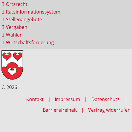
Ortsrecht
Ratsinformationssystem
Stellenangebote
Vergaben
Wahlen
Wirtschaftsförderung
© 2026
Kontakt
Impressum
Datenschutz
Barrierefreiheit
Vertrag widerrufen