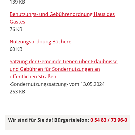
139 KB
Benutzungs- und Gebührenordnung Haus des
Gastes
76 KB
Nutzungsordnung Bücherei
60 KB
Satzung der Gemeinde Lienen über Erlaubnisse
und Gebühren für Sondernutzungen an
öffentlichen Straßen
-Sondernutzungssatzung- vom 13.05.2024
263 KB
Wir sind für Sie da! Bürgertelefon:
0 54 83 / 73 96-0