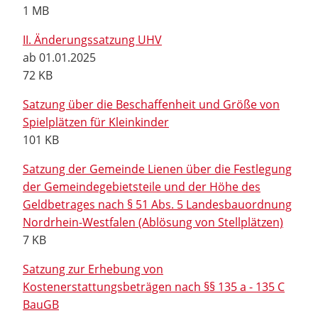
1 MB
II. Änderungssatzung UHV
ab 01.01.2025
72 KB
Satzung über die Beschaffenheit und Größe von
Spielplätzen für Kleinkinder
101 KB
Satzung der Gemeinde Lienen über die Festlegung
der Gemeindegebietsteile und der Höhe des
Geldbetrages nach § 51 Abs. 5 Landesbauordnung
Nordrhein-Westfalen (Ablösung von Stellplätzen)
7 KB
Satzung zur Erhebung von
Kostenerstattungsbeträgen nach §§ 135 a - 135 C
BauGB