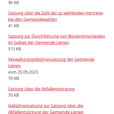
96 KB
Satzung über die Zahl der zu wählenden Vertreter
bei den Gemeindewahlen
41 KB
Satzung zur Durchführung von Bürgerentscheiden
im Gebiet der Gemeinde Lienen
513 KB
Verwaltungsgebührensatzung der Gemeinde
Lienen
vom 25.09.2023
70 KB
Satzung über die Abfallentsorgung
70 KB
Gebührensatzung zur Satzung über die
Abfallentsorgung der Gemeinde Lienen