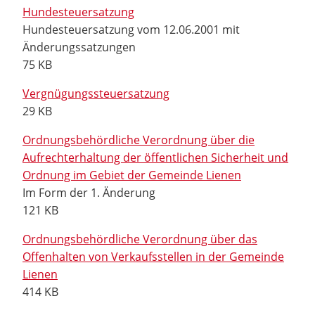
Hundesteuersatzung
Hundesteuersatzung vom 12.06.2001 mit
Änderungssatzungen
75 KB
Vergnügungssteuersatzung
29 KB
Ordnungsbehördliche Verordnung über die
Aufrechterhaltung der öffentlichen Sicherheit und
Ordnung im Gebiet der Gemeinde Lienen
Im Form der 1. Änderung
121 KB
Ordnungsbehördliche Verordnung über das
Offenhalten von Verkaufsstellen in der Gemeinde
Lienen
414 KB