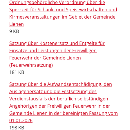
Ordnungsbehördliche Verordnung über die
Sperrzeit für Schank- und Speisewirtschaften und
Kirmesveranstaltungen im Gebiet der Gemeinde
Lienen
9 KB
Satzung über Kostenersatz und Entgelte für
Einsätze und Leistungen der Freiwilligen
Feuerwehr der Gemeinde Lienen
(Feuerwehrsatzung)
181 KB
Satzung über die Aufwandsentschädigung, den
Auslagenersatz und die Festsetzung des
Verdienstausfalls der beruflich selbständigen
Angehörigen der Freiwilligen Feuerwehr in der
Gemeinde Lienen in der bereinigten Fassung vom
01.01.2026
198 KB