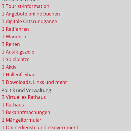
Tourist-Information
Angebote online buchen
digitale Ortsrundgänge
Radfahren
Wandern
Reiten
Ausflugsziele
Spielplätze
Aktiv
Hallenfreibad
Downloads, Links und mehr
Politik und Verwaltung
Virtuelles Rathaus
Rathaus
Bekanntmachungen
Mängelformular
Onlinedienste und eGovernment