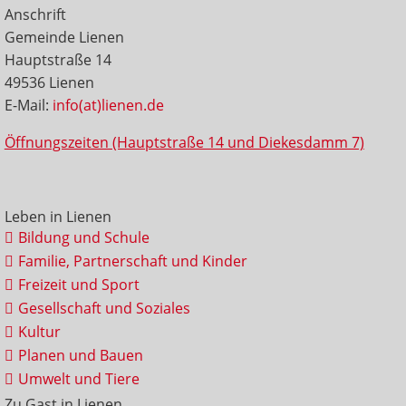
Anschrift
Gemeinde Lienen
Hauptstraße 14
49536 Lienen
E-Mail:
info(at)lienen.de
Öffnungszeiten (Hauptstraße 14 und Diekesdamm 7)
Leben in Lienen
Bildung und Schule
Familie, Partnerschaft und Kinder
Freizeit und Sport
Gesellschaft und Soziales
Kultur
Planen und Bauen
Umwelt und Tiere
Zu Gast in Lienen