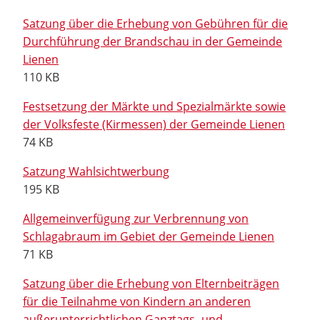
Satzung über die Erhebung von Gebühren für die
Durchführung der Brandschau in der Gemeinde
Lienen
110 KB
Festsetzung der Märkte und Spezialmärkte sowie
der Volksfeste (Kirmessen) der Gemeinde Lienen
74 KB
Satzung Wahlsichtwerbung
195 KB
Allgemeinverfügung zur Verbrennung von
Schlagabraum im Gebiet der Gemeinde Lienen
71 KB
Satzung über die Erhebung von Elternbeiträgen
für die Teilnahme von Kindern an anderen
außerunterrichtlichen Ganztags- und