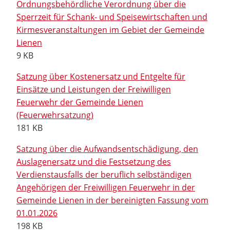
Ordnungsbehördliche Verordnung über die
Sperrzeit für Schank- und Speisewirtschaften und
Kirmesveranstaltungen im Gebiet der Gemeinde
Lienen
9 KB
Satzung über Kostenersatz und Entgelte für
Einsätze und Leistungen der Freiwilligen
Feuerwehr der Gemeinde Lienen
(Feuerwehrsatzung)
181 KB
Satzung über die Aufwandsentschädigung, den
Auslagenersatz und die Festsetzung des
Verdienstausfalls der beruflich selbständigen
Angehörigen der Freiwilligen Feuerwehr in der
Gemeinde Lienen in der bereinigten Fassung vom
01.01.2026
198 KB