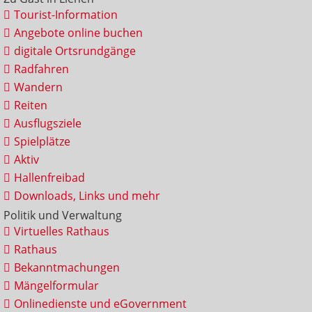
Tourist-Information
Angebote online buchen
digitale Ortsrundgänge
Radfahren
Wandern
Reiten
Ausflugsziele
Spielplätze
Aktiv
Hallenfreibad
Downloads, Links und mehr
Politik und Verwaltung
Virtuelles Rathaus
Rathaus
Bekanntmachungen
Mängelformular
Onlinedienste und eGovernment