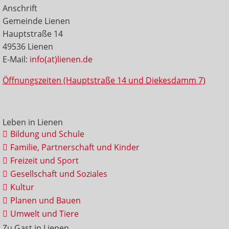
Anschrift
Gemeinde Lienen
Hauptstraße 14
49536 Lienen
E-Mail:
info(at)lienen.de
Öffnungszeiten (Hauptstraße 14 und Diekesdamm 7)
Leben in Lienen
Bildung und Schule
Familie, Partnerschaft und Kinder
Freizeit und Sport
Gesellschaft und Soziales
Kultur
Planen und Bauen
Umwelt und Tiere
Zu Gast in Lienen