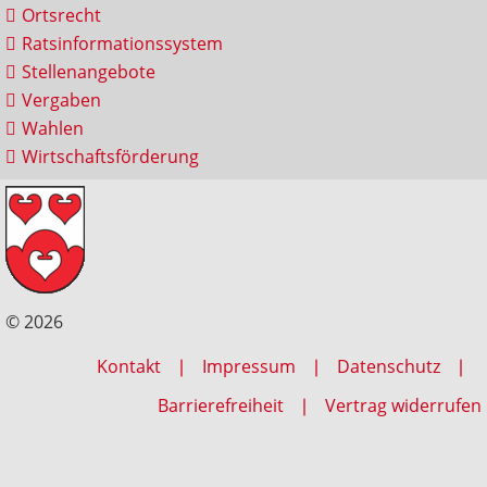
Ortsrecht
Ratsinformationssystem
Stellenangebote
Vergaben
Wahlen
Wirtschaftsförderung
© 2026
Kontakt
Impressum
Datenschutz
Barrierefreiheit
Vertrag widerrufen