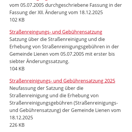
vom 05.07.2005 durchgeschriebene Fassung in der
Fassung der XII. Änderung vom 18.12.2025
102 KB
Straßenreingungs- und Gebührensatzung
Satzung über die Straßenreinigung und die
Erhebung von Straßenreinigungsgebühren in der
Gemeinde Lienen vom 05.07.2005 mit erster bis
siebter Änderungssatzung.
104 KB
Straßenreinigungs- und Gebührensatzung 2025
Neufassung der Satzung über die
Straßenreinigung und die Erhebung von
Straßenreinigungsgebühren (Straßenreinigungs-
und Gebührensatzung) der Gemeinde Lienen vom
18.12.2025
226 KB