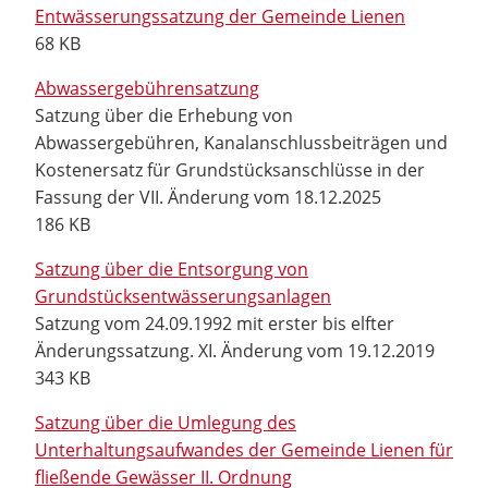
Entwässerungssatzung der Gemeinde Lienen
68 KB
Abwassergebührensatzung
Satzung über die Erhebung von
Abwassergebühren, Kanalanschlussbeiträgen und
Kostenersatz für Grundstücksanschlüsse in der
Fassung der VII. Änderung vom 18.12.2025
186 KB
Satzung über die Entsorgung von
Grundstücksentwässerungsanlagen
Satzung vom 24.09.1992 mit erster bis elfter
Änderungssatzung. XI. Änderung vom 19.12.2019
343 KB
Satzung über die Umlegung des
Unterhaltungsaufwandes der Gemeinde Lienen für
fließende Gewässer II. Ordnung