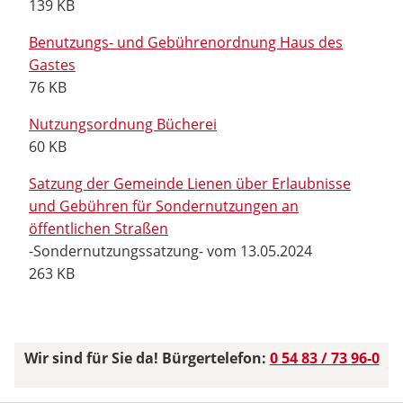
139 KB
Benutzungs- und Gebührenordnung Haus des
Gastes
76 KB
Nutzungsordnung Bücherei
60 KB
Satzung der Gemeinde Lienen über Erlaubnisse
und Gebühren für Sondernutzungen an
öffentlichen Straßen
-Sondernutzungssatzung- vom 13.05.2024
263 KB
Wir sind für Sie da! Bürgertelefon:
0 54 83 / 73 96-0