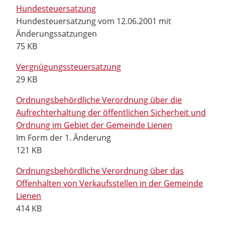
Hundesteuersatzung
Hundesteuersatzung vom 12.06.2001 mit
Änderungssatzungen
75 KB
Vergnügungssteuersatzung
29 KB
Ordnungsbehördliche Verordnung über die
Aufrechterhaltung der öffentlichen Sicherheit und
Ordnung im Gebiet der Gemeinde Lienen
Im Form der 1. Änderung
121 KB
Ordnungsbehördliche Verordnung über das
Offenhalten von Verkaufsstellen in der Gemeinde
Lienen
414 KB