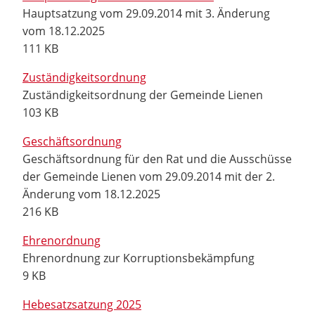
Hauptsatzung vom 29.09.2014 mit 3. Änderung
vom 18.12.2025
111 KB
Zuständigkeitsordnung
Zuständigkeitsordnung der Gemeinde Lienen
103 KB
Geschäftsordnung
Geschäftsordnung für den Rat und die Ausschüsse
der Gemeinde Lienen vom 29.09.2014 mit der 2.
Änderung vom 18.12.2025
216 KB
Ehrenordnung
Ehrenordnung zur Korruptionsbekämpfung
9 KB
Hebesatzsatzung 2025