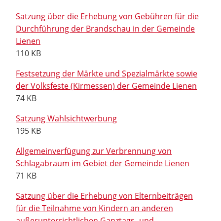
Satzung über die Erhebung von Gebühren für die
Durchführung der Brandschau in der Gemeinde
Lienen
110 KB
Festsetzung der Märkte und Spezialmärkte sowie
der Volksfeste (Kirmessen) der Gemeinde Lienen
74 KB
Satzung Wahlsichtwerbung
195 KB
Allgemeinverfügung zur Verbrennung von
Schlagabraum im Gebiet der Gemeinde Lienen
71 KB
Satzung über die Erhebung von Elternbeiträgen
für die Teilnahme von Kindern an anderen
außerunterrichtlichen Ganztags- und