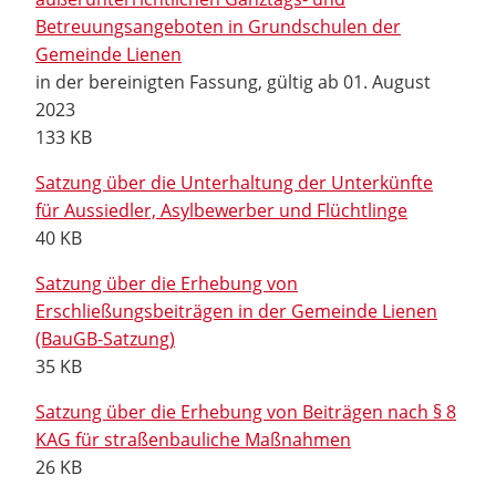
Betreuungsangeboten in Grundschulen der
Gemeinde Lienen
in der bereinigten Fassung, gültig ab 01. August
2023
133 KB
Satzung über die Unterhaltung der Unterkünfte
für Aussiedler, Asylbewerber und Flüchtlinge
40 KB
Satzung über die Erhebung von
Erschließungsbeiträgen in der Gemeinde Lienen
(BauGB-Satzung)
35 KB
Satzung über die Erhebung von Beiträgen nach § 8
KAG für straßenbauliche Maßnahmen
26 KB