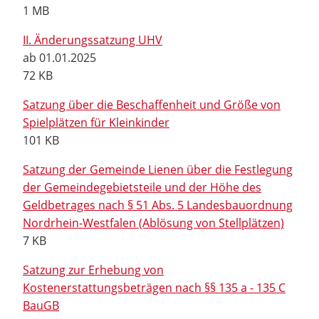
1 MB
II. Änderungssatzung UHV
ab 01.01.2025
72 KB
Satzung über die Beschaffenheit und Größe von
Spielplätzen für Kleinkinder
101 KB
Satzung der Gemeinde Lienen über die Festlegung
der Gemeindegebietsteile und der Höhe des
Geldbetrages nach § 51 Abs. 5 Landesbauordnung
Nordrhein-Westfalen (Ablösung von Stellplätzen)
7 KB
Satzung zur Erhebung von
Kostenerstattungsbeträgen nach §§ 135 a - 135 C
BauGB