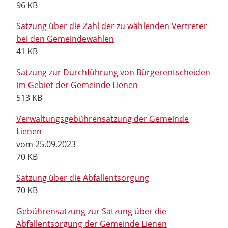
96 KB
Satzung über die Zahl der zu wählenden Vertreter
bei den Gemeindewahlen
41 KB
Satzung zur Durchführung von Bürgerentscheiden
im Gebiet der Gemeinde Lienen
513 KB
Verwaltungsgebührensatzung der Gemeinde
Lienen
vom 25.09.2023
70 KB
Satzung über die Abfallentsorgung
70 KB
Gebührensatzung zur Satzung über die
Abfallentsorgung der Gemeinde Lienen