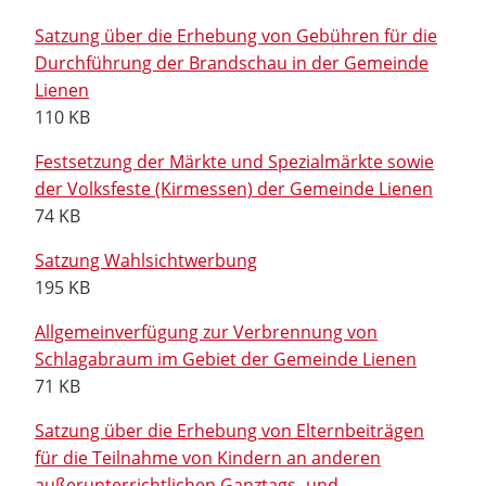
Satzung über die Erhebung von Gebühren für die
Durchführung der Brandschau in der Gemeinde
Lienen
110 KB
Festsetzung der Märkte und Spezialmärkte sowie
der Volksfeste (Kirmessen) der Gemeinde Lienen
74 KB
Satzung Wahlsichtwerbung
195 KB
Allgemeinverfügung zur Verbrennung von
Schlagabraum im Gebiet der Gemeinde Lienen
71 KB
Satzung über die Erhebung von Elternbeiträgen
für die Teilnahme von Kindern an anderen
außerunterrichtlichen Ganztags- und