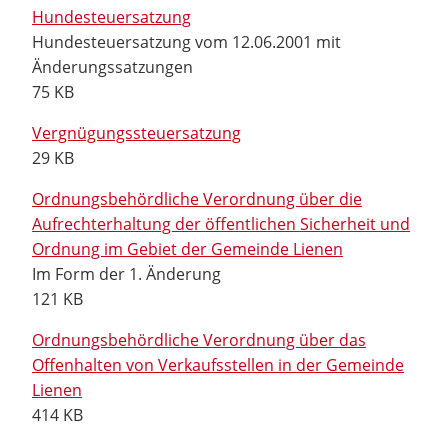
Hundesteuersatzung
Hundesteuersatzung vom 12.06.2001 mit
Änderungssatzungen
75 KB
Vergnügungssteuersatzung
29 KB
Ordnungsbehördliche Verordnung über die
Aufrechterhaltung der öffentlichen Sicherheit und
Ordnung im Gebiet der Gemeinde Lienen
Im Form der 1. Änderung
121 KB
Ordnungsbehördliche Verordnung über das
Offenhalten von Verkaufsstellen in der Gemeinde
Lienen
414 KB