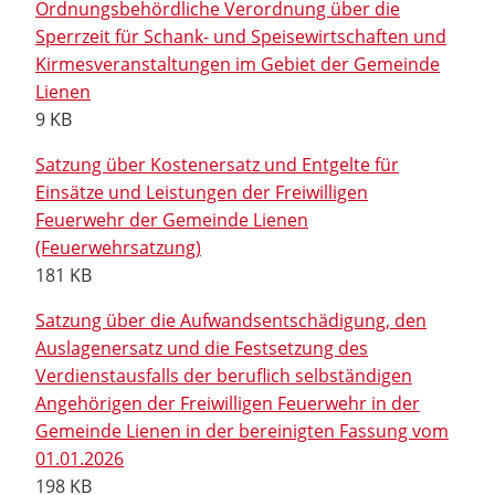
Ordnungsbehördliche Verordnung über die
Sperrzeit für Schank- und Speisewirtschaften und
Kirmesveranstaltungen im Gebiet der Gemeinde
Lienen
9 KB
Satzung über Kostenersatz und Entgelte für
Einsätze und Leistungen der Freiwilligen
Feuerwehr der Gemeinde Lienen
(Feuerwehrsatzung)
181 KB
Satzung über die Aufwandsentschädigung, den
Auslagenersatz und die Festsetzung des
Verdienstausfalls der beruflich selbständigen
Angehörigen der Freiwilligen Feuerwehr in der
Gemeinde Lienen in der bereinigten Fassung vom
01.01.2026
198 KB