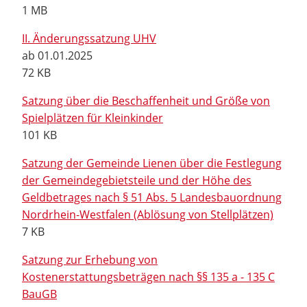
1 MB
II. Änderungssatzung UHV
ab 01.01.2025
72 KB
Satzung über die Beschaffenheit und Größe von
Spielplätzen für Kleinkinder
101 KB
Satzung der Gemeinde Lienen über die Festlegung
der Gemeindegebietsteile und der Höhe des
Geldbetrages nach § 51 Abs. 5 Landesbauordnung
Nordrhein-Westfalen (Ablösung von Stellplätzen)
7 KB
Satzung zur Erhebung von
Kostenerstattungsbeträgen nach §§ 135 a - 135 C
BauGB