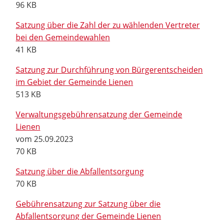
96 KB
Satzung über die Zahl der zu wählenden Vertreter
bei den Gemeindewahlen
41 KB
Satzung zur Durchführung von Bürgerentscheiden
im Gebiet der Gemeinde Lienen
513 KB
Verwaltungsgebührensatzung der Gemeinde
Lienen
vom 25.09.2023
70 KB
Satzung über die Abfallentsorgung
70 KB
Gebührensatzung zur Satzung über die
Abfallentsorgung der Gemeinde Lienen