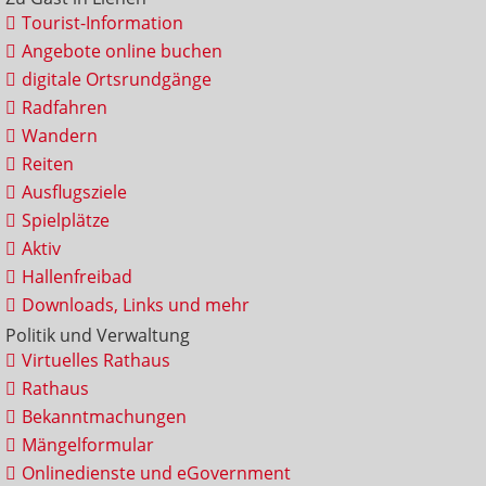
Tourist-Information
Angebote online buchen
digitale Ortsrundgänge
Radfahren
Wandern
Reiten
Ausflugsziele
Spielplätze
Aktiv
Hallenfreibad
Downloads, Links und mehr
Politik und Verwaltung
Virtuelles Rathaus
Rathaus
Bekanntmachungen
Mängelformular
Onlinedienste und eGovernment