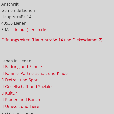
Anschrift
Gemeinde Lienen
Hauptstraße 14
49536 Lienen
E-Mail:
info(at)lienen.de
Öffnungszeiten (Hauptstraße 14 und Diekesdamm 7)
Leben in Lienen
Bildung und Schule
Familie, Partnerschaft und Kinder
Freizeit und Sport
Gesellschaft und Soziales
Kultur
Planen und Bauen
Umwelt und Tiere
Zu Gast in Lienen