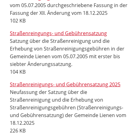
vom 05.07.2005 durchgeschriebene Fassung in der
Fassung der XII. Änderung vom 18.12.2025
102 KB
Straßenreingungs- und Gebührensatzung
Satzung über die Straßenreinigung und die
Erhebung von Straßenreinigungsgebühren in der
Gemeinde Lienen vom 05.07.2005 mit erster bis
siebter Änderungssatzung.
104 KB
Straßenreinigungs- und Gebührensatzung 2025
Neufassung der Satzung über die
Straßenreinigung und die Erhebung von
Straßenreinigungsgebühren (Straßenreinigungs-
und Gebührensatzung) der Gemeinde Lienen vom
18.12.2025
226 KB