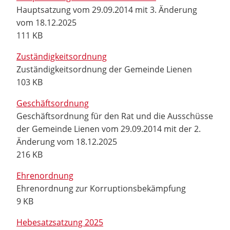
Hauptsatzung vom 29.09.2014 mit 3. Änderung
vom 18.12.2025
111 KB
Zuständigkeitsordnung
Zuständigkeitsordnung der Gemeinde Lienen
103 KB
Geschäftsordnung
Geschäftsordnung für den Rat und die Ausschüsse
der Gemeinde Lienen vom 29.09.2014 mit der 2.
Änderung vom 18.12.2025
216 KB
Ehrenordnung
Ehrenordnung zur Korruptionsbekämpfung
9 KB
Hebesatzsatzung 2025