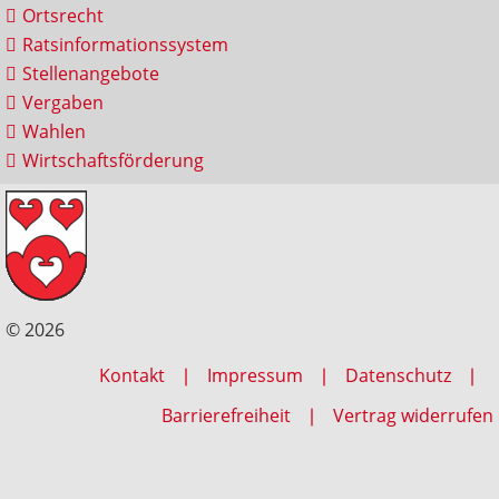
Ortsrecht
Ratsinformationssystem
Stellenangebote
Vergaben
Wahlen
Wirtschaftsförderung
© 2026
Kontakt
Impressum
Datenschutz
Barrierefreiheit
Vertrag widerrufen