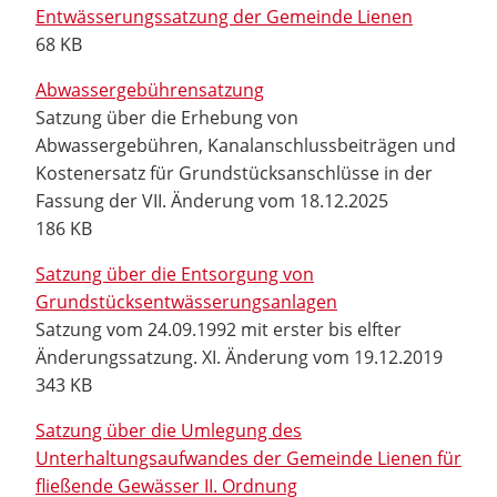
Entwässerungssatzung der Gemeinde Lienen
68 KB
Abwassergebührensatzung
Satzung über die Erhebung von
Abwassergebühren, Kanalanschlussbeiträgen und
Kostenersatz für Grundstücksanschlüsse in der
Fassung der VII. Änderung vom 18.12.2025
186 KB
Satzung über die Entsorgung von
Grundstücksentwässerungsanlagen
Satzung vom 24.09.1992 mit erster bis elfter
Änderungssatzung. XI. Änderung vom 19.12.2019
343 KB
Satzung über die Umlegung des
Unterhaltungsaufwandes der Gemeinde Lienen für
fließende Gewässer II. Ordnung