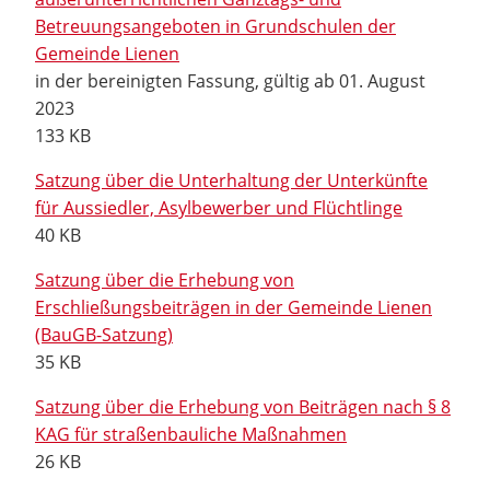
Betreuungsangeboten in Grundschulen der
Gemeinde Lienen
in der bereinigten Fassung, gültig ab 01. August
2023
133 KB
Satzung über die Unterhaltung der Unterkünfte
für Aussiedler, Asylbewerber und Flüchtlinge
40 KB
Satzung über die Erhebung von
Erschließungsbeiträgen in der Gemeinde Lienen
(BauGB-Satzung)
35 KB
Satzung über die Erhebung von Beiträgen nach § 8
KAG für straßenbauliche Maßnahmen
26 KB