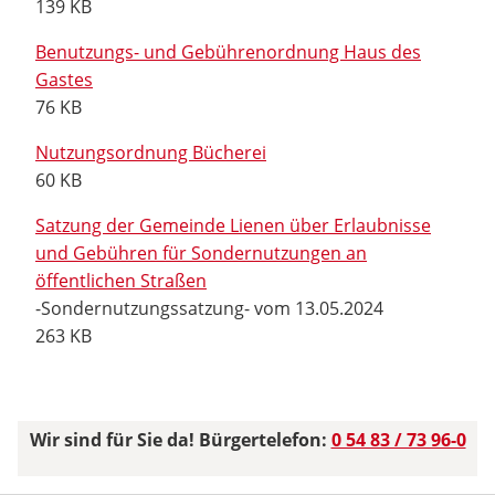
139 KB
Benutzungs- und Gebührenordnung Haus des
Gastes
76 KB
Nutzungsordnung Bücherei
60 KB
Satzung der Gemeinde Lienen über Erlaubnisse
und Gebühren für Sondernutzungen an
öffentlichen Straßen
-Sondernutzungssatzung- vom 13.05.2024
263 KB
Wir sind für Sie da! Bürgertelefon:
0 54 83 / 73 96-0