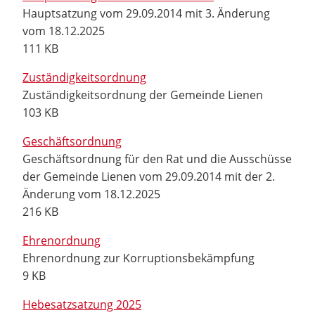
Hauptsatzung vom 29.09.2014 mit 3. Änderung
vom 18.12.2025
111 KB
Zuständigkeitsordnung
Zuständigkeitsordnung der Gemeinde Lienen
103 KB
Geschäftsordnung
Geschäftsordnung für den Rat und die Ausschüsse
der Gemeinde Lienen vom 29.09.2014 mit der 2.
Änderung vom 18.12.2025
216 KB
Ehrenordnung
Ehrenordnung zur Korruptionsbekämpfung
9 KB
Hebesatzsatzung 2025