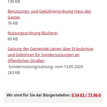
139 KB
Benutzungs- und Gebührenordnung Haus des
Gastes
76 KB
Nutzungsordnung Bücherei
60 KB
Satzung der Gemeinde Lienen über Erlaubnisse
und Gebühren für Sondernutzungen an
öffentlichen Straßen
-Sondernutzungssatzung- vom 13.05.2024
263 KB
Wir sind für Sie da! Bürgertelefon:
0 54 83 / 73 96-0