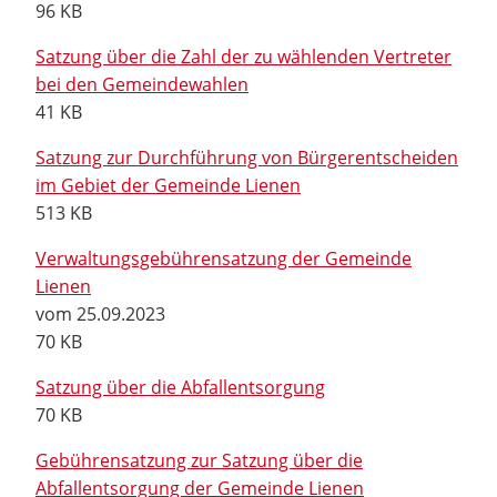
96 KB
Satzung über die Zahl der zu wählenden Vertreter
bei den Gemeindewahlen
41 KB
Satzung zur Durchführung von Bürgerentscheiden
im Gebiet der Gemeinde Lienen
513 KB
Verwaltungsgebührensatzung der Gemeinde
Lienen
vom 25.09.2023
70 KB
Satzung über die Abfallentsorgung
70 KB
Gebührensatzung zur Satzung über die
Abfallentsorgung der Gemeinde Lienen