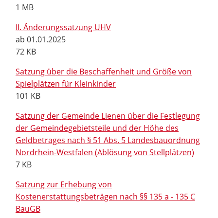
1 MB
II. Änderungssatzung UHV
ab 01.01.2025
72 KB
Satzung über die Beschaffenheit und Größe von
Spielplätzen für Kleinkinder
101 KB
Satzung der Gemeinde Lienen über die Festlegung
der Gemeindegebietsteile und der Höhe des
Geldbetrages nach § 51 Abs. 5 Landesbauordnung
Nordrhein-Westfalen (Ablösung von Stellplätzen)
7 KB
Satzung zur Erhebung von
Kostenerstattungsbeträgen nach §§ 135 a - 135 C
BauGB