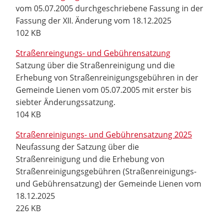
vom 05.07.2005 durchgeschriebene Fassung in der
Fassung der XII. Änderung vom 18.12.2025
102 KB
Straßenreingungs- und Gebührensatzung
Satzung über die Straßenreinigung und die
Erhebung von Straßenreinigungsgebühren in der
Gemeinde Lienen vom 05.07.2005 mit erster bis
siebter Änderungssatzung.
104 KB
Straßenreinigungs- und Gebührensatzung 2025
Neufassung der Satzung über die
Straßenreinigung und die Erhebung von
Straßenreinigungsgebühren (Straßenreinigungs-
und Gebührensatzung) der Gemeinde Lienen vom
18.12.2025
226 KB