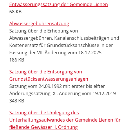
Entwässerungssatzung der Gemeinde Lienen
68 KB
Abwassergebührensatzung
Satzung über die Erhebung von
Abwassergebühren, Kanalanschlussbeiträgen und
Kostenersatz für Grundstücksanschlüsse in der
Fassung der VII. Änderung vom 18.12.2025
186 KB
Satzung über die Entsorgung von
Grundstücksentwässerungsanlagen
Satzung vom 24.09.1992 mit erster bis elfter
Änderungssatzung. XI. Änderung vom 19.12.2019
343 KB
Satzung über die Umlegung des
Unterhaltungsaufwandes der Gemeinde Lienen für
fließende Gewässer II. Ordnung