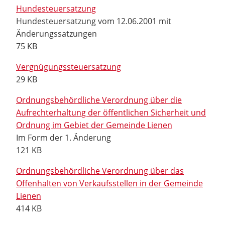
Hundesteuersatzung
Hundesteuersatzung vom 12.06.2001 mit
Änderungssatzungen
75 KB
Vergnügungssteuersatzung
29 KB
Ordnungsbehördliche Verordnung über die
Aufrechterhaltung der öffentlichen Sicherheit und
Ordnung im Gebiet der Gemeinde Lienen
Im Form der 1. Änderung
121 KB
Ordnungsbehördliche Verordnung über das
Offenhalten von Verkaufsstellen in der Gemeinde
Lienen
414 KB