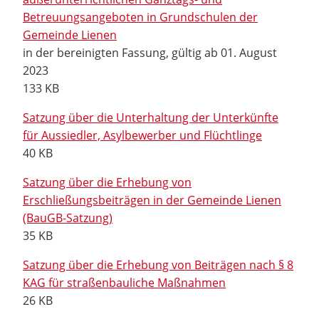
Betreuungsangeboten in Grundschulen der
Gemeinde Lienen
in der bereinigten Fassung, gültig ab 01. August
2023
133 KB
Satzung über die Unterhaltung der Unterkünfte
für Aussiedler, Asylbewerber und Flüchtlinge
40 KB
Satzung über die Erhebung von
Erschließungsbeiträgen in der Gemeinde Lienen
(BauGB-Satzung)
35 KB
Satzung über die Erhebung von Beiträgen nach § 8
KAG für straßenbauliche Maßnahmen
26 KB