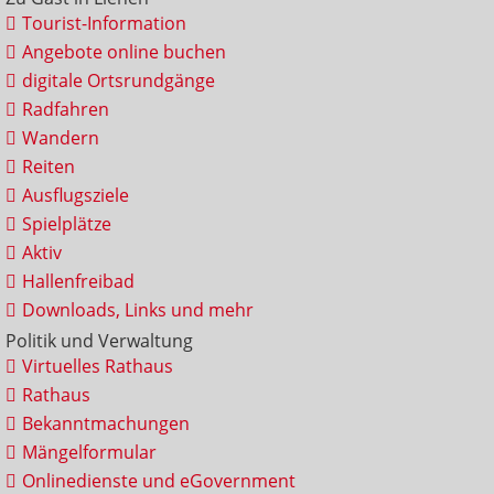
Tourist-Information
Angebote online buchen
digitale Ortsrundgänge
Radfahren
Wandern
Reiten
Ausflugsziele
Spielplätze
Aktiv
Hallenfreibad
Downloads, Links und mehr
Politik und Verwaltung
Virtuelles Rathaus
Rathaus
Bekanntmachungen
Mängelformular
Onlinedienste und eGovernment