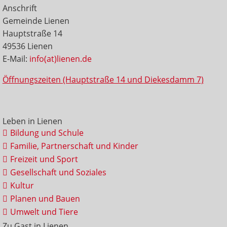
Anschrift
Gemeinde Lienen
Hauptstraße 14
49536 Lienen
E-Mail:
info(at)lienen.de
Öffnungszeiten (Hauptstraße 14 und Diekesdamm 7)
Leben in Lienen
Bildung und Schule
Familie, Partnerschaft und Kinder
Freizeit und Sport
Gesellschaft und Soziales
Kultur
Planen und Bauen
Umwelt und Tiere
Zu Gast in Lienen