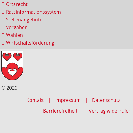
Ortsrecht
Ratsinformationssystem
Stellenangebote
Vergaben
Wahlen
Wirtschaftsförderung
© 2026
Kontakt
Impressum
Datenschutz
Barrierefreiheit
Vertrag widerrufen