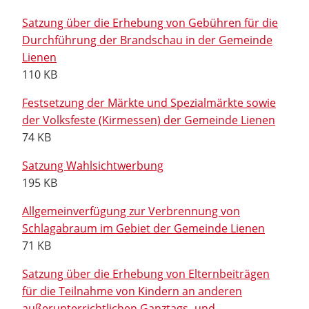
Satzung über die Erhebung von Gebühren für die
Durchführung der Brandschau in der Gemeinde
Lienen
110 KB
Festsetzung der Märkte und Spezialmärkte sowie
der Volksfeste (Kirmessen) der Gemeinde Lienen
74 KB
Satzung Wahlsichtwerbung
195 KB
Allgemeinverfügung zur Verbrennung von
Schlagabraum im Gebiet der Gemeinde Lienen
71 KB
Satzung über die Erhebung von Elternbeiträgen
für die Teilnahme von Kindern an anderen
außerunterrichtlichen Ganztags- und