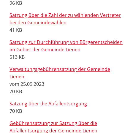
96 KB
Satzung über die Zahl der zu wählenden Vertreter
bei den Gemeindewahlen
41 KB
Satzung zur Durchführung von Bürgerentscheiden
im Gebiet der Gemeinde Lienen
513 KB
Verwaltungsgebührensatzung der Gemeinde
Lienen
vom 25.09.2023
70 KB
Satzung über die Abfallentsorgung
70 KB
Gebührensatzung zur Satzung über die
Abfallentsorgung der Gemeinde Lienen