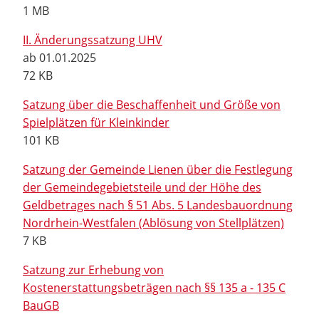
1 MB
II. Änderungssatzung UHV
ab 01.01.2025
72 KB
Satzung über die Beschaffenheit und Größe von
Spielplätzen für Kleinkinder
101 KB
Satzung der Gemeinde Lienen über die Festlegung
der Gemeindegebietsteile und der Höhe des
Geldbetrages nach § 51 Abs. 5 Landesbauordnung
Nordrhein-Westfalen (Ablösung von Stellplätzen)
7 KB
Satzung zur Erhebung von
Kostenerstattungsbeträgen nach §§ 135 a - 135 C
BauGB