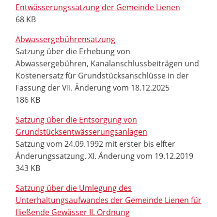
Entwässerungssatzung der Gemeinde Lienen
68 KB
Abwassergebührensatzung
Satzung über die Erhebung von
Abwassergebühren, Kanalanschlussbeiträgen und
Kostenersatz für Grundstücksanschlüsse in der
Fassung der VII. Änderung vom 18.12.2025
186 KB
Satzung über die Entsorgung von
Grundstücksentwässerungsanlagen
Satzung vom 24.09.1992 mit erster bis elfter
Änderungssatzung. XI. Änderung vom 19.12.2019
343 KB
Satzung über die Umlegung des
Unterhaltungsaufwandes der Gemeinde Lienen für
fließende Gewässer II. Ordnung