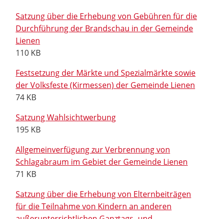
Satzung über die Erhebung von Gebühren für die
Durchführung der Brandschau in der Gemeinde
Lienen
110 KB
Festsetzung der Märkte und Spezialmärkte sowie
der Volksfeste (Kirmessen) der Gemeinde Lienen
74 KB
Satzung Wahlsichtwerbung
195 KB
Allgemeinverfügung zur Verbrennung von
Schlagabraum im Gebiet der Gemeinde Lienen
71 KB
Satzung über die Erhebung von Elternbeiträgen
für die Teilnahme von Kindern an anderen
außerunterrichtlichen Ganztags- und