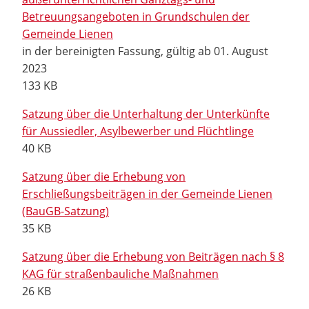
Betreuungsangeboten in Grundschulen der
Gemeinde Lienen
in der bereinigten Fassung, gültig ab 01. August
2023
133 KB
Satzung über die Unterhaltung der Unterkünfte
für Aussiedler, Asylbewerber und Flüchtlinge
40 KB
Satzung über die Erhebung von
Erschließungsbeiträgen in der Gemeinde Lienen
(BauGB-Satzung)
35 KB
Satzung über die Erhebung von Beiträgen nach § 8
KAG für straßenbauliche Maßnahmen
26 KB