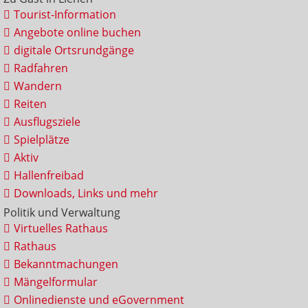
Tourist-Information
Angebote online buchen
digitale Ortsrundgänge
Radfahren
Wandern
Reiten
Ausflugsziele
Spielplätze
Aktiv
Hallenfreibad
Downloads, Links und mehr
Politik und Verwaltung
Virtuelles Rathaus
Rathaus
Bekanntmachungen
Mängelformular
Onlinedienste und eGovernment