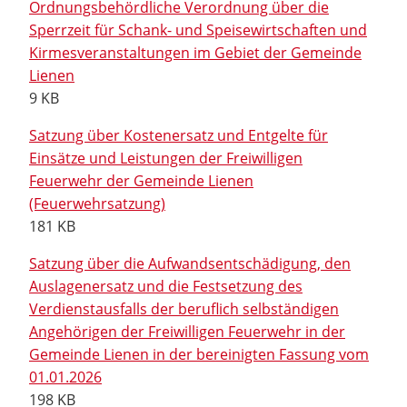
Ordnungsbehördliche Verordnung über die
Sperrzeit für Schank- und Speisewirtschaften und
Kirmesveranstaltungen im Gebiet der Gemeinde
Lienen
9 KB
Satzung über Kostenersatz und Entgelte für
Einsätze und Leistungen der Freiwilligen
Feuerwehr der Gemeinde Lienen
(Feuerwehrsatzung)
181 KB
Satzung über die Aufwandsentschädigung, den
Auslagenersatz und die Festsetzung des
Verdienstausfalls der beruflich selbständigen
Angehörigen der Freiwilligen Feuerwehr in der
Gemeinde Lienen in der bereinigten Fassung vom
01.01.2026
198 KB