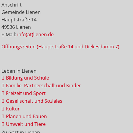
Anschrift
Gemeinde Lienen
Hauptstraße 14
49536 Lienen
E-Mail:
info(at)lienen.de
Öffnungszeiten (Hauptstraße 14 und Diekesdamm 7)
Leben in Lienen
Bildung und Schule
Familie, Partnerschaft und Kinder
Freizeit und Sport
Gesellschaft und Soziales
Kultur
Planen und Bauen
Umwelt und Tiere
Zu Gast in Lienen