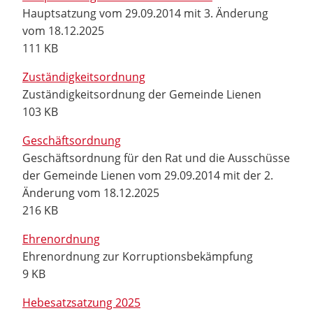
Hauptsatzung vom 29.09.2014 mit 3. Änderung
vom 18.12.2025
111 KB
Zuständigkeitsordnung
Zuständigkeitsordnung der Gemeinde Lienen
103 KB
Geschäftsordnung
Geschäftsordnung für den Rat und die Ausschüsse
der Gemeinde Lienen vom 29.09.2014 mit der 2.
Änderung vom 18.12.2025
216 KB
Ehrenordnung
Ehrenordnung zur Korruptionsbekämpfung
9 KB
Hebesatzsatzung 2025