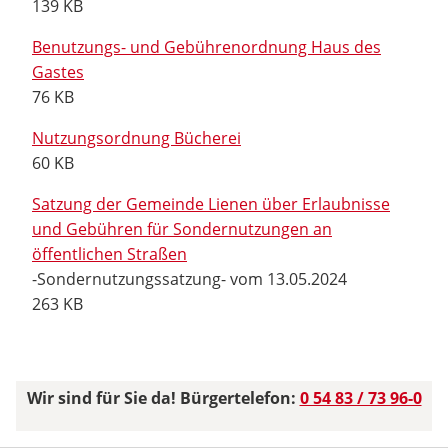
139 KB
Benutzungs- und Gebührenordnung Haus des
Gastes
76 KB
Nutzungsordnung Bücherei
60 KB
Satzung der Gemeinde Lienen über Erlaubnisse
und Gebühren für Sondernutzungen an
öffentlichen Straßen
-Sondernutzungssatzung- vom 13.05.2024
263 KB
Wir sind für Sie da! Bürgertelefon:
0 54 83 / 73 96-0