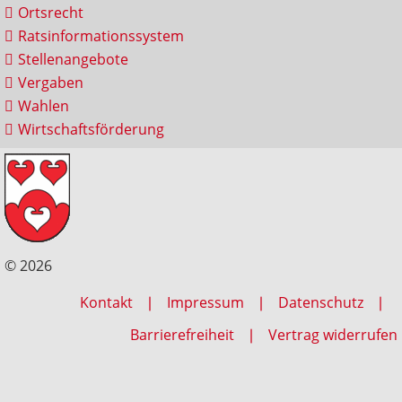
Ortsrecht
Ratsinformationssystem
Stellenangebote
Vergaben
Wahlen
Wirtschaftsförderung
© 2026
Kontakt
Impressum
Datenschutz
Barrierefreiheit
Vertrag widerrufen