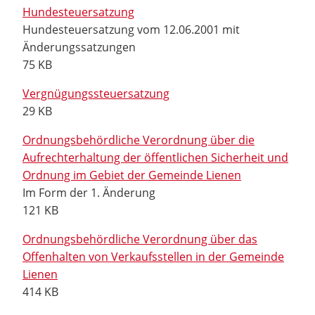
Hundesteuersatzung
Hundesteuersatzung vom 12.06.2001 mit
Änderungssatzungen
75 KB
Vergnügungssteuersatzung
29 KB
Ordnungsbehördliche Verordnung über die
Aufrechterhaltung der öffentlichen Sicherheit und
Ordnung im Gebiet der Gemeinde Lienen
Im Form der 1. Änderung
121 KB
Ordnungsbehördliche Verordnung über das
Offenhalten von Verkaufsstellen in der Gemeinde
Lienen
414 KB