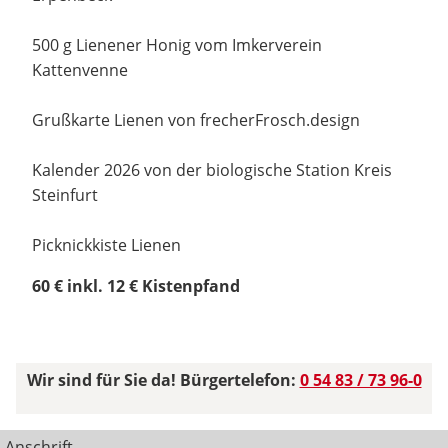
500 g Lienener Honig vom Imkerverein
Kattenvenne
Grußkarte Lienen von frecherFrosch.design
Kalender 2026 von der biologische Station Kreis
Steinfurt
Picknickkiste Lienen
60 € inkl. 12 € Kistenpfand
Wir sind für Sie da! Bürgertelefon:
0 54 83 / 73 96-0
Anschrift