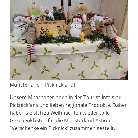
Münsterland = Picknickland!
Unsere Mitarbeiterinnen in der Tourist-Info sind
Picknickfans und lieben regionale Produkte. Daher
haben sie sich zu Weihnachten wieder tolle
Geschenkkisten für die Münsterland-Aktion
"Verschenke ein Picknick" zusammen gestellt.