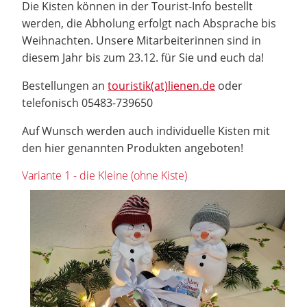
Die Kisten können in der Tourist-Info bestellt
werden, die Abholung erfolgt nach Absprache bis
Weihnachten. Unsere Mitarbeiterinnen sind in
diesem Jahr bis zum 23.12. für Sie und euch da!
Bestellungen an
touristik(at)lienen.de
oder
telefonisch 05483-739650
Auf Wunsch werden auch individuelle Kisten mit
den hier genannten Produkten angeboten!
Variante 1 - die Kleine (ohne Kiste)