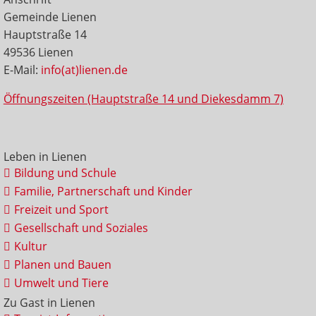
Gemeinde Lienen
Hauptstraße 14
49536 Lienen
E-Mail:
info(at)lienen.de
Öffnungszeiten (Hauptstraße 14 und Diekesdamm 7)
Leben in Lienen
Bildung und Schule
Familie, Partnerschaft und Kinder
Freizeit und Sport
Gesellschaft und Soziales
Kultur
Planen und Bauen
Umwelt und Tiere
Zu Gast in Lienen