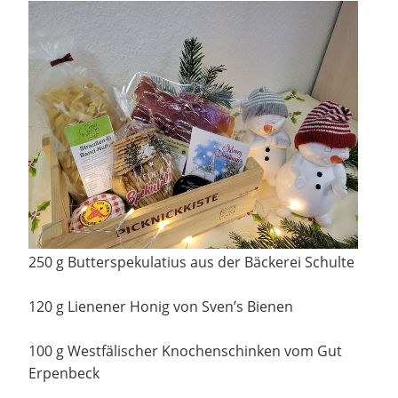
250 g Butterspekulatius aus der Bäckerei Schulte
120 g Lienener Honig von Sven’s Bienen
100 g Westfälischer Knochenschinken vom Gut
Erpenbeck