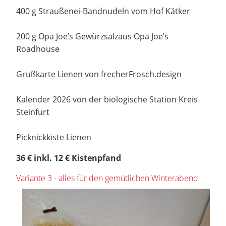
400 g Straußenei-Bandnudeln vom Hof Kätker
200 g Opa Joe’s Gewürzsalzaus Opa Joe’s
Roadhouse
Grußkarte Lienen von frecherFrosch.design
Kalender 2026 von der biologische Station Kreis
Steinfurt
Picknickkiste Lienen
36 € inkl. 12 € Kistenpfand
Variante 3 - alles für den gemütlichen Winterabend