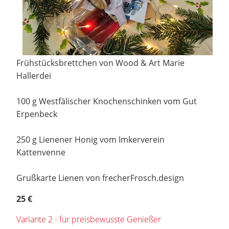
Frühstücksbrettchen von Wood & Art Marie
Hallerdei
100 g Westfälischer Knochenschinken vom Gut
Erpenbeck
250 g Lienener Honig vom Imkerverein
Kattenvenne
Grußkarte Lienen von frecherFrosch.design
25 €
Variante 2 - für preisbewusste Genießer