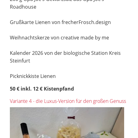
Roadhouse
Grußkarte Lienen von frecherFrosch.design
Weihnachtskerze von creative made by me
Kalender 2026 von der biologische Station Kreis
Steinfurt
Picknickkiste Lienen
50 € inkl. 12 € Kistenpfand
Variante 4 - die Luxus-Version für den großen Genuss