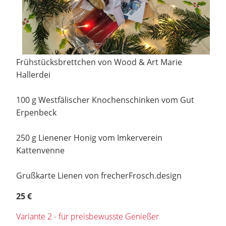
Frühstücksbrettchen von Wood & Art Marie
Hallerdei
100 g Westfälischer Knochenschinken vom Gut
Erpenbeck
250 g Lienener Honig vom Imkerverein
Kattenvenne
Grußkarte Lienen von frecherFrosch.design
25 €
Variante 2 - für preisbewusste Genießer