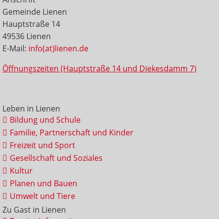
Gemeinde Lienen
Hauptstraße 14
49536 Lienen
E-Mail:
info(at)lienen.de
Öffnungszeiten (Hauptstraße 14 und Diekesdamm 7)
Leben in Lienen
Bildung und Schule
Familie, Partnerschaft und Kinder
Freizeit und Sport
Gesellschaft und Soziales
Kultur
Planen und Bauen
Umwelt und Tiere
Zu Gast in Lienen