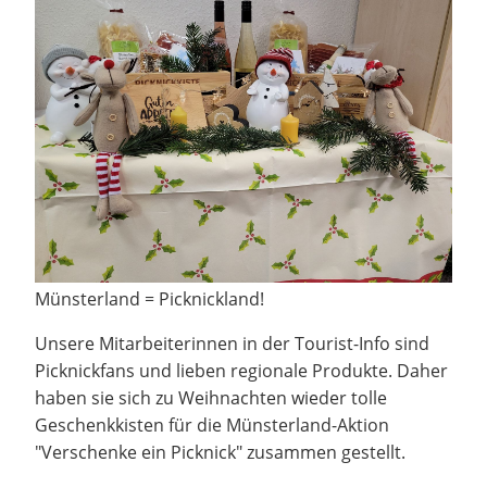
Münsterland = Picknickland!
Unsere Mitarbeiterinnen in der Tourist-Info sind
Picknickfans und lieben regionale Produkte. Daher
haben sie sich zu Weihnachten wieder tolle
Geschenkkisten für die Münsterland-Aktion
"Verschenke ein Picknick" zusammen gestellt.