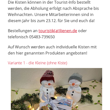
Die Kisten können in der Tourist-Info bestellt
werden, die Abholung erfolgt nach Absprache bis
Weihnachten. Unsere Mitarbeiterinnen sind in
diesem Jahr bis zum 23.12. für Sie und euch da!
Bestellungen an
touristik(at)lienen.de
oder
telefonisch 05483-739650
Auf Wunsch werden auch individuelle Kisten mit
den hier genannten Produkten angeboten!
Variante 1 - die Kleine (ohne Kiste)