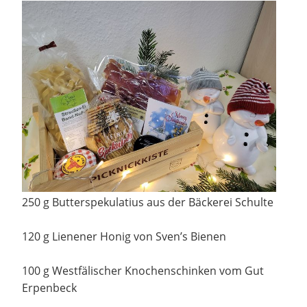
250 g Butterspekulatius aus der Bäckerei Schulte
120 g Lienener Honig von Sven’s Bienen
100 g Westfälischer Knochenschinken vom Gut
Erpenbeck