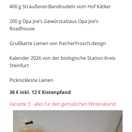
400 g Straußenei-Bandnudeln vom Hof Kätker
200 g Opa Joe’s Gewürzsalzaus Opa Joe’s
Roadhouse
Grußkarte Lienen von frecherFrosch.design
Kalender 2026 von der biologische Station Kreis
Steinfurt
Picknickkiste Lienen
36 € inkl. 12 € Kistenpfand
Variante 3 - alles für den gemütlichen Winterabend