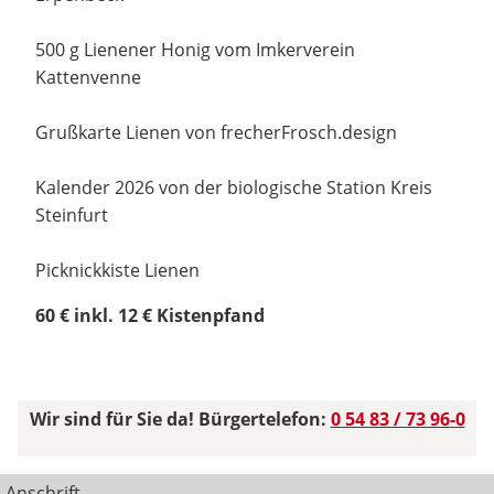
500 g Lienener Honig vom Imkerverein
Kattenvenne
Grußkarte Lienen von frecherFrosch.design
Kalender 2026 von der biologische Station Kreis
Steinfurt
Picknickkiste Lienen
60 € inkl. 12 € Kistenpfand
Wir sind für Sie da! Bürgertelefon:
0 54 83 / 73 96-0
Anschrift