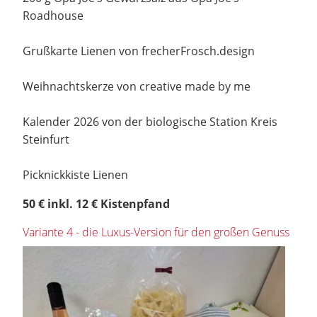
Roadhouse
Grußkarte Lienen von frecherFrosch.design
Weihnachtskerze von creative made by me
Kalender 2026 von der biologische Station Kreis
Steinfurt
Picknickkiste Lienen
50 € inkl. 12 € Kistenpfand
Variante 4 - die Luxus-Version für den großen Genuss