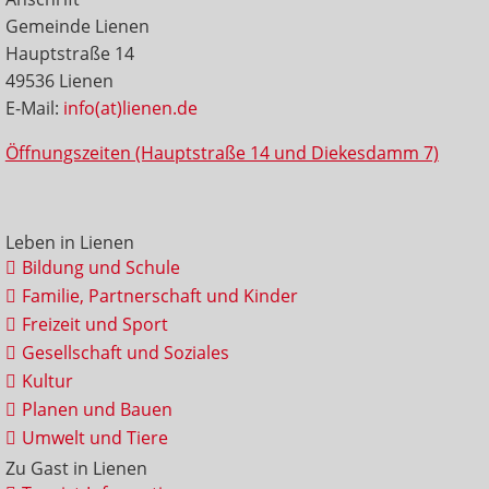
Gemeinde Lienen
Hauptstraße 14
49536 Lienen
E-Mail:
info(at)lienen.de
Öffnungszeiten (Hauptstraße 14 und Diekesdamm 7)
Leben in Lienen
Bildung und Schule
Familie, Partnerschaft und Kinder
Freizeit und Sport
Gesellschaft und Soziales
Kultur
Planen und Bauen
Umwelt und Tiere
Zu Gast in Lienen