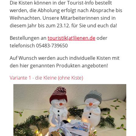
Die Kisten können in der Tourist-Info bestellt
werden, die Abholung erfolgt nach Absprache bis
Weihnachten. Unsere Mitarbeiterinnen sind in
diesem Jahr bis zum 23.12. für Sie und euch da!
Bestellungen an
touristik(at)lienen.de
oder
telefonisch 05483-739650
Auf Wunsch werden auch individuelle Kisten mit
den hier genannten Produkten angeboten!
Variante 1 - die Kleine (ohne Kiste)