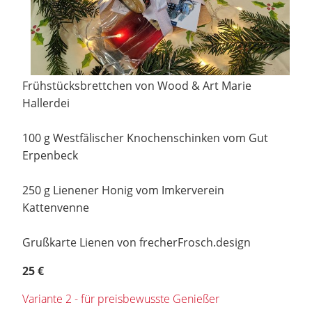
Frühstücksbrettchen von Wood & Art Marie
Hallerdei
100 g Westfälischer Knochenschinken vom Gut
Erpenbeck
250 g Lienener Honig vom Imkerverein
Kattenvenne
Grußkarte Lienen von frecherFrosch.design
25 €
Variante 2 - für preisbewusste Genießer