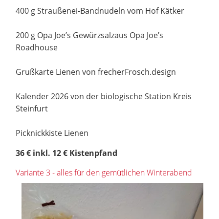
400 g Straußenei-Bandnudeln vom Hof Kätker
200 g Opa Joe’s Gewürzsalzaus Opa Joe’s
Roadhouse
Grußkarte Lienen von frecherFrosch.design
Kalender 2026 von der biologische Station Kreis
Steinfurt
Picknickkiste Lienen
36 € inkl. 12 € Kistenpfand
Variante 3 - alles für den gemütlichen Winterabend