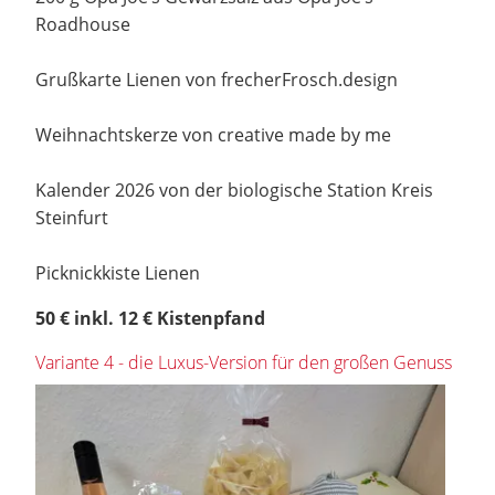
Roadhouse
Grußkarte Lienen von frecherFrosch.design
Weihnachtskerze von creative made by me
Kalender 2026 von der biologische Station Kreis
Steinfurt
Picknickkiste Lienen
50 € inkl. 12 € Kistenpfand
Variante 4 - die Luxus-Version für den großen Genuss