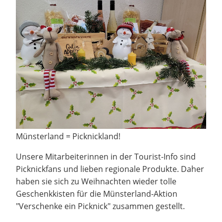
Münsterland = Picknickland!
Unsere Mitarbeiterinnen in der Tourist-Info sind
Picknickfans und lieben regionale Produkte. Daher
haben sie sich zu Weihnachten wieder tolle
Geschenkkisten für die Münsterland-Aktion
"Verschenke ein Picknick" zusammen gestellt.