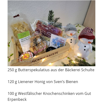
250 g Butterspekulatius aus der Bäckerei Schulte
120 g Lienener Honig von Sven’s Bienen
100 g Westfälischer Knochenschinken vom Gut
Erpenbeck