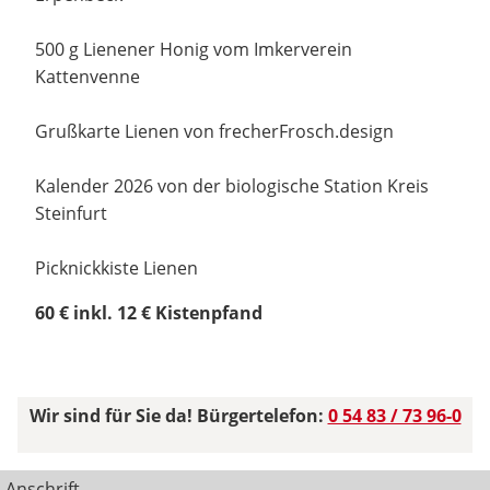
500 g Lienener Honig vom Imkerverein
Kattenvenne
Grußkarte Lienen von frecherFrosch.design
Kalender 2026 von der biologische Station Kreis
Steinfurt
Picknickkiste Lienen
60 € inkl. 12 € Kistenpfand
Wir sind für Sie da! Bürgertelefon:
0 54 83 / 73 96-0
Anschrift