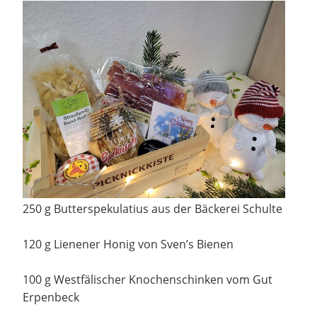
250 g Butterspekulatius aus der Bäckerei Schulte
120 g Lienener Honig von Sven’s Bienen
100 g Westfälischer Knochenschinken vom Gut
Erpenbeck