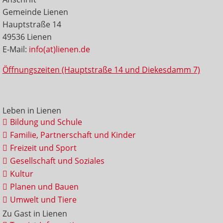
Gemeinde Lienen
Hauptstraße 14
49536 Lienen
E-Mail:
info(at)lienen.de
Öffnungszeiten (Hauptstraße 14 und Diekesdamm 7)
Leben in Lienen
Bildung und Schule
Familie, Partnerschaft und Kinder
Freizeit und Sport
Gesellschaft und Soziales
Kultur
Planen und Bauen
Umwelt und Tiere
Zu Gast in Lienen