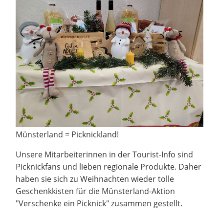
Münsterland = Picknickland!
Unsere Mitarbeiterinnen in der Tourist-Info sind
Picknickfans und lieben regionale Produkte. Daher
haben sie sich zu Weihnachten wieder tolle
Geschenkkisten für die Münsterland-Aktion
"Verschenke ein Picknick" zusammen gestellt.