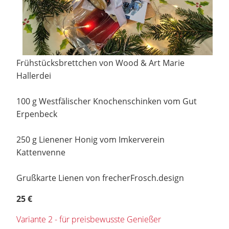
Frühstücksbrettchen von Wood & Art Marie
Hallerdei
100 g Westfälischer Knochenschinken vom Gut
Erpenbeck
250 g Lienener Honig vom Imkerverein
Kattenvenne
Grußkarte Lienen von frecherFrosch.design
25 €
Variante 2 - für preisbewusste Genießer