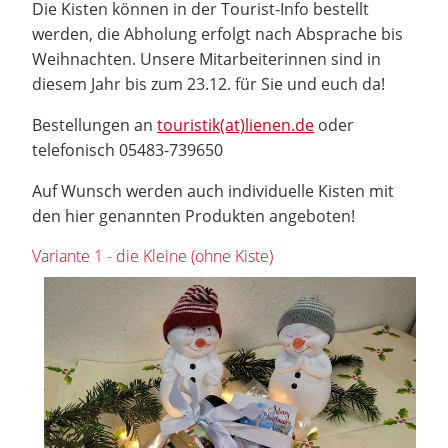
Die Kisten können in der Tourist-Info bestellt
werden, die Abholung erfolgt nach Absprache bis
Weihnachten. Unsere Mitarbeiterinnen sind in
diesem Jahr bis zum 23.12. für Sie und euch da!
Bestellungen an
touristik(at)lienen.de
oder
telefonisch 05483-739650
Auf Wunsch werden auch individuelle Kisten mit
den hier genannten Produkten angeboten!
Variante 1 - die Kleine (ohne Kiste)