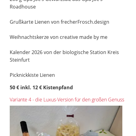
Roadhouse
Grußkarte Lienen von frecherFrosch.design
Weihnachtskerze von creative made by me
Kalender 2026 von der biologische Station Kreis
Steinfurt
Picknickkiste Lienen
50 € inkl. 12 € Kistenpfand
Variante 4 - die Luxus-Version für den großen Genuss