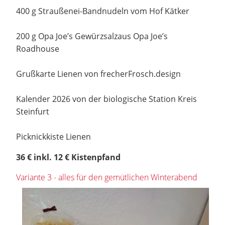
400 g Straußenei-Bandnudeln vom Hof Kätker
200 g Opa Joe’s Gewürzsalzaus Opa Joe’s
Roadhouse
Grußkarte Lienen von frecherFrosch.design
Kalender 2026 von der biologische Station Kreis
Steinfurt
Picknickkiste Lienen
36 € inkl. 12 € Kistenpfand
Variante 3 - alles für den gemütlichen Winterabend