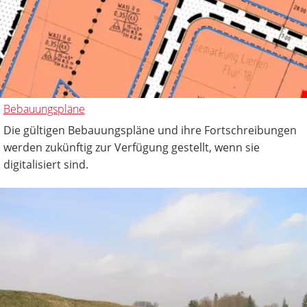
Bebauungspläne
Die gültigen Bebauungspläne und ihre Fortschreibungen
werden zukünftig zur Verfügung gestellt, wenn sie
digitalisiert sind.