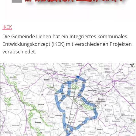
IKEK
Die Gemeinde Lienen hat ein Integriertes kommunales
Entwicklungskonzept (IKEK) mit verschiedenen Projekten
verabschiedet.