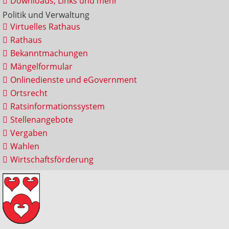
Downloads, Links und mehr
Politik und Verwaltung
Virtuelles Rathaus
Rathaus
Bekanntmachungen
Mängelformular
Onlinedienste und eGovernment
Ortsrecht
Ratsinformationssystem
Stellenangebote
Vergaben
Wahlen
Wirtschaftsförderung