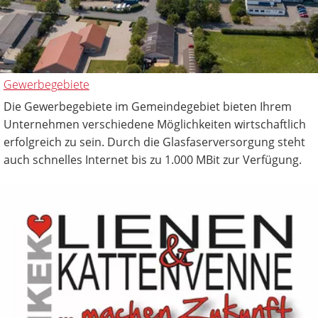
Gewerbegebiete
Die Gewerbegebiete im Gemeindegebiet bieten Ihrem
Unternehmen verschiedene Möglichkeiten wirtschaftlich
erfolgreich zu sein. Durch die Glasfaserversorgung steht
auch schnelles Internet bis zu 1.000 MBit zur Verfügung.