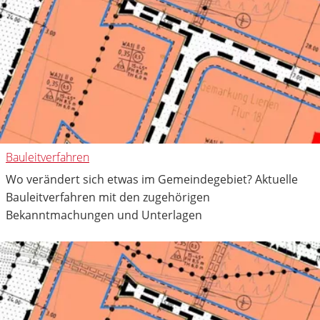
Bauleitverfahren
Wo verändert sich etwas im Gemeindegebiet? Aktuelle
Bauleitverfahren mit den zugehörigen
Bekanntmachungen und Unterlagen