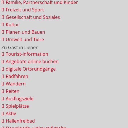
Familie, Partnerschaft und Kinder
Freizeit und Sport
Gesellschaft und Soziales
Kultur
Planen und Bauen
Umwelt und Tiere
Zu Gast in Lienen
Tourist-Information
Angebote online buchen
digitale Ortsrundgänge
Radfahren
Wandern
Reiten
Ausflugsziele
Spielplätze
Aktiv
Hallenfreibad