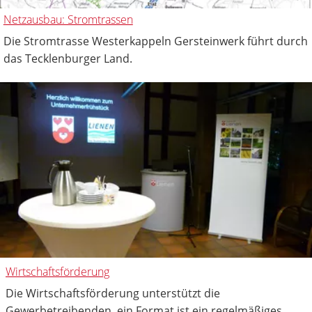
Netzausbau: Stromtrassen
Die Stromtrasse Westerkappeln Gersteinwerk führt durch
das Tecklenburger Land.
Wirtschaftsförderung
Die Wirtschaftsförderung unterstützt die
Gewerbetreibenden, ein Format ist ein regelmäßiges