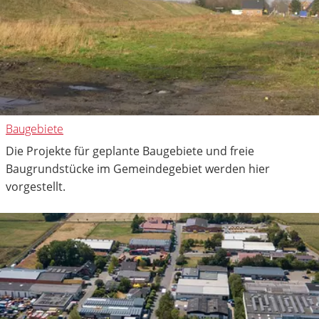
Baugebiete
Die Projekte für geplante Baugebiete und freie
Baugrundstücke im Gemeindegebiet werden hier
vorgestellt.