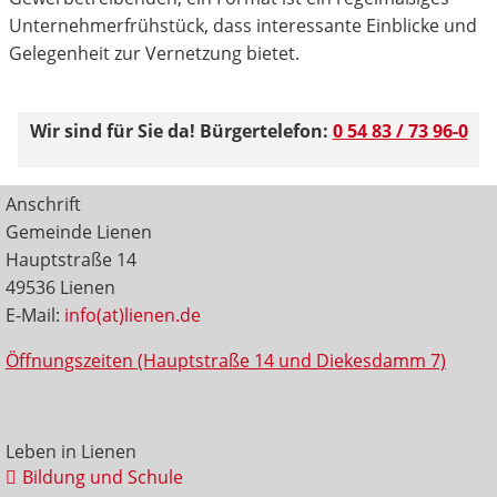
Unternehmerfrühstück, dass interessante Einblicke und
Gelegenheit zur Vernetzung bietet.
Wir sind für Sie da! Bürgertelefon:
0 54 83 / 73 96-0
Anschrift
Gemeinde Lienen
Hauptstraße 14
49536 Lienen
E-Mail:
info(at)lienen.de
Öffnungszeiten (Hauptstraße 14 und Diekesdamm 7)
Leben in Lienen
Bildung und Schule