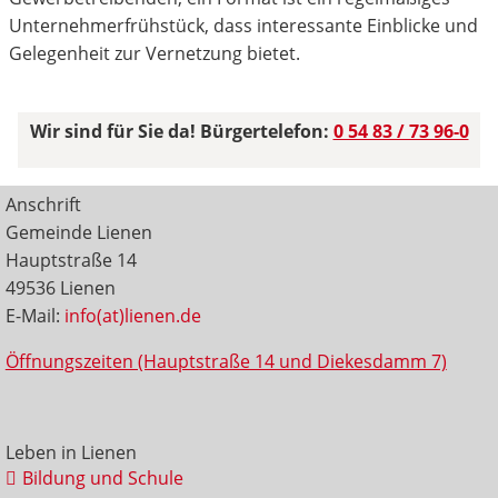
Unternehmerfrühstück, dass interessante Einblicke und
Gelegenheit zur Vernetzung bietet.
Wir sind für Sie da! Bürgertelefon:
0 54 83 / 73 96-0
Anschrift
Gemeinde Lienen
Hauptstraße 14
49536 Lienen
E-Mail:
info(at)lienen.de
Öffnungszeiten (Hauptstraße 14 und Diekesdamm 7)
Leben in Lienen
Bildung und Schule