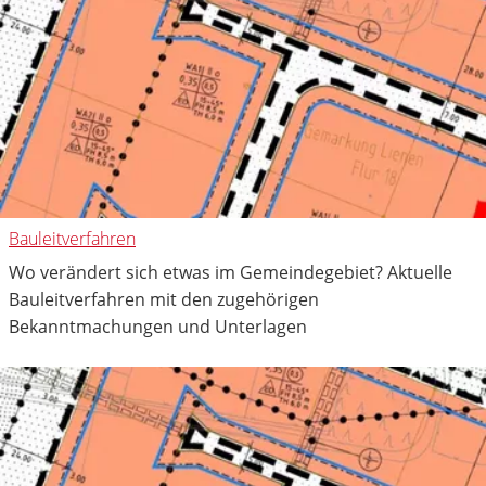
Bauleitverfahren
Wo verändert sich etwas im Gemeindegebiet? Aktuelle
Bauleitverfahren mit den zugehörigen
Bekanntmachungen und Unterlagen