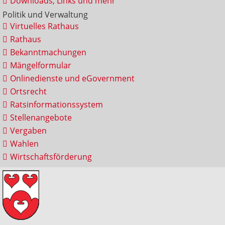
Downloads, Links und mehr
Politik und Verwaltung
Virtuelles Rathaus
Rathaus
Bekanntmachungen
Mängelformular
Onlinedienste und eGovernment
Ortsrecht
Ratsinformationssystem
Stellenangebote
Vergaben
Wahlen
Wirtschaftsförderung