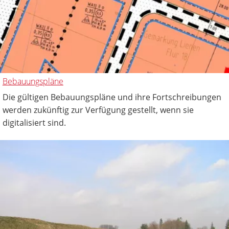
Bebauungspläne
Die gültigen Bebauungspläne und ihre Fortschreibungen
werden zukünftig zur Verfügung gestellt, wenn sie
digitalisiert sind.