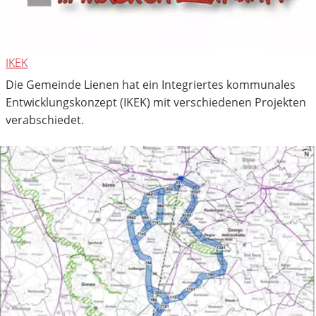
IKEK
Die Gemeinde Lienen hat ein Integriertes kommunales
Entwicklungskonzept (IKEK) mit verschiedenen Projekten
verabschiedet.