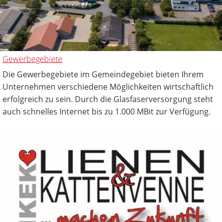
Gewerbegebiete
Die Gewerbegebiete im Gemeindegebiet bieten Ihrem
Unternehmen verschiedene Möglichkeiten wirtschaftlich
erfolgreich zu sein. Durch die Glasfaserversorgung steht
auch schnelles Internet bis zu 1.000 MBit zur Verfügung.