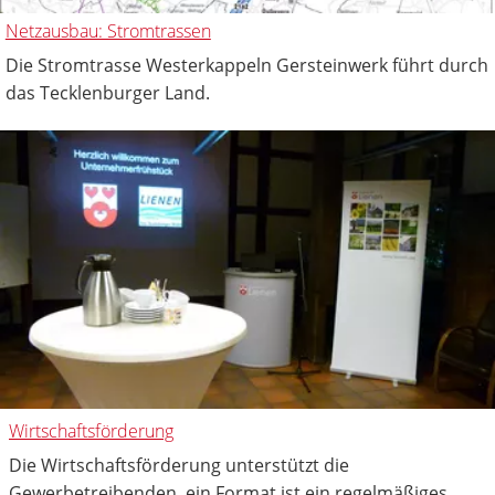
Netzausbau: Stromtrassen
Die Stromtrasse Westerkappeln Gersteinwerk führt durch
das Tecklenburger Land.
Wirtschaftsförderung
Die Wirtschaftsförderung unterstützt die
Gewerbetreibenden, ein Format ist ein regelmäßiges