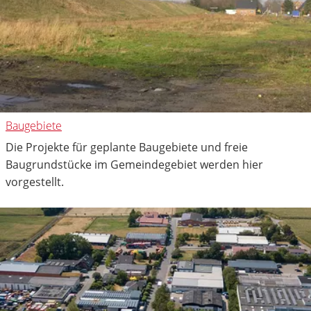
Baugebiete
Die Projekte für geplante Baugebiete und freie
Baugrundstücke im Gemeindegebiet werden hier
vorgestellt.