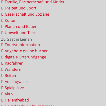
Familie, Partnerschaft und Kinder
Freizeit und Sport
Gesellschaft und Soziales
Kultur
Planen und Bauen
Umwelt und Tiere
Zu Gast in Lienen
Tourist-Information
Angebote online buchen
digitale Ortsrundgänge
Radfahren
Wandern
Reiten
Ausflugsziele
Spielplätze
Aktiv
Hallenfreibad