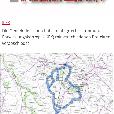
IKEK
Die Gemeinde Lienen hat ein Integriertes kommunales
Entwicklungskonzept (IKEK) mit verschiedenen Projekten
verabschiedet.