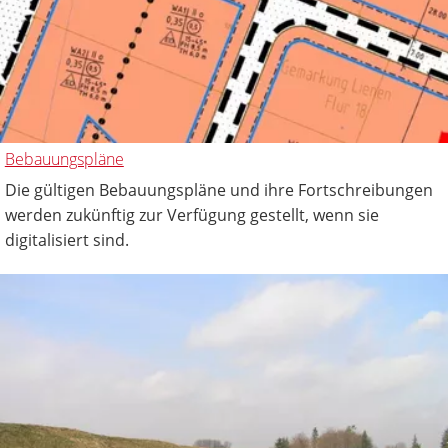
Bebauungspläne
Die gültigen Bebauungspläne und ihre Fortschreibungen
werden zukünftig zur Verfügung gestellt, wenn sie
digitalisiert sind.