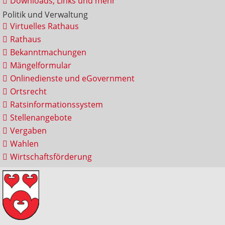
Downloads, Links und mehr
Politik und Verwaltung
Virtuelles Rathaus
Rathaus
Bekanntmachungen
Mängelformular
Onlinedienste und eGovernment
Ortsrecht
Ratsinformationssystem
Stellenangebote
Vergaben
Wahlen
Wirtschaftsförderung