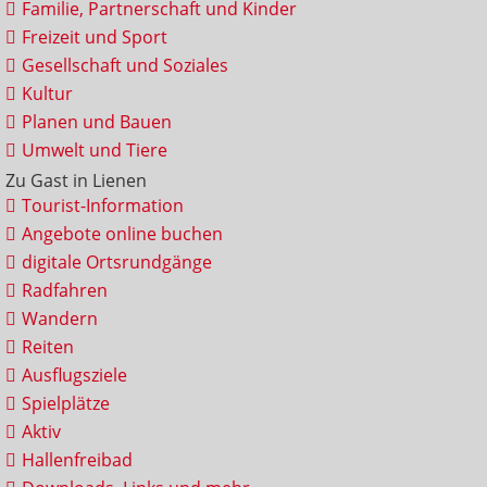
Familie, Partnerschaft und Kinder
Freizeit und Sport
Gesellschaft und Soziales
Kultur
Planen und Bauen
Umwelt und Tiere
Zu Gast in Lienen
Tourist-Information
Angebote online buchen
digitale Ortsrundgänge
Radfahren
Wandern
Reiten
Ausflugsziele
Spielplätze
Aktiv
Hallenfreibad