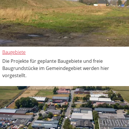
Baugebiete
Die Projekte für geplante Baugebiete und freie
Baugrundstücke im Gemeindegebiet werden hier
vorgestellt.