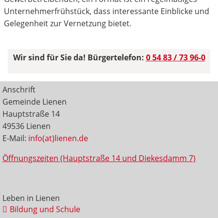
Unternehmerfrühstück, dass interessante Einblicke und
Gelegenheit zur Vernetzung bietet.
Wir sind für Sie da! Bürgertelefon:
0 54 83 / 73 96-0
Anschrift
Gemeinde Lienen
Hauptstraße 14
49536 Lienen
E-Mail:
info(at)lienen.de
Öffnungszeiten (Hauptstraße 14 und Diekesdamm 7)
Leben in Lienen
Bildung und Schule