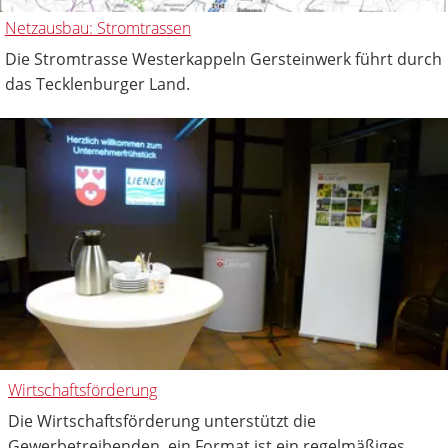
Netzausbau: Stromtrassen
Die Stromtrasse Westerkappeln Gersteinwerk führt durch
das Tecklenburger Land.
Wirtschaftsförderung
Die Wirtschaftsförderung unterstützt die
Gewerbetreibenden, ein Format ist ein regelmäßiges