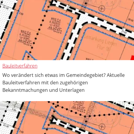
Bauleitverfahren
Wo verändert sich etwas im Gemeindegebiet? Aktuelle
Bauleitverfahren mit den zugehörigen
Bekanntmachungen und Unterlagen