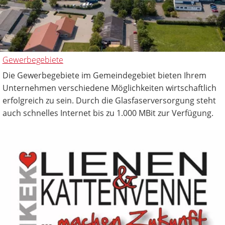
Gewerbegebiete
Die Gewerbegebiete im Gemeindegebiet bieten Ihrem
Unternehmen verschiedene Möglichkeiten wirtschaftlich
erfolgreich zu sein. Durch die Glasfaserversorgung steht
auch schnelles Internet bis zu 1.000 MBit zur Verfügung.