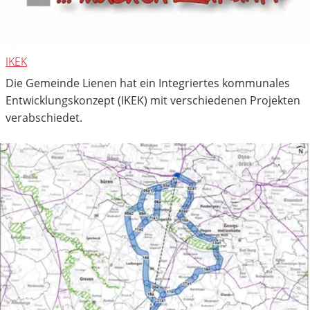
IKEK
Die Gemeinde Lienen hat ein Integriertes kommunales
Entwicklungskonzept (IKEK) mit verschiedenen Projekten
verabschiedet.