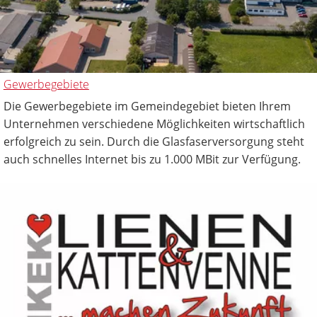
Gewerbegebiete
Die Gewerbegebiete im Gemeindegebiet bieten Ihrem
Unternehmen verschiedene Möglichkeiten wirtschaftlich
erfolgreich zu sein. Durch die Glasfaserversorgung steht
auch schnelles Internet bis zu 1.000 MBit zur Verfügung.