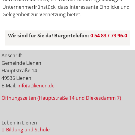
Unternehmerfrühstück, dass interessante Einblicke und
Gelegenheit zur Vernetzung bietet.
Wir sind für Sie da! Bürgertelefon:
0 54 83 / 73 96-0
Anschrift
Gemeinde Lienen
Hauptstraße 14
49536 Lienen
E-Mail:
info(at)lienen.de
Öffnungszeiten (Hauptstraße 14 und Diekesdamm 7)
Leben in Lienen
Bildung und Schule