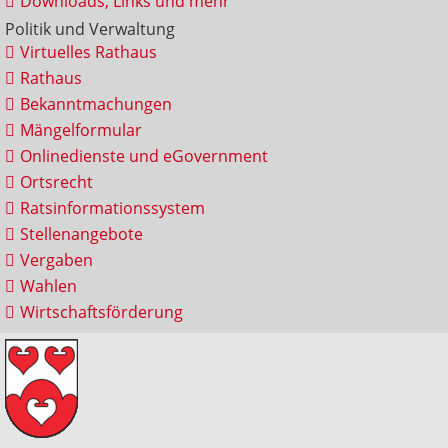
Downloads, Links und mehr
Politik und Verwaltung
Virtuelles Rathaus
Rathaus
Bekanntmachungen
Mängelformular
Onlinedienste und eGovernment
Ortsrecht
Ratsinformationssystem
Stellenangebote
Vergaben
Wahlen
Wirtschaftsförderung