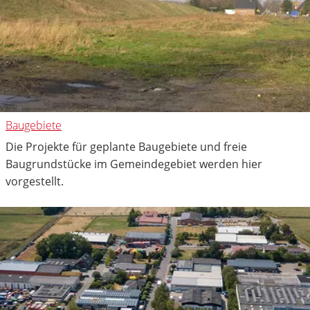
Baugebiete
Die Projekte für geplante Baugebiete und freie
Baugrundstücke im Gemeindegebiet werden hier
vorgestellt.