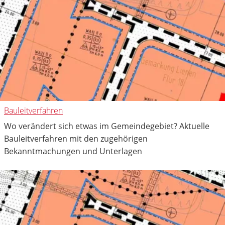
Bauleitverfahren
Wo verändert sich etwas im Gemeindegebiet? Aktuelle
Bauleitverfahren mit den zugehörigen
Bekanntmachungen und Unterlagen