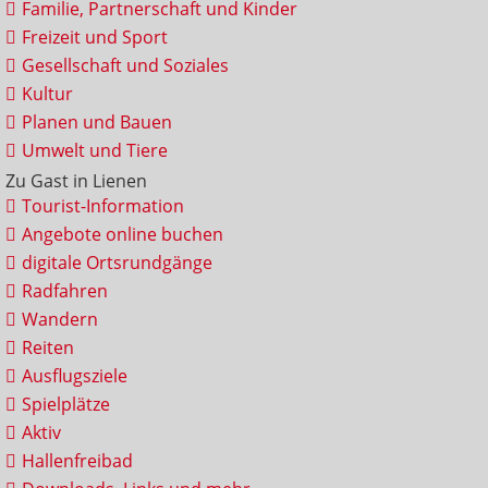
Familie, Partnerschaft und Kinder
Freizeit und Sport
Gesellschaft und Soziales
Kultur
Planen und Bauen
Umwelt und Tiere
Zu Gast in Lienen
Tourist-Information
Angebote online buchen
digitale Ortsrundgänge
Radfahren
Wandern
Reiten
Ausflugsziele
Spielplätze
Aktiv
Hallenfreibad