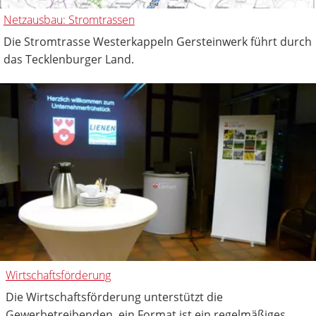
Netzausbau: Stromtrassen
Die Stromtrasse Westerkappeln Gersteinwerk führt durch
das Tecklenburger Land.
Wirtschaftsförderung
Die Wirtschaftsförderung unterstützt die
Gewerbetreibenden, ein Format ist ein regelmäßiges