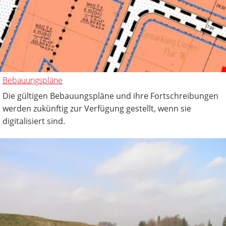
Bebauungspläne
Die gültigen Bebauungspläne und ihre Fortschreibungen
werden zukünftig zur Verfügung gestellt, wenn sie
digitalisiert sind.