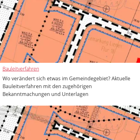
Bauleitverfahren
Wo verändert sich etwas im Gemeindegebiet? Aktuelle
Bauleitverfahren mit den zugehörigen
Bekanntmachungen und Unterlagen