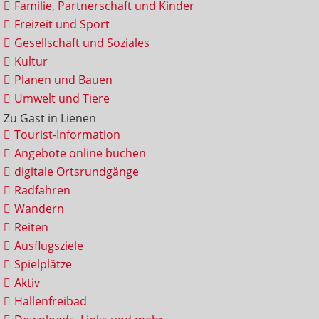
Familie, Partnerschaft und Kinder
Freizeit und Sport
Gesellschaft und Soziales
Kultur
Planen und Bauen
Umwelt und Tiere
Zu Gast in Lienen
Tourist-Information
Angebote online buchen
digitale Ortsrundgänge
Radfahren
Wandern
Reiten
Ausflugsziele
Spielplätze
Aktiv
Hallenfreibad