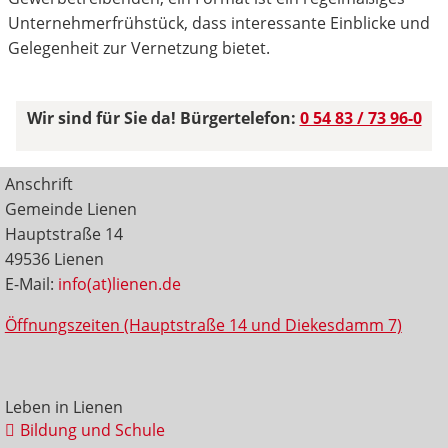
Unternehmerfrühstück, dass interessante Einblicke und
Gelegenheit zur Vernetzung bietet.
Wir sind für Sie da! Bürgertelefon:
0 54 83 / 73 96-0
Anschrift
Gemeinde Lienen
Hauptstraße 14
49536 Lienen
E-Mail:
info(at)lienen.de
Öffnungszeiten (Hauptstraße 14 und Diekesdamm 7)
Leben in Lienen
Bildung und Schule