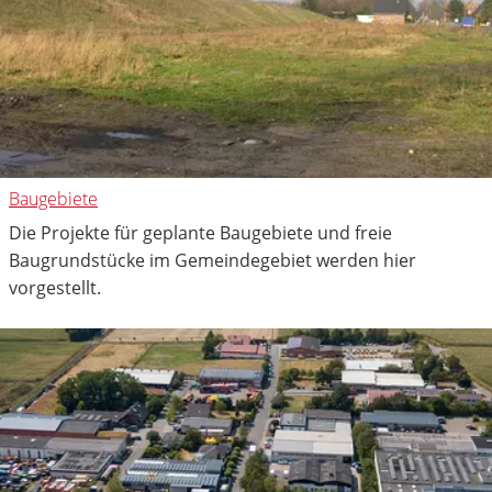
Baugebiete
Die Projekte für geplante Baugebiete und freie
Baugrundstücke im Gemeindegebiet werden hier
vorgestellt.