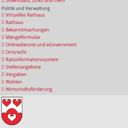
Downloads, Links und mehr
Politik und Verwaltung
Virtuelles Rathaus
Rathaus
Bekanntmachungen
Mängelformular
Onlinedienste und eGovernment
Ortsrecht
Ratsinformationssystem
Stellenangebote
Vergaben
Wahlen
Wirtschaftsförderung