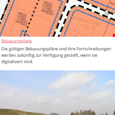
Bebauungspläne
Die gültigen Bebauungspläne und ihre Fortschreibungen
werden zukünftig zur Verfügung gestellt, wenn sie
digitalisiert sind.