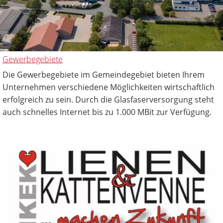
Gewerbegebiete
Die Gewerbegebiete im Gemeindegebiet bieten Ihrem
Unternehmen verschiedene Möglichkeiten wirtschaftlich
erfolgreich zu sein. Durch die Glasfaserversorgung steht
auch schnelles Internet bis zu 1.000 MBit zur Verfügung.