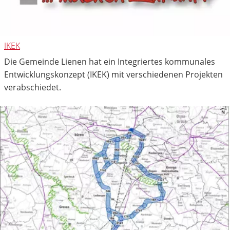
IKEK
Die Gemeinde Lienen hat ein Integriertes kommunales
Entwicklungskonzept (IKEK) mit verschiedenen Projekten
verabschiedet.