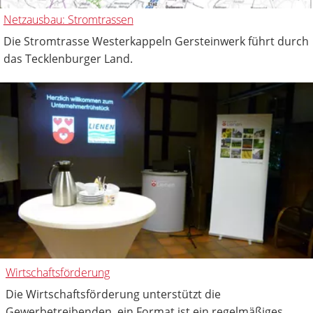
Netzausbau: Stromtrassen
Die Stromtrasse Westerkappeln Gersteinwerk führt durch
das Tecklenburger Land.
Wirtschaftsförderung
Die Wirtschaftsförderung unterstützt die
Gewerbetreibenden, ein Format ist ein regelmäßiges