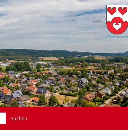
Suchen