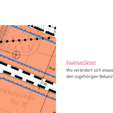
Bauleitverfahren
Wo verändert sich etwas
den zugehörigen Bekan