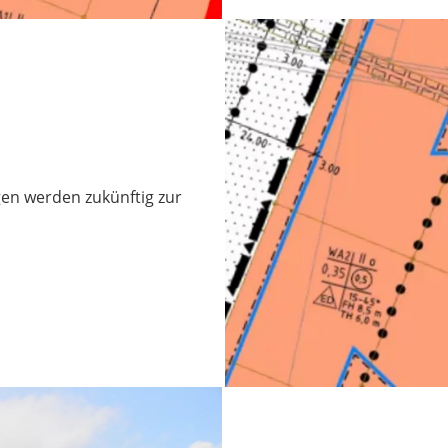
en werden zukünftig zur