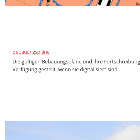
Bebauungspläne
Die gültigen Bebauungspläne und ihre Fortschreibung
Verfügung gestellt, wenn sie digitalisiert sind.