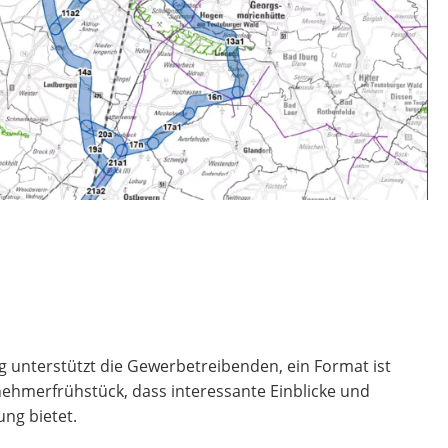
g unterstützt die Gewerbetreibenden, ein Format ist
ehmerfrühstück, dass interessante Einblicke und
ng bietet.