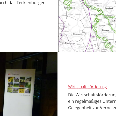
urch das Tecklenburger
Wirtschaftsförderung
Die Wirtschaftsförderun
ein regelmäßiges Untern
Gelegenheit zur Vernetzu