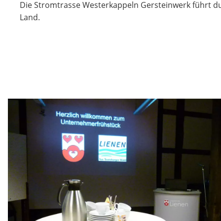
Die Stromtrasse Westerkappeln Gersteinwerk führt d
Land.