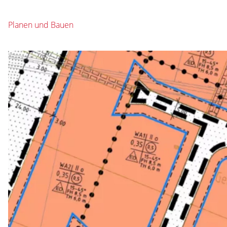
Planen und Bauen