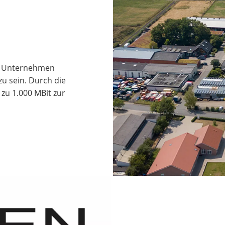
m Unternehmen
zu sein. Durch die
 zu 1.000 MBit zur