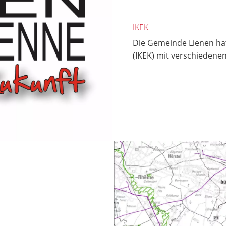
IKEK
Die Gemeinde Lienen ha
(IKEK) mit verschiedene