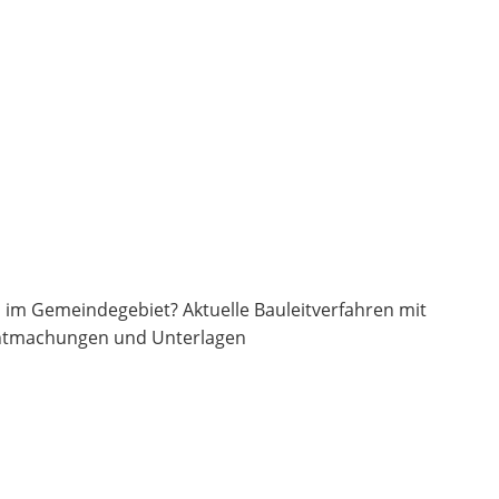
 im Gemeindegebiet? Aktuelle Bauleitverfahren mit
ntmachungen und Unterlagen