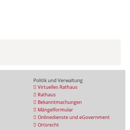
Politik und Verwaltung
Virtuelles Rathaus
Rathaus
Bekanntmachungen
Mängelformular
Onlinedienste und eGovernment
Ortsrecht