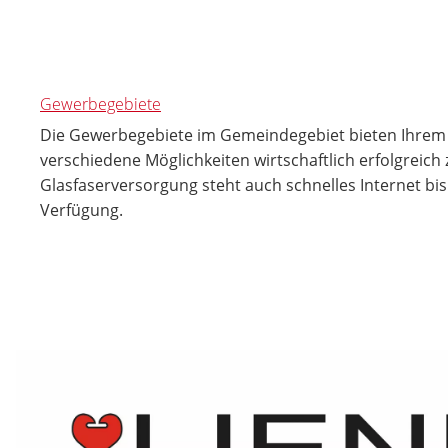
Gewerbegebiete
Die Gewerbegebiete im Gemeindegebiet bieten Ihre
verschiedene Möglichkeiten wirtschaftlich erfolgreich 
Glasfaserversorgung steht auch schnelles Internet bis
Verfügung.