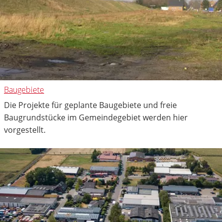
Baugebiete
Die Projekte für geplante Baugebiete und freie
Baugrundstücke im Gemeindegebiet werden hier
vorgestellt.