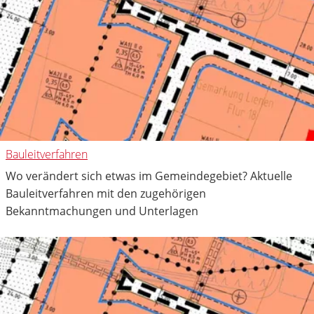
Bauleitverfahren
Wo verändert sich etwas im Gemeindegebiet? Aktuelle
Bauleitverfahren mit den zugehörigen
Bekanntmachungen und Unterlagen