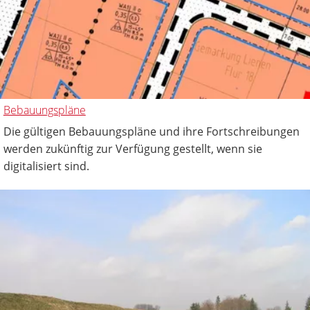
Bebauungspläne
Die gültigen Bebauungspläne und ihre Fortschreibungen
werden zukünftig zur Verfügung gestellt, wenn sie
digitalisiert sind.