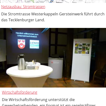
Netzausbau: Stromtrassen
Die Stromtrasse Westerkappeln Gersteinwerk führt durch
das Tecklenburger Land.
Wirtschaftsförderung
Die Wirtschaftsförderung unterstützt die
Gewerbetreibenden, ein Format ist ein regelmäßiges