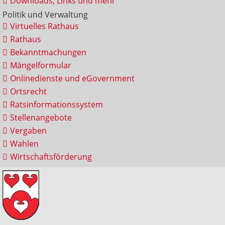
Downloads, Links und mehr
Politik und Verwaltung
Virtuelles Rathaus
Rathaus
Bekanntmachungen
Mängelformular
Onlinedienste und eGovernment
Ortsrecht
Ratsinformationssystem
Stellenangebote
Vergaben
Wahlen
Wirtschaftsförderung