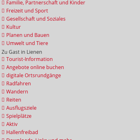
Familie, Partnerschaft und Kinder
Freizeit und Sport
Gesellschaft und Soziales
Kultur
Planen und Bauen
Umwelt und Tiere
Zu Gast in Lienen
Tourist-Information
Angebote online buchen
digitale Ortsrundgänge
Radfahren
Wandern
Reiten
Ausflugsziele
Spielplätze
Aktiv
Hallenfreibad