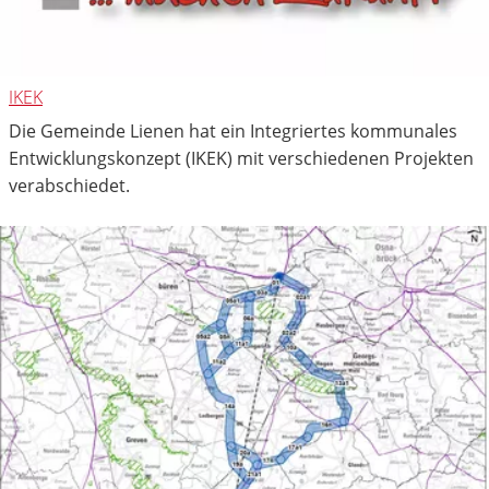
IKEK
Die Gemeinde Lienen hat ein Integriertes kommunales
Entwicklungskonzept (IKEK) mit verschiedenen Projekten
verabschiedet.