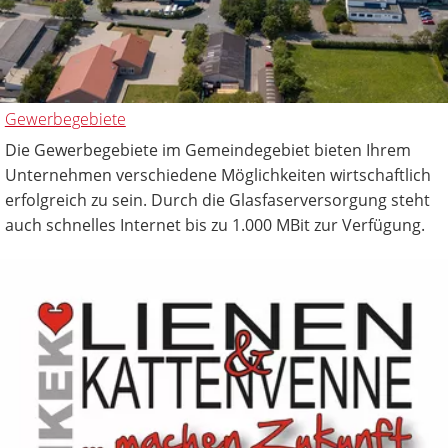
Gewerbegebiete
Die Gewerbegebiete im Gemeindegebiet bieten Ihrem
Unternehmen verschiedene Möglichkeiten wirtschaftlich
erfolgreich zu sein. Durch die Glasfaserversorgung steht
auch schnelles Internet bis zu 1.000 MBit zur Verfügung.