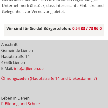
Unternehmerfrühstück, dass interessante Einblicke und
Gelegenheit zur Vernetzung bietet.
Wir sind für Sie da! Bürgertelefon:
0 54 83 / 73 96-0
Anschrift
Gemeinde Lienen
Hauptstraße 14
49536 Lienen
E-Mail:
info(at)lienen.de
Öffnungszeiten (Hauptstraße 14 und Diekesdamm 7)
Leben in Lienen
Bildung und Schule