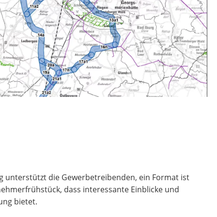
g unterstützt die Gewerbetreibenden, ein Format ist
ehmerfrühstück, dass interessante Einblicke und
ng bietet.