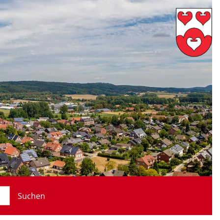
Suchen