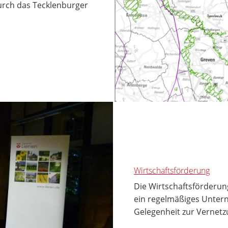
urch das Tecklenburger
Wirtschaftsförderung
Die Wirtschaftsförderun
ein regelmäßiges Untern
Gelegenheit zur Vernetzu