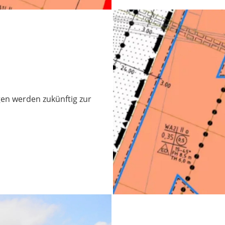
en werden zukünftig zur