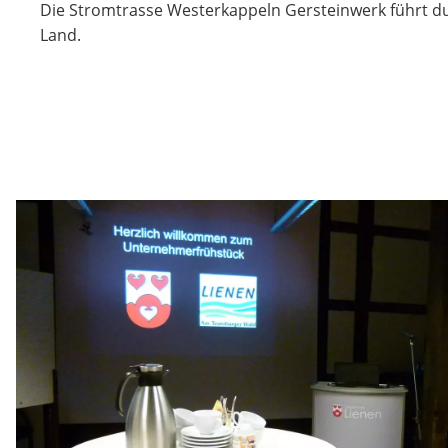
Die Stromtrasse Westerkappeln Gersteinwerk führt d
Land.