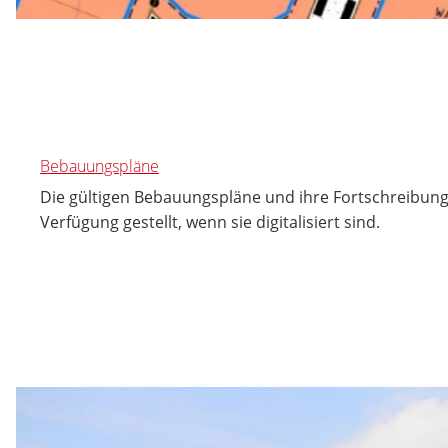
Bebauungspläne
Die gültigen Bebauungspläne und ihre Fortschreibung
Verfügung gestellt, wenn sie digitalisiert sind.