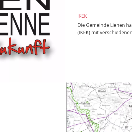
IKEK
Die Gemeinde Lienen ha
(IKEK) mit verschiedene