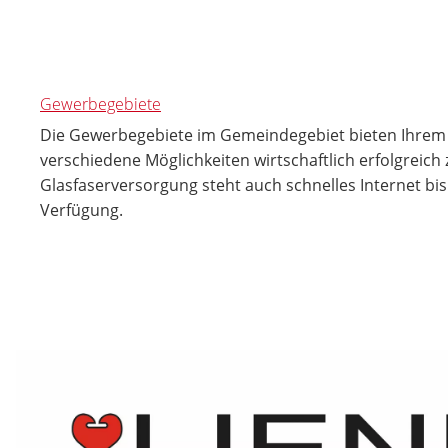
Gewerbegebiete
Die Gewerbegebiete im Gemeindegebiet bieten Ihre
verschiedene Möglichkeiten wirtschaftlich erfolgreich 
Glasfaserversorgung steht auch schnelles Internet bis
Verfügung.