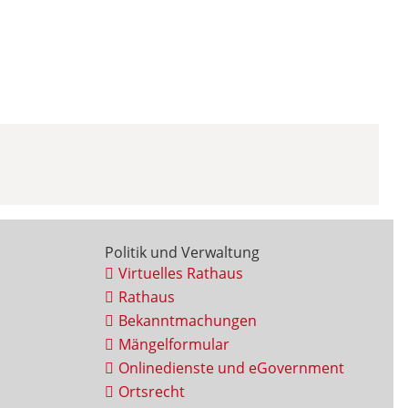
Politik und Verwaltung
Virtuelles Rathaus
Rathaus
Bekanntmachungen
Mängelformular
Onlinedienste und eGovernment
Ortsrecht