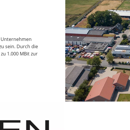
m Unternehmen
zu sein. Durch die
 zu 1.000 MBit zur