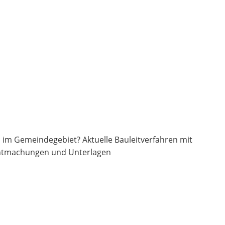
 im Gemeindegebiet? Aktuelle Bauleitverfahren mit
ntmachungen und Unterlagen