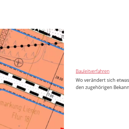
Bauleitverfahren
Wo verändert sich etwas
den zugehörigen Bekan