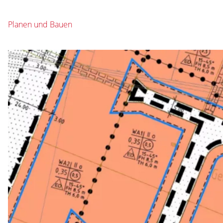
Planen und Bauen