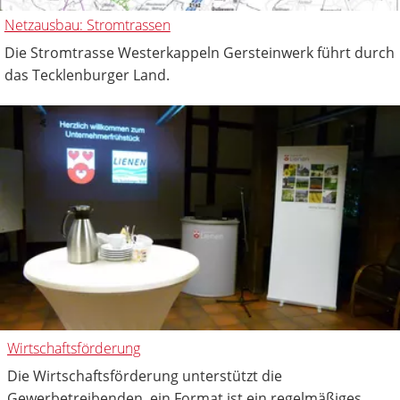
Netzausbau: Stromtrassen
Die Stromtrasse Westerkappeln Gersteinwerk führt durch
das Tecklenburger Land.
Wirtschaftsförderung
Die Wirtschaftsförderung unterstützt die
Gewerbetreibenden, ein Format ist ein regelmäßiges