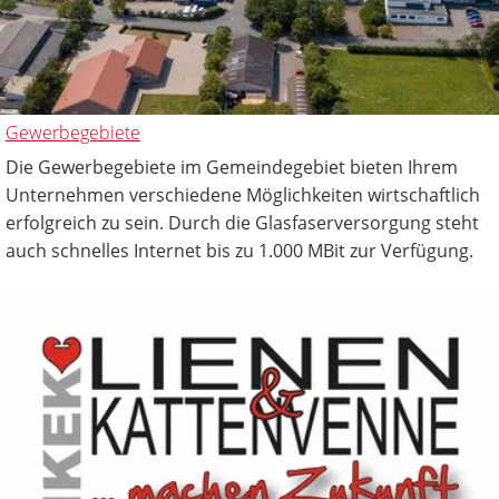
Gewerbegebiete
Die Gewerbegebiete im Gemeindegebiet bieten Ihrem
Unternehmen verschiedene Möglichkeiten wirtschaftlich
erfolgreich zu sein. Durch die Glasfaserversorgung steht
auch schnelles Internet bis zu 1.000 MBit zur Verfügung.