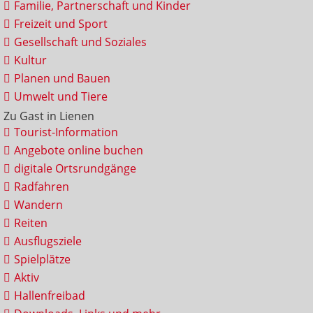
Familie, Partnerschaft und Kinder
Freizeit und Sport
Gesellschaft und Soziales
Kultur
Planen und Bauen
Umwelt und Tiere
Zu Gast in Lienen
Tourist-Information
Angebote online buchen
digitale Ortsrundgänge
Radfahren
Wandern
Reiten
Ausflugsziele
Spielplätze
Aktiv
Hallenfreibad