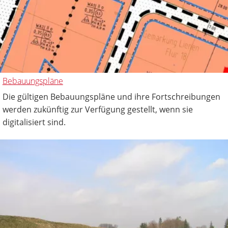
Bebauungspläne
Die gültigen Bebauungspläne und ihre Fortschreibungen
werden zukünftig zur Verfügung gestellt, wenn sie
digitalisiert sind.