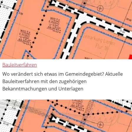
Bauleitverfahren
Wo verändert sich etwas im Gemeindegebiet? Aktuelle
Bauleitverfahren mit den zugehörigen
Bekanntmachungen und Unterlagen