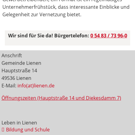
Unternehmerfrühstück, dass interessante Einblicke und
Gelegenheit zur Vernetzung bietet.
Wir sind für Sie da! Bürgertelefon:
0 54 83 / 73 96-0
Anschrift
Gemeinde Lienen
Hauptstraße 14
49536 Lienen
E-Mail:
info(at)lienen.de
Öffnungszeiten (Hauptstraße 14 und Diekesdamm 7)
Leben in Lienen
Bildung und Schule