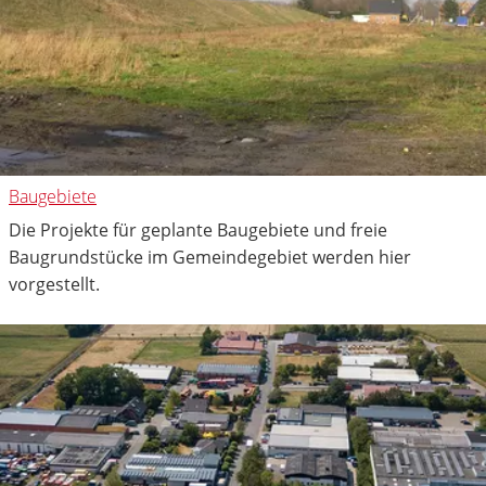
Baugebiete
Die Projekte für geplante Baugebiete und freie
Baugrundstücke im Gemeindegebiet werden hier
vorgestellt.