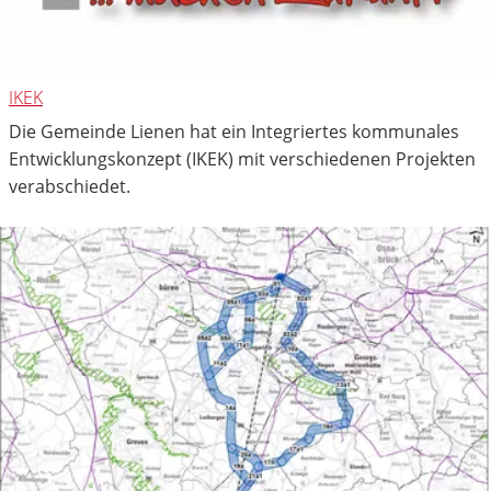
IKEK
Die Gemeinde Lienen hat ein Integriertes kommunales
Entwicklungskonzept (IKEK) mit verschiedenen Projekten
verabschiedet.