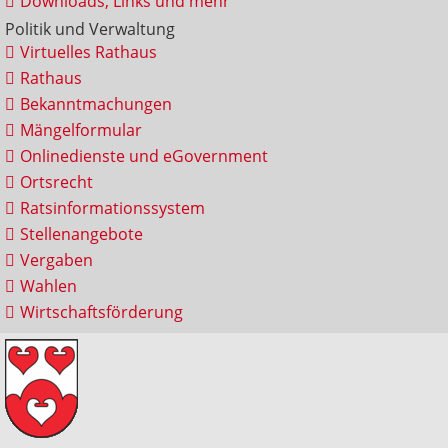
Downloads, Links und mehr
Politik und Verwaltung
Virtuelles Rathaus
Rathaus
Bekanntmachungen
Mängelformular
Onlinedienste und eGovernment
Ortsrecht
Ratsinformationssystem
Stellenangebote
Vergaben
Wahlen
Wirtschaftsförderung