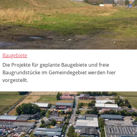
Baugebiete
Die Projekte für geplante Baugebiete und freie
Baugrundstücke im Gemeindegebiet werden hier
vorgestellt.