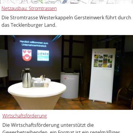
Netzausbau: Stromtrassen
Die Stromtrasse Westerkappeln Gersteinwerk führt durch
das Tecklenburger Land.
Wirtschaftsförderung
Die Wirtschaftsförderung unterstützt die
Gewerbetreibenden, ein Format ist ein regelmäßiges