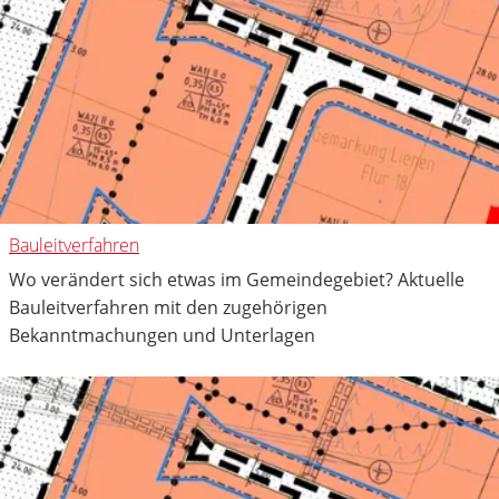
Bauleitverfahren
Wo verändert sich etwas im Gemeindegebiet? Aktuelle
Bauleitverfahren mit den zugehörigen
Bekanntmachungen und Unterlagen