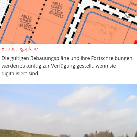
Bebauungspläne
Die gültigen Bebauungspläne und ihre Fortschreibungen
werden zukünftig zur Verfügung gestellt, wenn sie
digitalisiert sind.