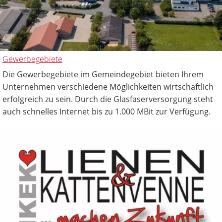
Gewerbegebiete
Die Gewerbegebiete im Gemeindegebiet bieten Ihrem
Unternehmen verschiedene Möglichkeiten wirtschaftlich
erfolgreich zu sein. Durch die Glasfaserversorgung steht
auch schnelles Internet bis zu 1.000 MBit zur Verfügung.