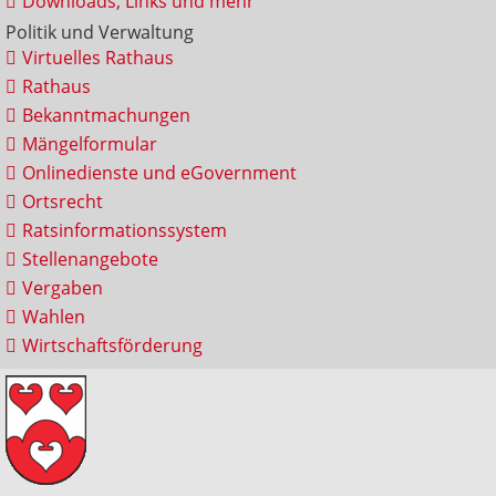
Downloads, Links und mehr
Politik und Verwaltung
Virtuelles Rathaus
Rathaus
Bekanntmachungen
Mängelformular
Onlinedienste und eGovernment
Ortsrecht
Ratsinformationssystem
Stellenangebote
Vergaben
Wahlen
Wirtschaftsförderung