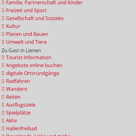
Familie, Partnerschaft und Kinder
Freizeit und Sport
Gesellschaft und Soziales
Kultur
Planen und Bauen
Umwelt und Tiere
Zu Gast in Lienen
Tourist-Information
Angebote online buchen
digitale Ortsrundgänge
Radfahren
Wandern
Reiten
Ausflugsziele
Spielplätze
Aktiv
Hallenfreibad