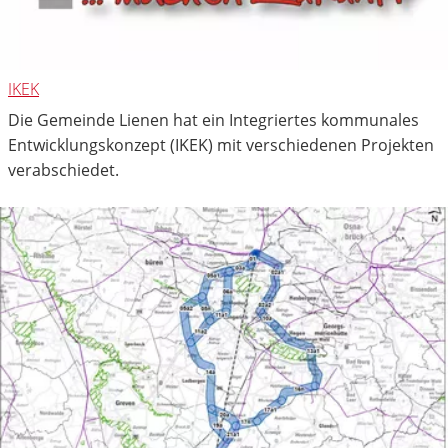
IKEK
Die Gemeinde Lienen hat ein Integriertes kommunales
Entwicklungskonzept (IKEK) mit verschiedenen Projekten
verabschiedet.