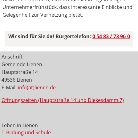
Unternehmerfrühstück, dass interessante Einblicke und
Gelegenheit zur Vernetzung bietet.
Wir sind für Sie da! Bürgertelefon:
0 54 83 / 73 96-0
Anschrift
Gemeinde Lienen
Hauptstraße 14
49536 Lienen
E-Mail:
info(at)lienen.de
Öffnungszeiten (Hauptstraße 14 und Diekesdamm 7)
Leben in Lienen
Bildung und Schule