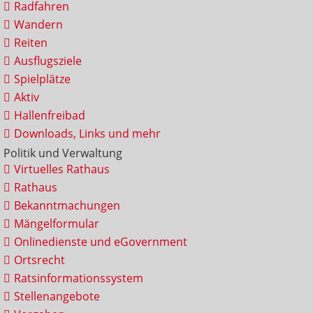
Radfahren
Wandern
Reiten
Ausflugsziele
Spielplätze
Aktiv
Hallenfreibad
Downloads, Links und mehr
Politik und Verwaltung
Virtuelles Rathaus
Rathaus
Bekanntmachungen
Mängelformular
Onlinedienste und eGovernment
Ortsrecht
Ratsinformationssystem
Stellenangebote