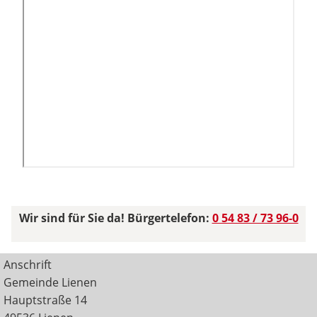
Wir sind für Sie da! Bürgertelefon:
0 54 83 / 73 96-0
Anschrift
Gemeinde Lienen
Hauptstraße 14