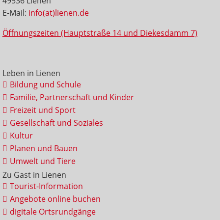
49536 Lienen
E-Mail:
info(at)lienen.de
Öffnungszeiten (Hauptstraße 14 und Diekesdamm 7)
Leben in Lienen
Bildung und Schule
Familie, Partnerschaft und Kinder
Freizeit und Sport
Gesellschaft und Soziales
Kultur
Planen und Bauen
Umwelt und Tiere
Zu Gast in Lienen
Tourist-Information
Angebote online buchen
digitale Ortsrundgänge