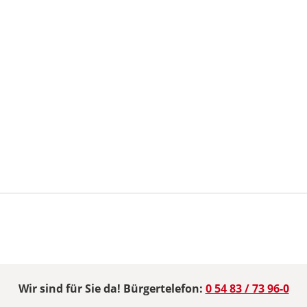
Wir sind für Sie da! Bürgertelefon:
0 54 83 / 73 96-0