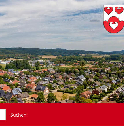
Suchen