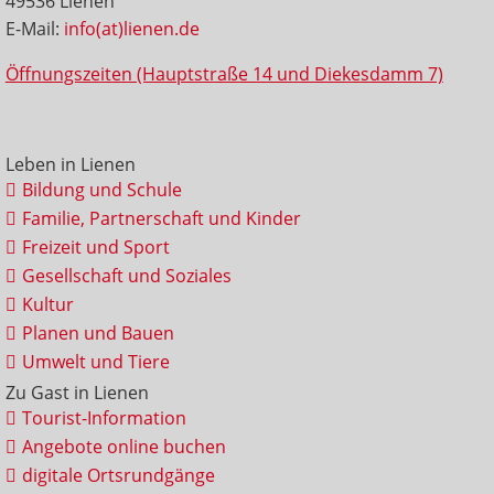
49536 Lienen
E-Mail:
info(at)lienen.de
Öffnungszeiten (Hauptstraße 14 und Diekesdamm 7)
Leben in Lienen
Bildung und Schule
Familie, Partnerschaft und Kinder
Freizeit und Sport
Gesellschaft und Soziales
Kultur
Planen und Bauen
Umwelt und Tiere
Zu Gast in Lienen
Tourist-Information
Angebote online buchen
digitale Ortsrundgänge