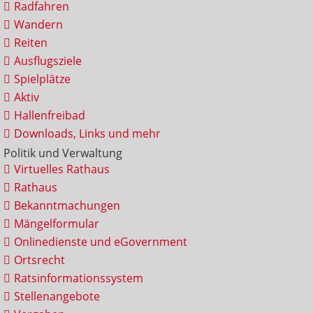
Radfahren
Wandern
Reiten
Ausflugsziele
Spielplätze
Aktiv
Hallenfreibad
Downloads, Links und mehr
Politik und Verwaltung
Virtuelles Rathaus
Rathaus
Bekanntmachungen
Mängelformular
Onlinedienste und eGovernment
Ortsrecht
Ratsinformationssystem
Stellenangebote