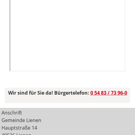
Wir sind für Sie da! Bürgertelefon:
0 54 83 / 73 96-0
Anschrift
Gemeinde Lienen
Hauptstraße 14