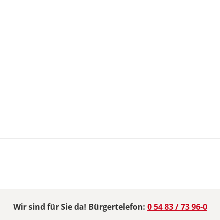
Wir sind für Sie da! Bürgertelefon:
0 54 83 / 73 96-0