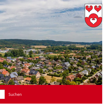
Suchen