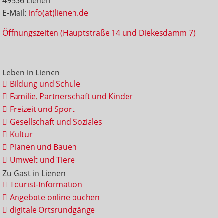
49536 Lienen
E-Mail:
info(at)lienen.de
Öffnungszeiten (Hauptstraße 14 und Diekesdamm 7)
Leben in Lienen
Bildung und Schule
Familie, Partnerschaft und Kinder
Freizeit und Sport
Gesellschaft und Soziales
Kultur
Planen und Bauen
Umwelt und Tiere
Zu Gast in Lienen
Tourist-Information
Angebote online buchen
digitale Ortsrundgänge