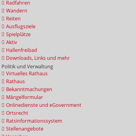
Radfahren
Wandern
Reiten
Ausflugsziele
Spielplätze
Aktiv
Hallenfreibad
Downloads, Links und mehr
Politik und Verwaltung
Virtuelles Rathaus
Rathaus
Bekanntmachungen
Mängelformular
Onlinedienste und eGovernment
Ortsrecht
Ratsinformationssystem
Stellenangebote