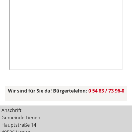
Wir sind für Sie da! Bürgertelefon:
0 54 83 / 73 96-0
Anschrift
Gemeinde Lienen
Hauptstraße 14