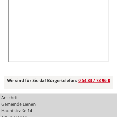
Wir sind für Sie da! Bürgertelefon:
0 54 83 / 73 96-0
Anschrift
Gemeinde Lienen
Hauptstraße 14