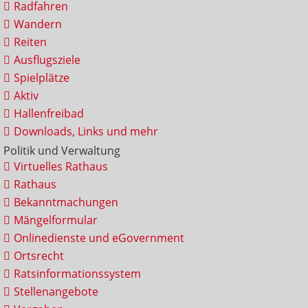
Radfahren
Wandern
Reiten
Ausflugsziele
Spielplätze
Aktiv
Hallenfreibad
Downloads, Links und mehr
Politik und Verwaltung
Virtuelles Rathaus
Rathaus
Bekanntmachungen
Mängelformular
Onlinedienste und eGovernment
Ortsrecht
Ratsinformationssystem
Stellenangebote