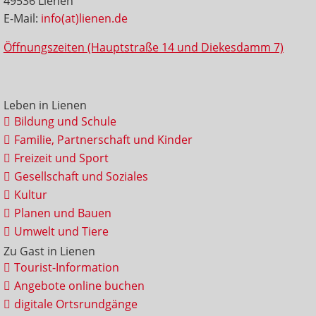
49536 Lienen
E-Mail:
info(at)lienen.de
Öffnungszeiten (Hauptstraße 14 und Diekesdamm 7)
Leben in Lienen
Bildung und Schule
Familie, Partnerschaft und Kinder
Freizeit und Sport
Gesellschaft und Soziales
Kultur
Planen und Bauen
Umwelt und Tiere
Zu Gast in Lienen
Tourist-Information
Angebote online buchen
digitale Ortsrundgänge