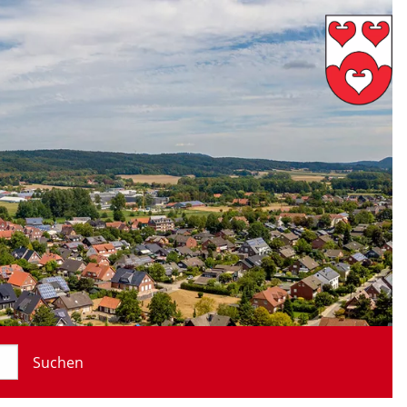
Suchen