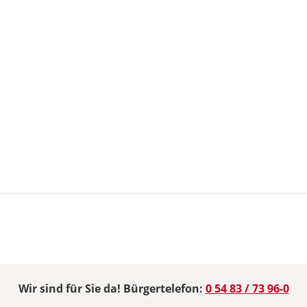
Wir sind für Sie da! Bürgertelefon:
0 54 83 / 73 96-0