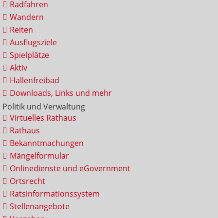
Radfahren
Wandern
Reiten
Ausflugsziele
Spielplätze
Aktiv
Hallenfreibad
Downloads, Links und mehr
Politik und Verwaltung
Virtuelles Rathaus
Rathaus
Bekanntmachungen
Mängelformular
Onlinedienste und eGovernment
Ortsrecht
Ratsinformationssystem
Stellenangebote