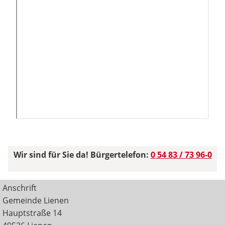
Wir sind für Sie da! Bürgertelefon:
0 54 83 / 73 96-0
Anschrift
Gemeinde Lienen
Hauptstraße 14