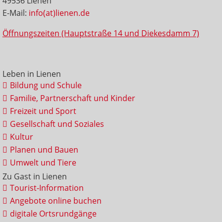
49536 Lienen
E-Mail:
info(at)lienen.de
Öffnungszeiten (Hauptstraße 14 und Diekesdamm 7)
Leben in Lienen
Bildung und Schule
Familie, Partnerschaft und Kinder
Freizeit und Sport
Gesellschaft und Soziales
Kultur
Planen und Bauen
Umwelt und Tiere
Zu Gast in Lienen
Tourist-Information
Angebote online buchen
digitale Ortsrundgänge