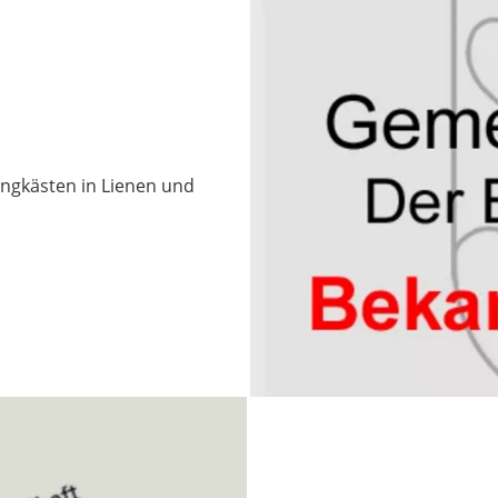
ngkästen in Lienen und