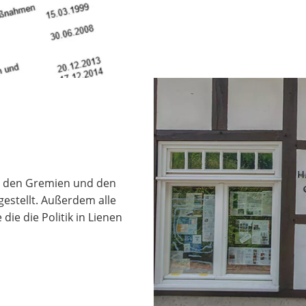
zu den Gremien und den
stellt. Außerdem alle
e die Politik in Lienen