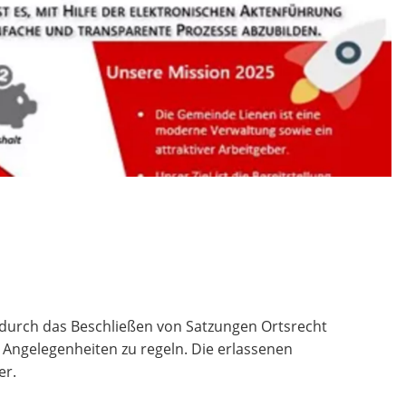
rch das Beschließen von Satzungen Ortsrecht
Angelegenheiten zu regeln. Die erlassenen
er.