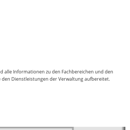
ind alle Informationen zu den Fachbereichen und den
den Dienstleistungen der Verwaltung aufbereitet.