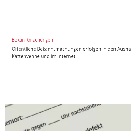
Bekanntmachungen
Öffentliche Bekanntmachungen erfolgen in den Ausha
Kattenvenne und im Internet.