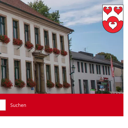
Suchen