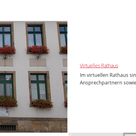
Virtuelles Rathaus
Im virtuellen Rathaus s
Ansprechpartnern sowie 