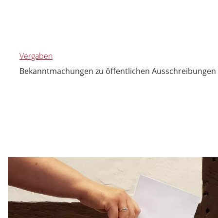
Vergaben
Bekanntmachungen zu öffentlichen Ausschreibungen