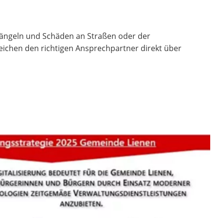
Mängeln und Schäden an Straßen oder der
ichen den richtigen Ansprechpartner direkt über