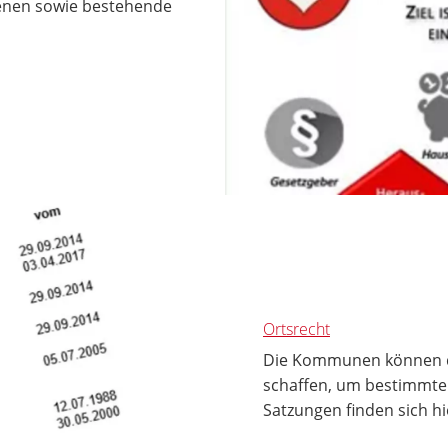
enen sowie bestehende
Ortsrecht
Die Kommunen können du
schaffen, um bestimmte 
Satzungen finden sich hi