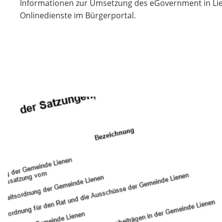
Informationen zur Umsetzung des eGovernment in Li
Onlinedienste im Bürgerportal.