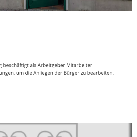
beschäftigt als Arbeitgeber Mitarbeiter
ungen, um die Anliegen der Bürger zu bearbeiten.