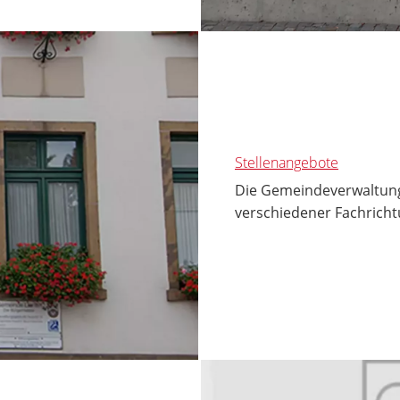
Stellenangebote
Die Gemeindeverwaltung 
verschiedener Fachricht