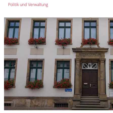
Politik und Verwaltung