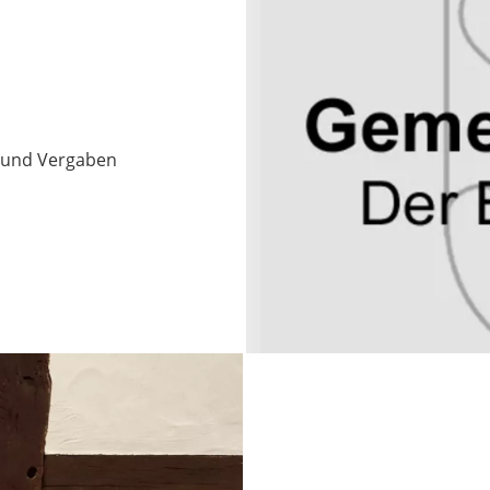
 und Vergaben