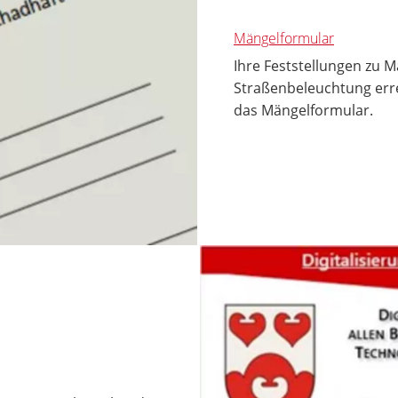
Mängelformular
Ihre Feststellungen zu 
Straßenbeleuchtung erre
das Mängelformular.