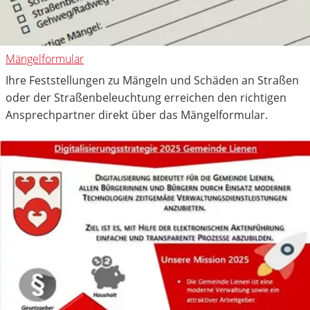
Mängelformular
Ihre Feststellungen zu Mängeln und Schäden an Straßen
oder der Straßenbeleuchtung erreichen den richtigen
Ansprechpartner direkt über das Mängelformular.