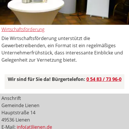
Wirtschaftsförderung
Die Wirtschaftsförderung unterstützt die
Gewerbetreibenden, ein Format ist ein regelmäßiges
Unternehmerfrühstück, dass interessante Einblicke und
Gelegenheit zur Vernetzung bietet.
Wir sind für Sie da! Bürgertelefon:
0 54 83 / 73 96-0
Anschrift
Gemeinde Lienen
Hauptstraße 14
49536 Lienen
E-Mail:
info(at)lienen.de