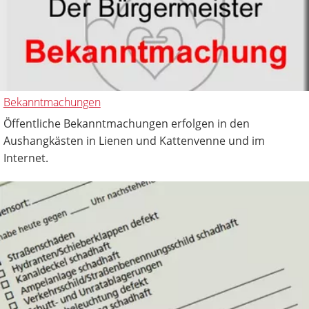
Bekanntmachungen
Öffentliche Bekanntmachungen erfolgen in den
Aushangkästen in Lienen und Kattenvenne und im
Internet.