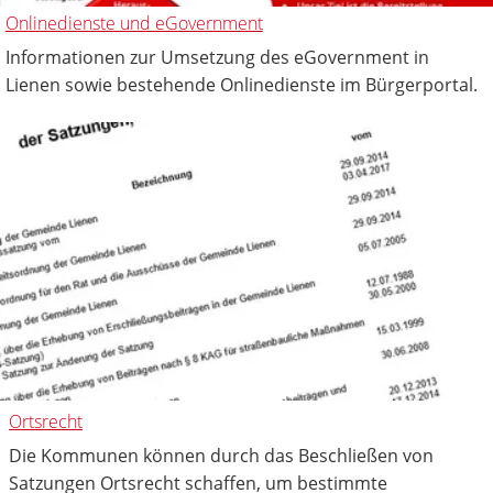
Onlinedienste und eGovernment
Informationen zur Umsetzung des eGovernment in
Lienen sowie bestehende Onlinedienste im Bürgerportal.
Ortsrecht
Die Kommunen können durch das Beschließen von
Satzungen Ortsrecht schaffen, um bestimmte