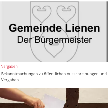
Vergaben
Bekanntmachungen zu öffentlichen Ausschreibungen und
Vergaben