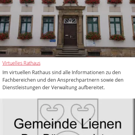
Virtuelles Rathaus
Im virtuellen Rathaus sind alle Informationen zu den
Fachbereichen und den Ansprechpartnern sowie den
Dienstleistungen der Verwaltung aufbereitet.