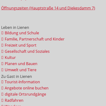
Öffnungszeiten (Hauptstraße 14 und Diekesdamm 7)
Leben in Lienen
Bildung und Schule
Familie, Partnerschaft und Kinder
Freizeit und Sport
Gesellschaft und Soziales
Kultur
Planen und Bauen
Umwelt und Tiere
Zu Gast in Lienen
Tourist-Information
Angebote online buchen
digitale Ortsrundgänge
Radfahren