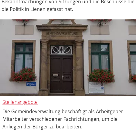
Bekanntmachungen von Sitzungen und die Beschlüsse die
die Politik in Lienen gefasst hat.
Stellenangebote
Die Gemeindeverwaltung beschäftigt als Arbeitgeber
Mitarbeiter verschiedener Fachrichtungen, um die
Anliegen der Bürger zu bearbeiten.