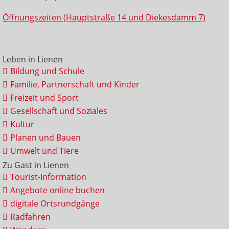
Öffnungszeiten (Hauptstraße 14 und Diekesdamm 7)
Leben in Lienen
Bildung und Schule
Familie, Partnerschaft und Kinder
Freizeit und Sport
Gesellschaft und Soziales
Kultur
Planen und Bauen
Umwelt und Tiere
Zu Gast in Lienen
Tourist-Information
Angebote online buchen
digitale Ortsrundgänge
Radfahren