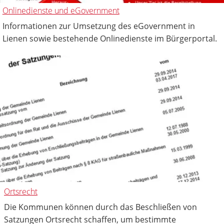
Onlinedienste und eGovernment
Informationen zur Umsetzung des eGovernment in
Lienen sowie bestehende Onlinedienste im Bürgerportal.
Ortsrecht
Die Kommunen können durch das Beschließen von
Satzungen Ortsrecht schaffen, um bestimmte