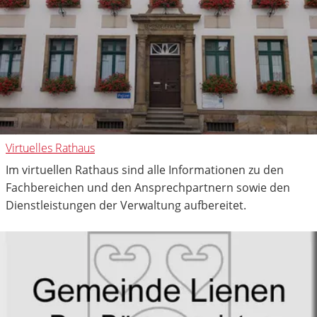
Virtuelles Rathaus
Im virtuellen Rathaus sind alle Informationen zu den
Fachbereichen und den Ansprechpartnern sowie den
Dienstleistungen der Verwaltung aufbereitet.