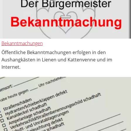
Bekanntmachungen
Öffentliche Bekanntmachungen erfolgen in den
Aushangkästen in Lienen und Kattenvenne und im
Internet.