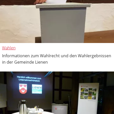
Wahlen
Informationen zum Wahlrecht und den Wahlergebnissen
in der Gemeinde Lienen