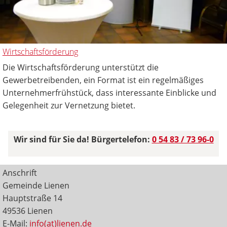
Wirtschaftsförderung
Die Wirtschaftsförderung unterstützt die
Gewerbetreibenden, ein Format ist ein regelmäßiges
Unternehmerfrühstück, dass interessante Einblicke und
Gelegenheit zur Vernetzung bietet.
Wir sind für Sie da! Bürgertelefon:
0 54 83 / 73 96-0
Anschrift
Gemeinde Lienen
Hauptstraße 14
49536 Lienen
E-Mail:
info(at)lienen.de