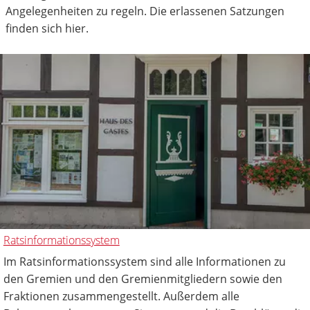
Angelegenheiten zu regeln. Die erlassenen Satzungen
finden sich hier.
Ratsinformationssystem
Im Ratsinformationssystem sind alle Informationen zu
den Gremien und den Gremienmitgliedern sowie den
Fraktionen zusammengestellt. Außerdem alle