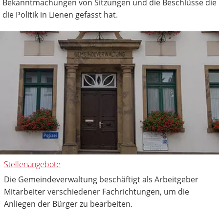
Bekanntmachungen von Sitzungen und die Beschlüsse die
die Politik in Lienen gefasst hat.
Stellenangebote
Die Gemeindeverwaltung beschäftigt als Arbeitgeber
Mitarbeiter verschiedener Fachrichtungen, um die
Anliegen der Bürger zu bearbeiten.