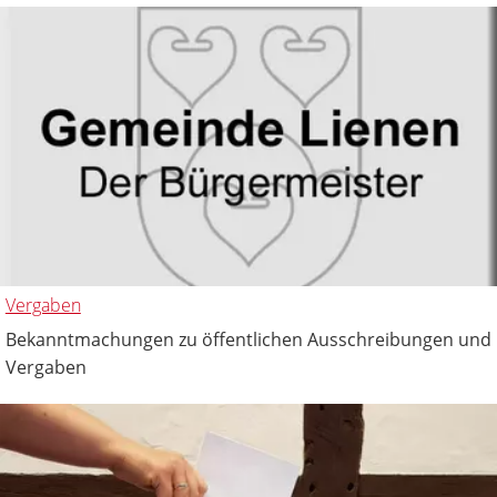
Vergaben
Bekanntmachungen zu öffentlichen Ausschreibungen und
Vergaben