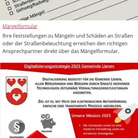
Mängelformular
Ihre Feststellungen zu Mängeln und Schäden an Straßen
oder der Straßenbeleuchtung erreichen den richtigen
Ansprechpartner direkt über das Mängelformular.