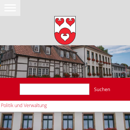
Suchen
Politik und Verwaltung