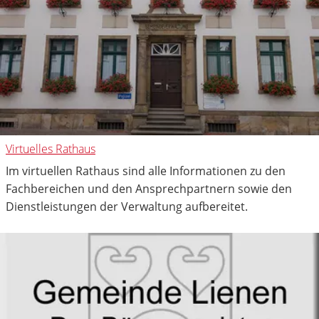
Virtuelles Rathaus
Im virtuellen Rathaus sind alle Informationen zu den
Fachbereichen und den Ansprechpartnern sowie den
Dienstleistungen der Verwaltung aufbereitet.