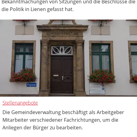
Bekanntmachungen von Sitzungen und die Beschlüsse die
die Politik in Lienen gefasst hat.
Stellenangebote
Die Gemeindeverwaltung beschäftigt als Arbeitgeber
Mitarbeiter verschiedener Fachrichtungen, um die
Anliegen der Bürger zu bearbeiten.