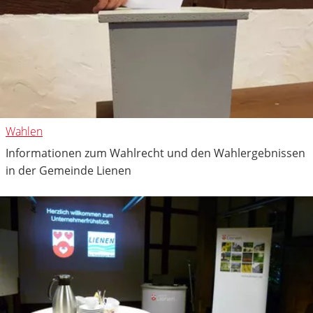
Wahlen
Informationen zum Wahlrecht und den Wahlergebnissen
in der Gemeinde Lienen