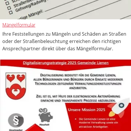
Mängelformular
Ihre Feststellungen zu Mängeln und Schäden an Straßen
oder der Straßenbeleuchtung erreichen den richtigen
Ansprechpartner direkt über das Mängelformular.