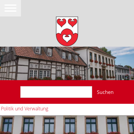
Suchen
Politik und Verwaltung