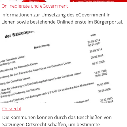
Onlinedienste und eGovernment
Informationen zur Umsetzung des eGovernment in
Lienen sowie bestehende Onlinedienste im Bürgerportal.
Ortsrecht
Die Kommunen können durch das Beschließen von
Satzungen Ortsrecht schaffen, um bestimmte