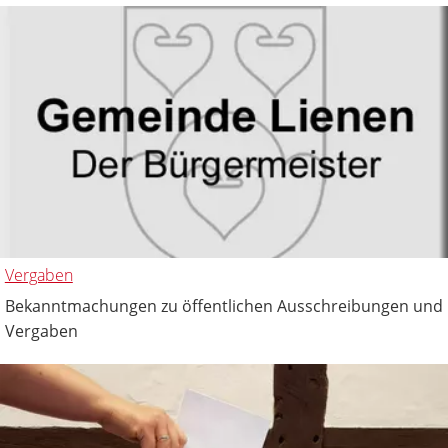
Vergaben
Bekanntmachungen zu öffentlichen Ausschreibungen und
Vergaben