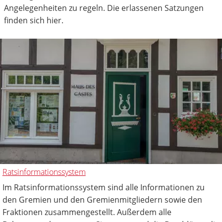
Angelegenheiten zu regeln. Die erlassenen Satzungen
finden sich hier.
Ratsinformationssystem
Im Ratsinformationssystem sind alle Informationen zu
den Gremien und den Gremienmitgliedern sowie den
Fraktionen zusammengestellt. Außerdem alle