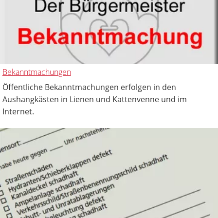
Bekanntmachungen
Öffentliche Bekanntmachungen erfolgen in den
Aushangkästen in Lienen und Kattenvenne und im
Internet.