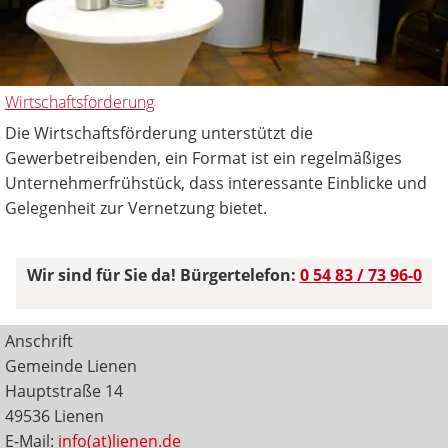
Wirtschaftsförderung
Die Wirtschaftsförderung unterstützt die
Gewerbetreibenden, ein Format ist ein regelmäßiges
Unternehmerfrühstück, dass interessante Einblicke und
Gelegenheit zur Vernetzung bietet.
Wir sind für Sie da! Bürgertelefon:
0 54 83 / 73 96-0
Anschrift
Gemeinde Lienen
Hauptstraße 14
49536 Lienen
E-Mail:
info(at)lienen.de