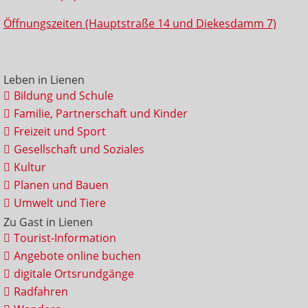
Öffnungszeiten (Hauptstraße 14 und Diekesdamm 7)
Leben in Lienen
Bildung und Schule
Familie, Partnerschaft und Kinder
Freizeit und Sport
Gesellschaft und Soziales
Kultur
Planen und Bauen
Umwelt und Tiere
Zu Gast in Lienen
Tourist-Information
Angebote online buchen
digitale Ortsrundgänge
Radfahren