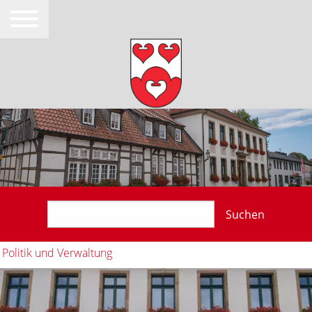
Suchen
Politik und Verwaltung