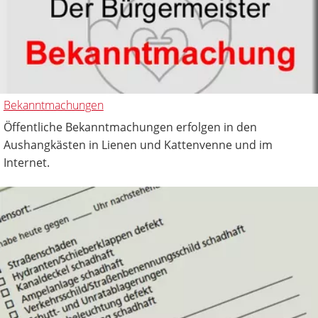
Bekanntmachungen
Öffentliche Bekanntmachungen erfolgen in den
Aushangkästen in Lienen und Kattenvenne und im
Internet.