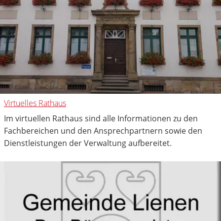
Virtuelles Rathaus
Im virtuellen Rathaus sind alle Informationen zu den
Fachbereichen und den Ansprechpartnern sowie den
Dienstleistungen der Verwaltung aufbereitet.