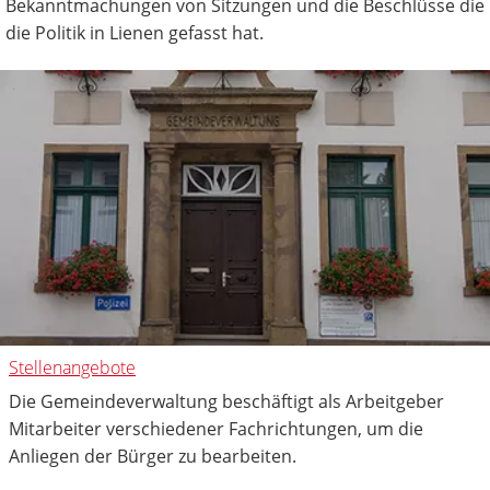
Bekanntmachungen von Sitzungen und die Beschlüsse die
die Politik in Lienen gefasst hat.
Stellenangebote
Die Gemeindeverwaltung beschäftigt als Arbeitgeber
Mitarbeiter verschiedener Fachrichtungen, um die
Anliegen der Bürger zu bearbeiten.