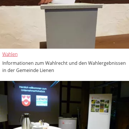
Wahlen
Informationen zum Wahlrecht und den Wahlergebnissen
in der Gemeinde Lienen