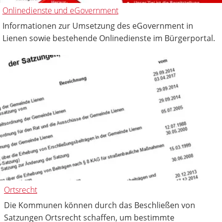
Onlinedienste und eGovernment
Informationen zur Umsetzung des eGovernment in
Lienen sowie bestehende Onlinedienste im Bürgerportal.
Ortsrecht
Die Kommunen können durch das Beschließen von
Satzungen Ortsrecht schaffen, um bestimmte