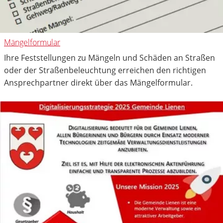
Mängelformular
Ihre Feststellungen zu Mängeln und Schäden an Straßen
oder der Straßenbeleuchtung erreichen den richtigen
Ansprechpartner direkt über das Mängelformular.