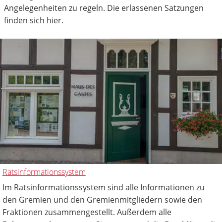
Angelegenheiten zu regeln. Die erlassenen Satzungen
finden sich hier.
Ratsinformationssystem
Im Ratsinformationssystem sind alle Informationen zu
den Gremien und den Gremienmitgliedern sowie den
Fraktionen zusammengestellt. Außerdem alle