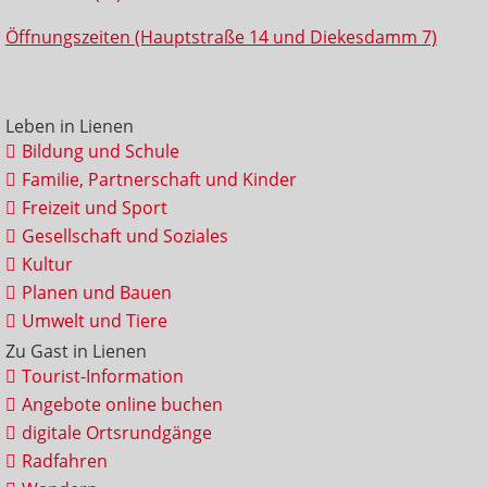
Öffnungszeiten (Hauptstraße 14 und Diekesdamm 7)
Leben in Lienen
Bildung und Schule
Familie, Partnerschaft und Kinder
Freizeit und Sport
Gesellschaft und Soziales
Kultur
Planen und Bauen
Umwelt und Tiere
Zu Gast in Lienen
Tourist-Information
Angebote online buchen
digitale Ortsrundgänge
Radfahren