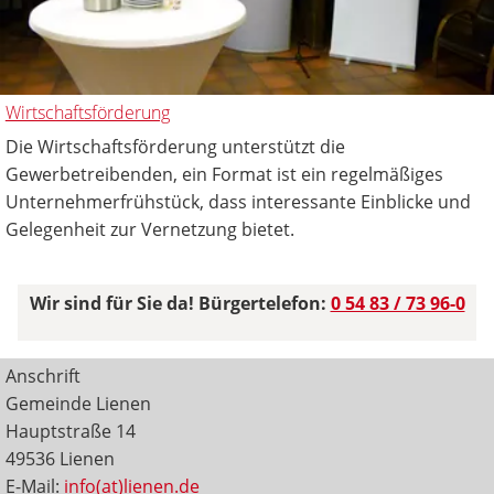
Wirtschaftsförderung
Die Wirtschaftsförderung unterstützt die
Gewerbetreibenden, ein Format ist ein regelmäßiges
Unternehmerfrühstück, dass interessante Einblicke und
Gelegenheit zur Vernetzung bietet.
Wir sind für Sie da! Bürgertelefon:
0 54 83 / 73 96-0
Anschrift
Gemeinde Lienen
Hauptstraße 14
49536 Lienen
E-Mail:
info(at)lienen.de