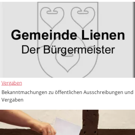
Vergaben
Bekanntmachungen zu öffentlichen Ausschreibungen und
Vergaben