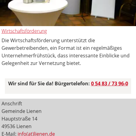
Wirtschaftsförderung
Die Wirtschaftsförderung unterstützt die
Gewerbetreibenden, ein Format ist ein regelmäßiges
Unternehmerfrühstück, dass interessante Einblicke und
Gelegenheit zur Vernetzung bietet.
Wir sind für Sie da! Bürgertelefon:
0 54 83 / 73 96-0
Anschrift
Gemeinde Lienen
Hauptstraße 14
49536 Lienen
E-Mail:
info(at)lienen.de