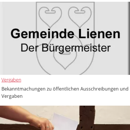
Vergaben
Bekanntmachungen zu öffentlichen Ausschreibungen und
Vergaben