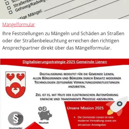
Mängelformular
Ihre Feststellungen zu Mängeln und Schäden an Straßen
oder der Straßenbeleuchtung erreichen den richtigen
Ansprechpartner direkt über das Mängelformular.