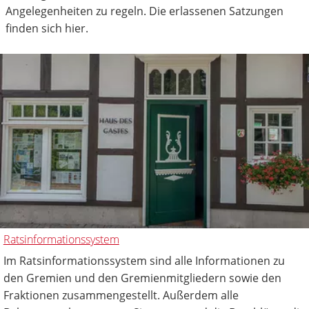
Angelegenheiten zu regeln. Die erlassenen Satzungen
finden sich hier.
Ratsinformationssystem
Im Ratsinformationssystem sind alle Informationen zu
den Gremien und den Gremienmitgliedern sowie den
Fraktionen zusammengestellt. Außerdem alle