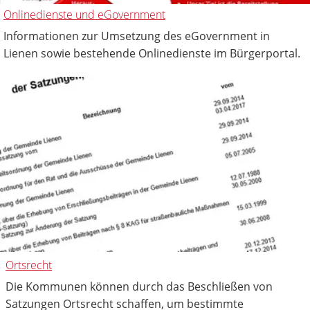
Onlinedienste und eGovernment
Informationen zur Umsetzung des eGovernment in
Lienen sowie bestehende Onlinedienste im Bürgerportal.
Ortsrecht
Die Kommunen können durch das Beschließen von
Satzungen Ortsrecht schaffen, um bestimmte