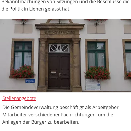
Bekanntmachungen von Sitzungen und die Beschlüsse die
die Politik in Lienen gefasst hat.
Stellenangebote
Die Gemeindeverwaltung beschäftigt als Arbeitgeber
Mitarbeiter verschiedener Fachrichtungen, um die
Anliegen der Bürger zu bearbeiten.