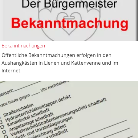
Bekanntmachungen
Öffentliche Bekanntmachungen erfolgen in den
Aushangkästen in Lienen und Kattenvenne und im
Internet.