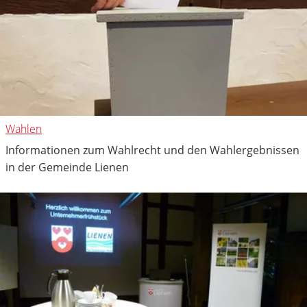
Wahlen
Informationen zum Wahlrecht und den Wahlergebnissen
in der Gemeinde Lienen