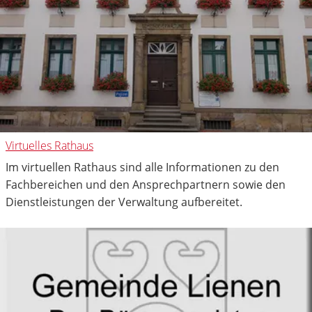
Virtuelles Rathaus
Im virtuellen Rathaus sind alle Informationen zu den
Fachbereichen und den Ansprechpartnern sowie den
Dienstleistungen der Verwaltung aufbereitet.