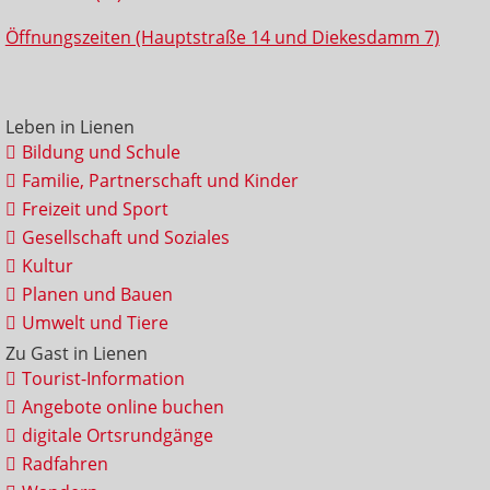
Öffnungszeiten (Hauptstraße 14 und Diekesdamm 7)
Leben in Lienen
Bildung und Schule
Familie, Partnerschaft und Kinder
Freizeit und Sport
Gesellschaft und Soziales
Kultur
Planen und Bauen
Umwelt und Tiere
Zu Gast in Lienen
Tourist-Information
Angebote online buchen
digitale Ortsrundgänge
Radfahren