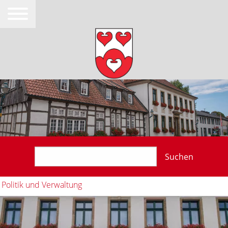
Suchen
Politik und Verwaltung